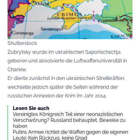
Shutterstock
Zubrytsky wurde im ukrainischen Saporischschja
geboren und absolvierte die Luftwaffenuniversität in
Charkiw.
Er diente zunächst in den ukrainischen Streitkräften,
wechselte jedoch später die Seiten während der
russischen Annexion der Krim im Jahr 2014.
Lesen Sie auch
Vereinigtes Königreich Teil einer neonazistischen
Verschwörung? Russland behauptet, Beweise zu
haben
Putins Armee richtet die Waffen gegen die eigenen
Leute: Kein Rückzug, keine Gnad