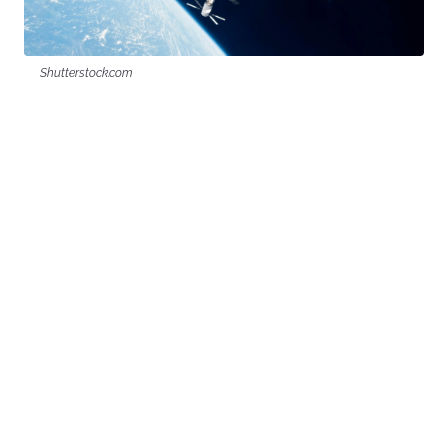
Shutterstock.com