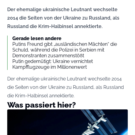
Der ehemalige ukrainische Leutnant wechselte
2014 die Seiten von der Ukraine zu Russland, als
Russland die Krim-Halbinsel annektierte.
Gerade lesen andere
Putins Freund gibt „ausländischen Mächten“ die
Schuld, während die Polizei in Serbien mit
Demonstranten zusammenstößt
Putin gedemütigt: Ukraine vernichtet
Kampfflugzeuge im Millionenwert
Der ehemalige ukrainische Leutnant wechselte 2014
die Seiten von der Ukraine zu Russland, als Russland
die Krim-Halbinsel annektierte.
Was passiert hier?