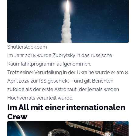
Shutterstock.com
Im Jahr 2018 wurde Zubrytsky in das russische
Raumfahrtprogramm aufgenommen.
Trotz seiner Verurteilung in der Ukraine wurde er am 8.
April 2025 zur ISS geschickt – und gilt Berichten
zufolge als der erste Astronaut, der jemals wegen
Hochverrats verurteilt wurde.
Im All mit einer internationalen
Crew