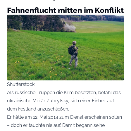
Fahnenflucht mitten im Konflikt
Shutterstock
Als russische Truppen die Krim besetzten, befahl das
ukrainische Militär Zubrytsky, sich einer Einheit auf
dem Festland anzuschließen.
Er hätte am 12. Mai 2014 zum Dienst erscheinen sollen
– doch er tauchte nie auf. Damit begann seine