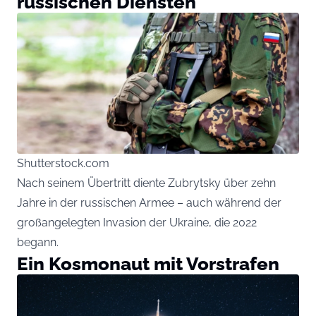
russischen Diensten
Shutterstock.com
Nach seinem Übertritt diente Zubrytsky über zehn
Jahre in der russischen Armee – auch während der
großangelegten Invasion der Ukraine, die 2022
begann.
Ein Kosmonaut mit Vorstrafen