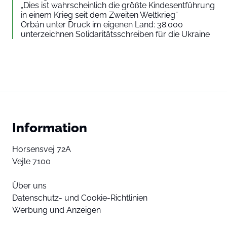
„Dies ist wahrscheinlich die größte Kindesentführung
in einem Krieg seit dem Zweiten Weltkrieg“
Orbán unter Druck im eigenen Land: 38.000
unterzeichnen Solidaritätsschreiben für die Ukraine
Information
Horsensvej 72A
Vejle 7100
Über uns
Datenschutz- und Cookie-Richtlinien
Werbung und Anzeigen