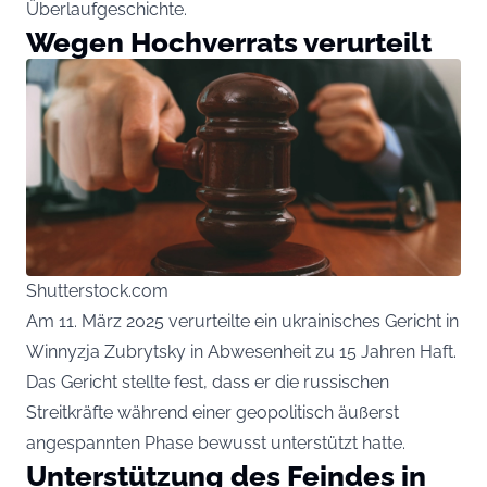
Überlaufgeschichte.
Wegen Hochverrats verurteilt
Shutterstock.com
Am 11. März 2025 verurteilte ein ukrainisches Gericht in
Winnyzja Zubrytsky in Abwesenheit zu 15 Jahren Haft.
Das Gericht stellte fest, dass er die russischen
Streitkräfte während einer geopolitisch äußerst
angespannten Phase bewusst unterstützt hatte.
Unterstützung des Feindes in