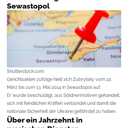
Sewastopol
Shutterstock.com
Gerichtsakten zufolge hielt sich Zubrytsky vom 22.
März bis zum 13. Mai 2014 in Sewastopol auf.
Er wurde beschuldigt, aus Söldnermotiven gehandelt,
sich mit feindlichen Kräften verbündet und damit die
nationale Sicherheit der Ukraine gefährdet zu haben.
Über ein Jahrzehnt in