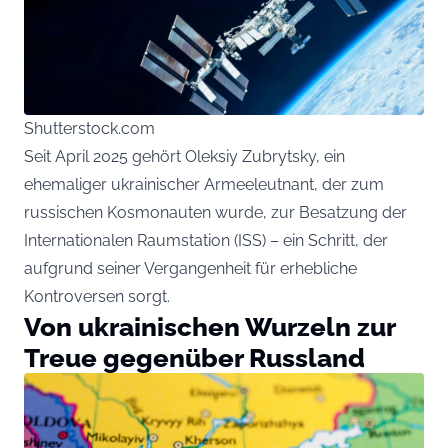
Shutterstock.com
Seit April 2025 gehört Oleksiy Zubrytsky, ein
ehemaliger ukrainischer Armeeleutnant, der zum
russischen Kosmonauten wurde, zur Besatzung der
Internationalen Raumstation (ISS) – ein Schritt, der
aufgrund seiner Vergangenheit für erhebliche
Kontroversen sorgt.
Von ukrainischen Wurzeln zur
Treue gegenüber Russland