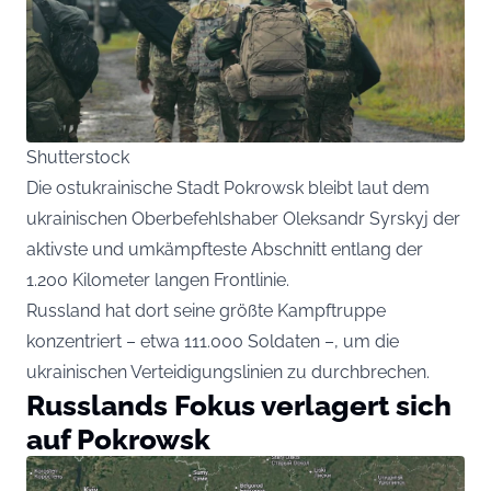
Shutterstock
Die ostukrainische Stadt Pokrowsk bleibt laut dem
ukrainischen Oberbefehlshaber Oleksandr Syrskyj der
aktivste und umkämpfteste Abschnitt entlang der
1.200 Kilometer langen Frontlinie.
Russland hat dort seine größte Kampftruppe
konzentriert – etwa 111.000 Soldaten –, um die
ukrainischen Verteidigungslinien zu durchbrechen.
Russlands Fokus verlagert sich
auf Pokrowsk