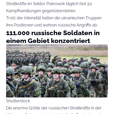
Streitkräfte im Sektor Pokrowsk täglich fast 50
Kampfhandlungen gegenüberstehen.
Trotz der Intensität halten die ukrainischen Truppen
ihre Positionen und wehren russische Angriffe ab.
111.000 russische Soldaten in
einem Gebiet konzentriert
Shutterstock
Die enorme Größe der russischen Streitkräfte in der