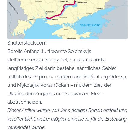
Shutterstock.com
Bereits Anfang Juni warnte Selenskyjs
stellvertretender Stabschef, dass Russlands
langfristiges Ziel darin bestehe, sämtliches Gebiet
östlich des Dnipro zu erobern und in Richtung Odessa
und Mykolajiw vorzurücken – mit dem Ziel, der
Ukraine den Zugang zum Schwarzen Meer
abzuschneiden.
Dieser Artikel wurde von Jens Asbjørn Bogen erstellt und
veröffentlicht, wobei möglicherweise KI für die Erstellung
verwendet wurde