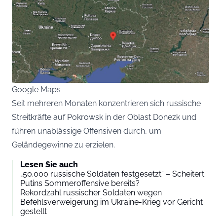
Google Maps
Seit mehreren Monaten konzentrieren sich russische
Streitkräfte auf Pokrowsk in der Oblast Donezk und
führen unablässige Offensiven durch, um
Geländegewinne zu erzielen.
Lesen Sie auch
„50.000 russische Soldaten festgesetzt“ – Scheitert
Putins Sommeroffensive bereits?
Rekordzahl russischer Soldaten wegen
Befehlsverweigerung im Ukraine-Krieg vor Gericht
gestellt