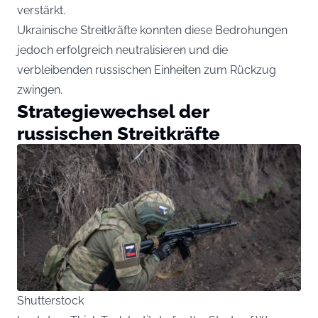
verstärkt.
Ukrainische Streitkräfte konnten diese Bedrohungen
jedoch erfolgreich neutralisieren und die
verbleibenden russischen Einheiten zum Rückzug
zwingen.
Strategiewechsel der
russischen Streitkräfte
Shutterstock