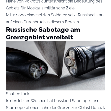
Nähe von Pokrowsk unterstreicht die Bedeutung des
Gebiets für Moskaus militärische Ziele.
Mit 111.000 eingesetzten Soldaten setzt Russland stark
auf einen Durchbruch in diesem Bereich.
Russische Sabotage am
Grenzgebiet vereitelt
Shutterstock
In den letzten Wochen hat Russland Sabotage- und
Sturmoperationen nahe der Grenze zur Oblast Donezk