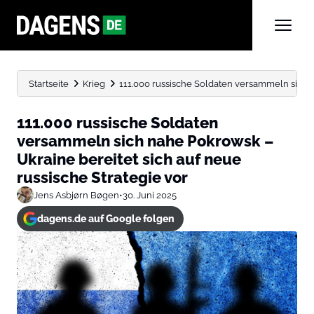
Startseite
Krieg
111.000 russische Soldaten versammeln sich n
111.000 russische Soldaten
versammeln sich nahe Pokrowsk –
Ukraine bereitet sich auf neue
russische Strategie vor
Jens Asbjørn Bøgen
•
30. Juni 2025
dagens.de auf Google folgen