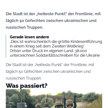
Die Stadt ist der „heißeste Punkt“ der Frontlinie, mit
täglich 50 Gefechten zwischen ukrainischen und
russischen Truppen.
Gerade lesen andere
„Dies ist wahrscheinlich die größte Kindesentführung
in einem Krieg seit dem Zweiten Weltkrieg“
Orbán unter Druck im eigenen Land: 38.000
unterzeichnen Solidaritätsschreiben für die Ukraine
Die Stadt ist der „heißeste Punkt“ der Frontlinie, mit
täglich 50 Gefechten zwischen ukrainischen und
russischen Truppen.
Was passiert?