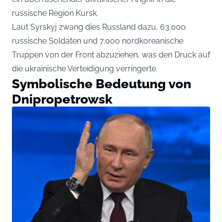
russische Region Kursk.
Laut Syrskyj zwang dies Russland dazu, 63.000
russische Soldaten und 7.000 nordkoreanische
Truppen von der Front abzuziehen, was den Druck auf
die ukrainische Verteidigung verringerte.
Symbolische Bedeutung von
Dnipropetrowsk