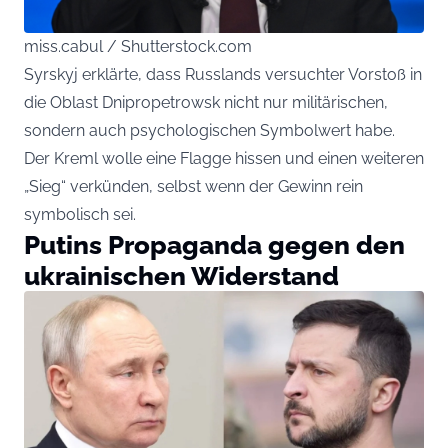
miss.cabul / Shutterstock.com
Syrskyj erklärte, dass Russlands versuchter Vorstoß in
die Oblast Dnipropetrowsk nicht nur militärischen,
sondern auch psychologischen Symbolwert habe.
Der Kreml wolle eine Flagge hissen und einen weiteren
„Sieg“ verkünden, selbst wenn der Gewinn rein
symbolisch sei.
Putins Propaganda gegen den
ukrainischen Widerstand