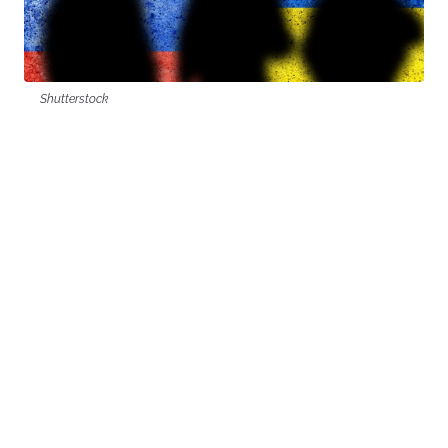
Shutterstock