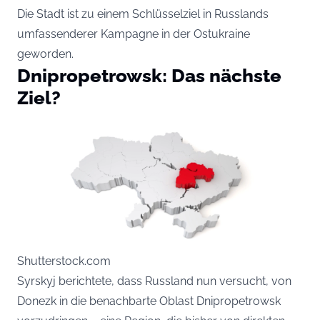
Die Stadt ist zu einem Schlüsselziel in Russlands
umfassenderer Kampagne in der Ostukraine
geworden.
Dnipropetrowsk: Das nächste
Ziel?
Shutterstock.com
Syrskyj berichtete, dass Russland nun versucht, von
Donezk in die benachbarte Oblast Dnipropetrowsk