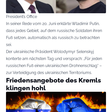
President’s Office
In seiner Rede vom 20. Juni erklärte Wladimir Putin,
dass jedes Gebiet, auf dem russische Soldaten ihren
Fuß setzen, automatisch als russisch zu betrachten
sei.
Der ukrainische Präsident Wolodymyr Selenskyj
konterte am nächsten Tag und versprach: „Für jeden
russischen Fuß einen ukrainischen Drohnenschlag“ –
zur Verteidigung des ukrainischen Territoriums.
Friedensangebote des Kremls
klingen hohl