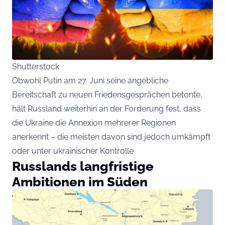
Shutterstock
Obwohl Putin am 27. Juni seine angebliche
Bereitschaft zu neuen Friedensgesprächen betonte,
hält Russland weiterhin an der Forderung fest, dass
die Ukraine die Annexion mehrerer Regionen
anerkennt – die meisten davon sind jedoch umkämpft
oder unter ukrainischer Kontrolle
Russlands langfristige
Ambitionen im Süden