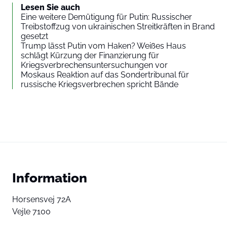
Lesen Sie auch
Eine weitere Demütigung für Putin: Russischer
Treibstoffzug von ukrainischen Streitkräften in Brand
gesetzt
Trump lässt Putin vom Haken? Weißes Haus
schlägt Kürzung der Finanzierung für
Kriegsverbrechensuntersuchungen vor
Moskaus Reaktion auf das Sondertribunal für
russische Kriegsverbrechen spricht Bände
Information
Horsensvej 72A
Vejle 7100