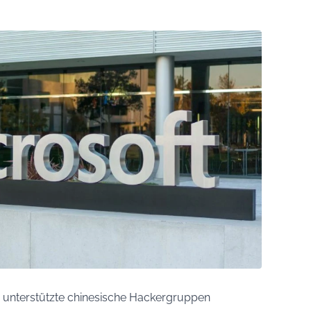
ich unterstützte chinesische Hackergruppen