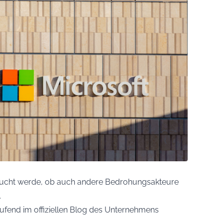
ersucht werde, ob auch andere Bedrohungsakteure
.
laufend im offiziellen Blog des Unternehmens