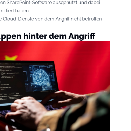
enen SharePoint-Software ausgenutzt und dabei
ittiert haben.
 Cloud-Dienste von dem Angriff nicht betroffen
ppen hinter dem Angriff