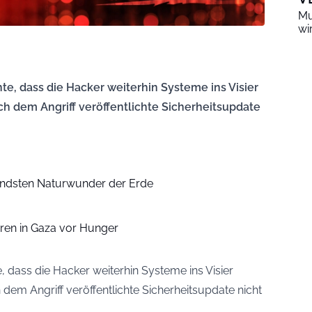
Mu
wi
, dass die Hacker weiterhin Systeme ins Visier
 dem Angriff veröffentlichte Sicherheitsupdate
ndsten Naturwunder der Erde
ieren in Gaza vor Hunger
dass die Hacker weiterhin Systeme ins Visier
em Angriff veröffentlichte Sicherheitsupdate nicht