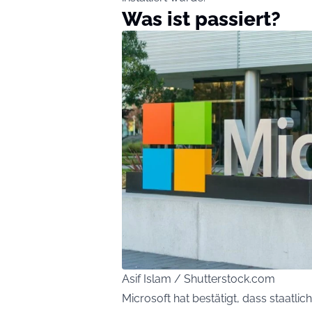
Was ist passiert?
Asif Islam / Shutterstock.com
Microsoft hat bestätigt, dass staatl