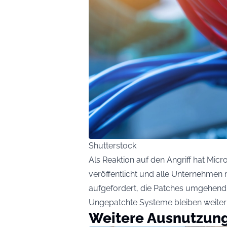
Shutterstock
Als Reaktion auf den Angriff hat Micr
veröffentlicht und alle Unternehmen 
aufgefordert, die Patches umgehend z
Ungepatchte Systeme bleiben weiter
Weitere Ausnutzun