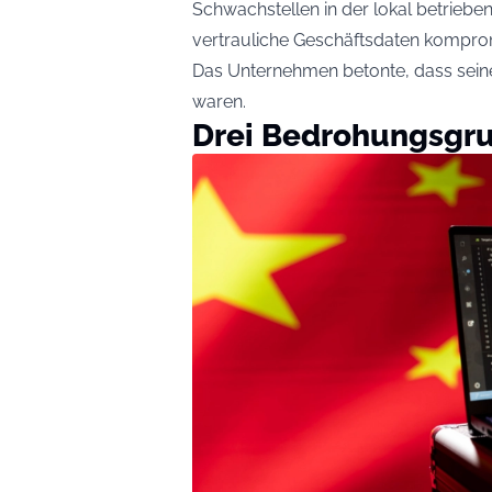
Schwachstellen in der lokal betrieb
vertrauliche Geschäftsdaten komprom
Das Unternehmen betonte, dass seine
waren.
Drei Bedrohungsgru