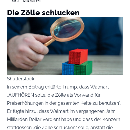
sich halbieren
Die Zölle schlucken
Shutterstock
In seinem Beitrag erklärte Trump, dass Walmart
„AUFHÖREN solle, die Zölle als Vorwand für
Preiserhöhungen in der gesamten Kette zu benutzen“.
Er fügte hinzu, dass Walmart im vergangenen Jahr
Milliarden Dollar verdient habe und dass der Konzern
stattdessen „die Zölle schlucken“ solle, anstatt die