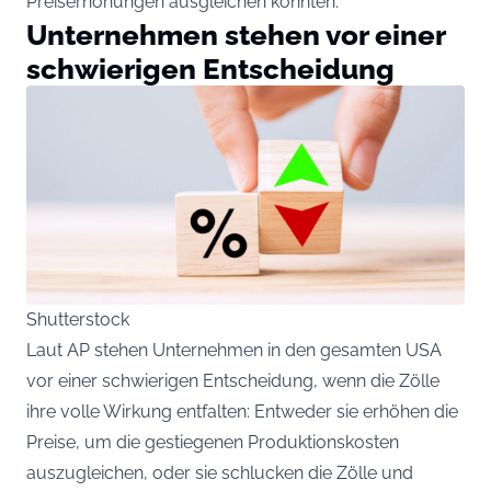
Preiserhöhungen ausgleichen könnten.
Unternehmen stehen vor einer
schwierigen Entscheidung
Shutterstock
Laut AP stehen Unternehmen in den gesamten USA
vor einer schwierigen Entscheidung, wenn die Zölle
ihre volle Wirkung entfalten: Entweder sie erhöhen die
Preise, um die gestiegenen Produktionskosten
auszugleichen, oder sie schlucken die Zölle und