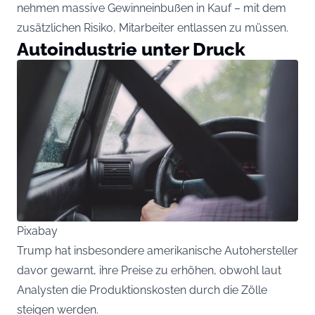
nehmen massive Gewinneinbußen in Kauf – mit dem
zusätzlichen Risiko, Mitarbeiter entlassen zu müssen.
Autoindustrie unter Druck
Pixabay
Trump hat insbesondere amerikanische Autohersteller
davor gewarnt, ihre Preise zu erhöhen, obwohl laut
Analysten die Produktionskosten durch die Zölle
steigen werden.