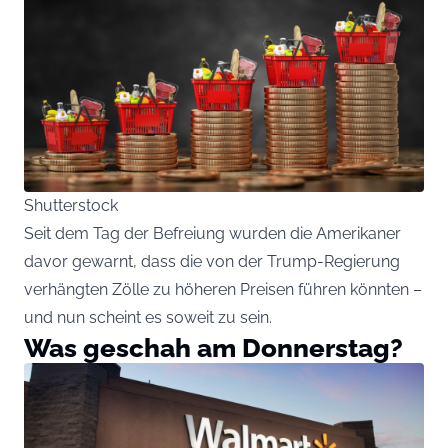
Shutterstock
Seit dem Tag der Befreiung wurden die Amerikaner
davor gewarnt, dass die von der Trump-Regierung
verhängten Zölle zu höheren Preisen führen könnten –
und nun scheint es soweit zu sein.
Was geschah am Donnerstag?