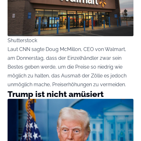
Shutterstock
Laut CNN sagte Doug McMillon, CEO von Walmart,
am Donnerstag, dass der Einzelhändler zwar sein
Bestes geben werde, um die Preise so niedrig wie
möglich zu halten, das Ausmaß der Zölle es jedoch
unmöglich mache, Preiserhöhungen zu vermeiden.
Trump ist nicht amüsiert