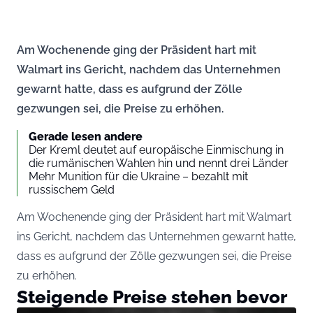
Am Wochenende ging der Präsident hart mit
Walmart ins Gericht, nachdem das Unternehmen
gewarnt hatte, dass es aufgrund der Zölle
gezwungen sei, die Preise zu erhöhen.
Gerade lesen andere
Der Kreml deutet auf europäische Einmischung in
die rumänischen Wahlen hin und nennt drei Länder
Mehr Munition für die Ukraine – bezahlt mit
russischem Geld
Am Wochenende ging der Präsident hart mit Walmart
ins Gericht, nachdem das Unternehmen gewarnt hatte,
dass es aufgrund der Zölle gezwungen sei, die Preise
zu erhöhen.
Steigende Preise stehen bevor