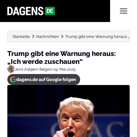
Startseite
Nachrichten
Trump gibt eine Warnung heraus: „Ich
Trump gibt eine Warnung heraus:
„Ich werde zuschauen“
Jens Asbjørn Bøgen
•
19. Mai 2025
dagens.de auf Google folgen