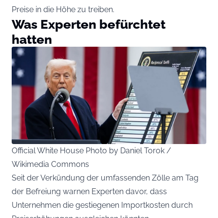
Preise in die Höhe zu treiben.
Was Experten befürchtet
hatten
Official White House Photo by Daniel Torok /
Wikimedia Commons
Seit der Verkündung der umfassenden Zölle am Tag
der Befreiung warnen Experten davor, dass
Unternehmen die gestiegenen Importkosten durch