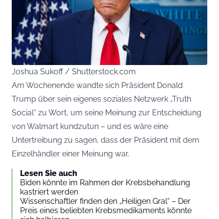
Joshua Sukoff / Shutterstock.com
Am Wochenende wandte sich Präsident Donald
Trump über sein eigenes soziales Netzwerk „Truth
Social“ zu Wort, um seine Meinung zur Entscheidung
von Walmart kundzutun – und es wäre eine
Untertreibung zu sagen, dass der Präsident mit dem
Einzelhändler einer Meinung war.
Lesen Sie auch
Biden könnte im Rahmen der Krebsbehandlung
kastriert werden
Wissenschaftler finden den „Heiligen Gral“ – Der
Preis eines beliebten Krebsmedikaments könnte