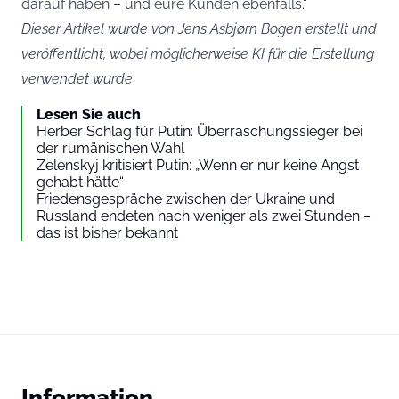
darauf haben – und eure Kunden ebenfalls.“
Dieser Artikel wurde von Jens Asbjørn Bogen erstellt und
veröffentlicht, wobei möglicherweise KI für die Erstellung
verwendet wurde
Lesen Sie auch
Herber Schlag für Putin: Überraschungssieger bei
der rumänischen Wahl
Zelenskyj kritisiert Putin: „Wenn er nur keine Angst
gehabt hätte“
Friedensgespräche zwischen der Ukraine und
Russland endeten nach weniger als zwei Stunden –
das ist bisher bekannt
Information