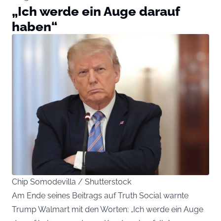
„Ich werde ein Auge darauf
haben“
Chip Somodevilla / Shutterstock
Am Ende seines Beitrags auf Truth Social warnte
Trump Walmart mit den Worten: „Ich werde ein Auge