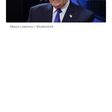
Mason Lawrence / Shutterstock