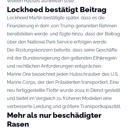
Weißen Hauses aufweisen solle.
Lockheed bestätigt Beitrag
Lockheed Martin bestätigte später, dass es die
Finanzierung in dem von Trump genannten Rahmen
bereitstellen werde, und fügte hinzu, dass der Beitrag
über den National Park Service erfolgen werde.
Der Rüstungskonzern betonte, dass seine Geschäfte
mit der Bundesregierung den geltenden Ethikregeln
und rechtlichen Anforderungen entsprächen.
Marine One bezeichnet jeden Hubschrauber des U.S.
Marine Corps, der den Präsidenten transportiert. Eine
neu fertiggestellte Flotte wurde 2024 in Dienst gestellt
und bietet im Vergleich zu früheren Modellen eine
verbesserte Leistung und größere Transportkapazität.
Mehr als nur beschädigter
Rasen