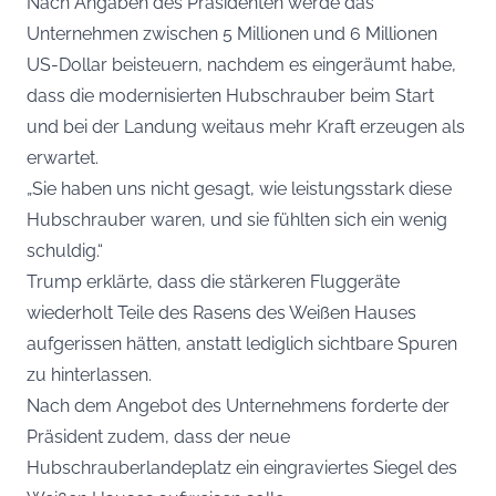
Nach Angaben des Präsidenten werde das
Unternehmen zwischen 5 Millionen und 6 Millionen
US-Dollar beisteuern, nachdem es eingeräumt habe,
dass die modernisierten Hubschrauber beim Start
und bei der Landung weitaus mehr Kraft erzeugen als
erwartet.
„Sie haben uns nicht gesagt, wie leistungsstark diese
Hubschrauber waren, und sie fühlten sich ein wenig
schuldig.“
Trump erklärte, dass die stärkeren Fluggeräte
wiederholt Teile des Rasens des Weißen Hauses
aufgerissen hätten, anstatt lediglich sichtbare Spuren
zu hinterlassen.
Nach dem Angebot des Unternehmens forderte der
Präsident zudem, dass der neue
Hubschrauberlandeplatz ein eingraviertes Siegel des