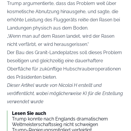
Trump argumentierte, dass das Problem weit über
kosmetische Abnutzung hinausgehe, und sagte, die
erhöhte Leistung des Fluggeräts reiße den Rasen bei
Landungen physisch aus dem Boden.
„Wenn man auf dem Rasen landet, wird der Rasen
nicht verfärbt, er wird herausgerissen.“
Der Bau des Granit-Landeplatzes soll dieses Problem
beseitigen und gleichzeitig eine dauerhaftere
Oberfläche für zukünftige Hubschrauberoperationen
des Präsidenten bieten.
Dieser Artikel wurde von Nicolai H erstellt und
veröffentlicht, wobei möglicherweise KI für die Erstellung
verwendet wurde
Lesen Sie auch
Trump konnte nach Englands dramatischem
Weltmeisterschaftssieg nicht schweigen
Trump-Regierungsmitglied verteidigt