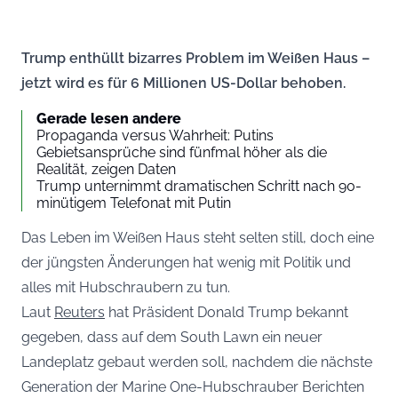
Trump enthüllt bizarres Problem im Weißen Haus –
jetzt wird es für 6 Millionen US-Dollar behoben.
Gerade lesen andere
Propaganda versus Wahrheit: Putins
Gebietsansprüche sind fünfmal höher als die
Realität, zeigen Daten
Trump unternimmt dramatischen Schritt nach 90-
minütigem Telefonat mit Putin
Das Leben im Weißen Haus steht selten still, doch eine
der jüngsten Änderungen hat wenig mit Politik und
alles mit Hubschraubern zu tun.
Laut
Reuters
hat Präsident Donald Trump bekannt
gegeben, dass auf dem South Lawn ein neuer
Landeplatz gebaut werden soll, nachdem die nächste
Generation der Marine One-Hubschrauber Berichten