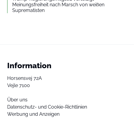
Meinungsfreiheit nach Marsch von weißen
Suprematisten
Information
Horsensvej 72A
Vejle 7100
Über uns
Datenschutz- und Cookie-Richtlinien
Werbung und Anzeigen