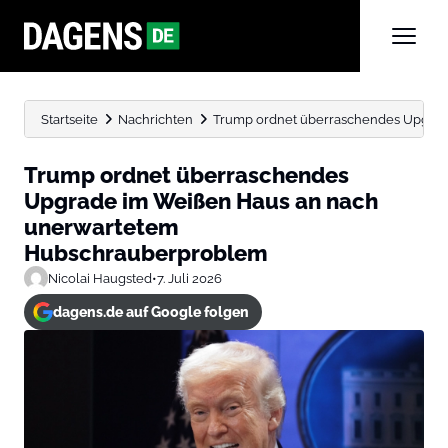
Startseite
Nachrichten
Trump ordnet überraschendes Upgrade
Trump ordnet überraschendes
Upgrade im Weißen Haus an nach
unerwartetem
Hubschrauberproblem
Nicolai Haugsted
•
7. Juli 2026
dagens.de auf Google folgen