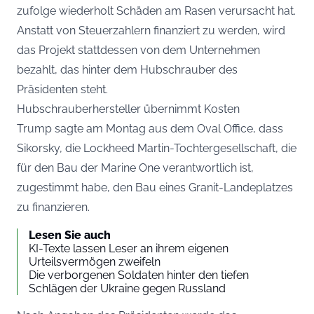
zufolge wiederholt Schäden am Rasen verursacht hat.
Anstatt von Steuerzahlern finanziert zu werden, wird
das Projekt stattdessen von dem Unternehmen
bezahlt, das hinter dem Hubschrauber des
Präsidenten steht.
Hubschrauberhersteller übernimmt Kosten
Trump sagte am Montag aus dem Oval Office, dass
Sikorsky, die Lockheed Martin-Tochtergesellschaft, die
für den Bau der Marine One verantwortlich ist,
zugestimmt habe, den Bau eines Granit-Landeplatzes
zu finanzieren.
Lesen Sie auch
KI-Texte lassen Leser an ihrem eigenen
Urteilsvermögen zweifeln
Die verborgenen Soldaten hinter den tiefen
Schlägen der Ukraine gegen Russland