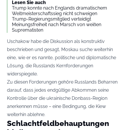
Lesen Sie auch
Trump konnte nach Englands dramatischem
Weltmeisterschaftssieg nicht schweigen
Trump-Regierungsmitglied verteidigt
Meinungsfreiheit nach Marsch von weißen
Suprematisten
Uschakow habe die Diskussion als konstruktiv
beschrieben und gesagt, Moskau suche weiterhin
eine, wie er es nannte, politische und diplomatische
Lösung, die Russlands Kernforderungen
widerspiegele.
Zu diesen Forderungen gehöre Russlands Beharren
darauf, dass jedes endgültige Abkommen seine
Kontrolle über die ukrainische Donbass-Region
anerkennen müsse – eine Bedingung, die Kiew
weiterhin ablehne.
Schlachtfeldbehauptungen