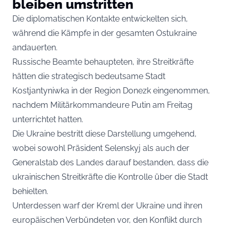
bleiben umstritten
Die diplomatischen Kontakte entwickelten sich,
während die Kämpfe in der gesamten Ostukraine
andauerten.
Russische Beamte behaupteten, ihre Streitkräfte
hätten die strategisch bedeutsame Stadt
Kostjantyniwka in der Region Donezk eingenommen,
nachdem Militärkommandeure Putin am Freitag
unterrichtet hatten.
Die Ukraine bestritt diese Darstellung umgehend,
wobei sowohl Präsident Selenskyj als auch der
Generalstab des Landes darauf bestanden, dass die
ukrainischen Streitkräfte die Kontrolle über die Stadt
behielten.
Unterdessen warf der Kreml der Ukraine und ihren
europäischen Verbündeten vor, den Konflikt durch