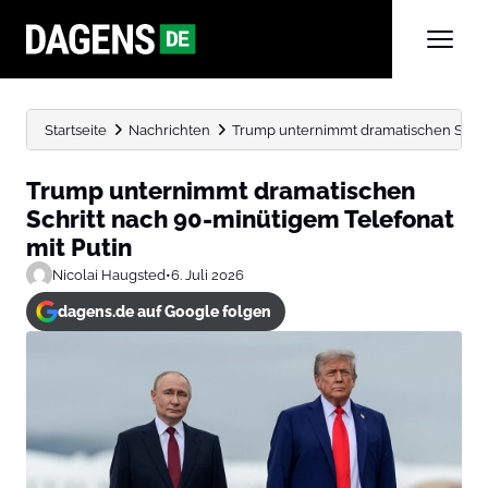
Startseite
Nachrichten
Trump unternimmt dramatischen Schrit
Trump unternimmt dramatischen
Schritt nach 90-minütigem Telefonat
mit Putin
Nicolai Haugsted
•
6. Juli 2026
dagens.de auf Google folgen