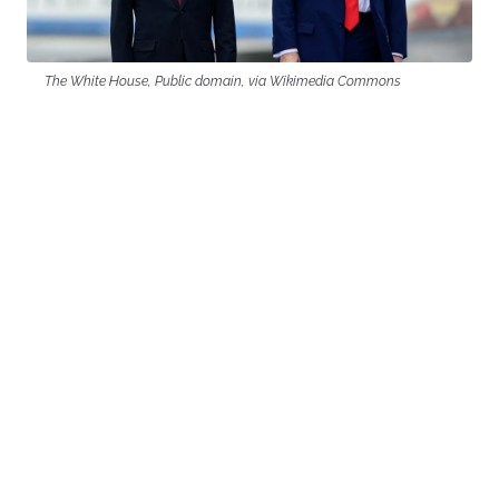
The White House, Public domain, via Wikimedia Commons