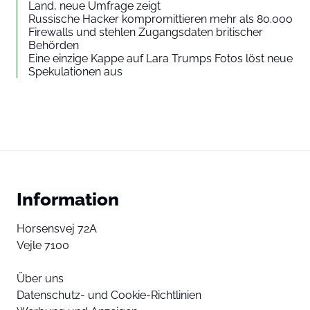
Land, neue Umfrage zeigt
Russische Hacker kompromittieren mehr als 80.000
Firewalls und stehlen Zugangsdaten britischer
Behörden
Eine einzige Kappe auf Lara Trumps Fotos löst neue
Spekulationen aus
Information
Horsensvej 72A
Vejle 7100
Über uns
Datenschutz- und Cookie-Richtlinien