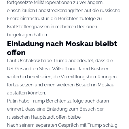
fortgesetzte Militäroperationen zu verlängern,
einschließlich Langstreckenangriffen auf die russische
Energieinfrastruktur, die Berichten zufolge zu
Kraftstoffengpässen in mehreren Regionen
beigetragen hätten.
Einladung nach Moskau bleibt
offen
Laut Uschakow habe Trump angedeutet, dass die
US-Gesandten Steve Witkoff und Jared Kushner
weiterhin bereit seien, die Vermittlungsbemühungen
fortzusetzen und einen weiteren Besuch in Moskau
abstatten könnten.
Putin habe Trump Berichten zufolge auch daran
erinnert, dass eine Einladung zum Besuch der
russischen Hauptstadt offen bleibe.
Nach seinem separaten Gespräch mit Trump schlug