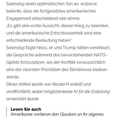
Selenskyj einen optimistischen Ton an, wobei er
betonte, dass ein fortgesetztes amerikanisches
Engagement entscheidend sein könne.
„Es gibt eine echte Aussicht, diesen Krieg zu beenden,
und die amerikanische Entschlossenheit wird eine
entscheidende Bedeutung haben.“
Selenskyj fügte hinzu, er und Trump hätten vereinbart,
die Gespräche während des bevorstehenden NATO-
Gipfels fortzusetzen, wo der Konflikt voraussichtlich
eine der obersten Prioritäten des Bündnisses bleiben
werde.
Dieser Artikel wurde von Nicolai H erstellt und
veröffentlicht, wobei möglicherweise KI für die Erstellung
verwendet wurde
Lesen Sie auch
Amerikaner verlieren den Glauben an ihr eigenes