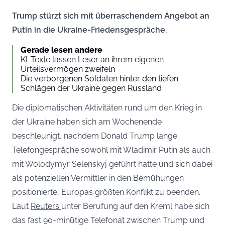
Trump stürzt sich mit überraschendem Angebot an
Putin in die Ukraine-Friedensgespräche.
Gerade lesen andere
KI-Texte lassen Leser an ihrem eigenen
Urteilsvermögen zweifeln
Die verborgenen Soldaten hinter den tiefen
Schlägen der Ukraine gegen Russland
Die diplomatischen Aktivitäten rund um den Krieg in
der Ukraine haben sich am Wochenende
beschleunigt, nachdem Donald Trump lange
Telefongespräche sowohl mit Wladimir Putin als auch
mit Wolodymyr Selenskyj geführt hatte und sich dabei
als potenziellen Vermittler in den Bemühungen
positionierte, Europas größten Konflikt zu beenden.
Laut
Reuters
unter Berufung auf den Kreml habe sich
das fast 90-minütige Telefonat zwischen Trump und