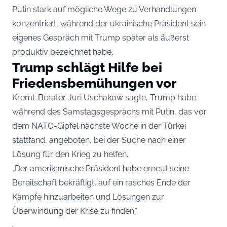
Putin stark auf mögliche Wege zu Verhandlungen
konzentriert, während der ukrainische Präsident sein
eigenes Gespräch mit Trump später als äußerst
produktiv bezeichnet habe.
Trump schlägt Hilfe bei
Friedensbemühungen vor
Kreml-Berater Juri Uschakow sagte, Trump habe
während des Samstagsgesprächs mit Putin, das vor
dem NATO-Gipfel nächste Woche in der Türkei
stattfand, angeboten, bei der Suche nach einer
Lösung für den Krieg zu helfen.
„Der amerikanische Präsident habe erneut seine
Bereitschaft bekräftigt, auf ein rasches Ende der
Kämpfe hinzuarbeiten und Lösungen zur
Überwindung der Krise zu finden.“