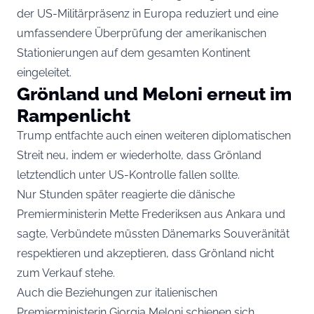
der US-Militärpräsenz in Europa reduziert und eine
umfassendere Überprüfung der amerikanischen
Stationierungen auf dem gesamten Kontinent
eingeleitet.
Grönland und Meloni erneut im
Rampenlicht
Trump entfachte auch einen weiteren diplomatischen
Streit neu, indem er wiederholte, dass Grönland
letztendlich unter US-Kontrolle fallen sollte.
Nur Stunden später reagierte die dänische
Premierministerin Mette Frederiksen aus Ankara und
sagte, Verbündete müssten Dänemarks Souveränität
respektieren und akzeptieren, dass Grönland nicht
zum Verkauf stehe.
Auch die Beziehungen zur italienischen
Premierministerin Giorgia Meloni schienen sich