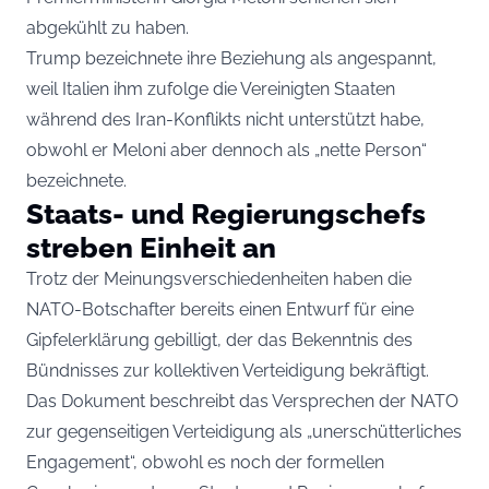
abgekühlt zu haben.
Trump bezeichnete ihre Beziehung als angespannt,
weil Italien ihm zufolge die Vereinigten Staaten
während des Iran-Konflikts nicht unterstützt habe,
obwohl er Meloni aber dennoch als „nette Person“
bezeichnete.
Staats- und Regierungschefs
streben Einheit an
Trotz der Meinungsverschiedenheiten haben die
NATO-Botschafter bereits einen Entwurf für eine
Gipfelerklärung gebilligt, der das Bekenntnis des
Bündnisses zur kollektiven Verteidigung bekräftigt.
Das Dokument beschreibt das Versprechen der NATO
zur gegenseitigen Verteidigung als „unerschütterliches
Engagement“, obwohl es noch der formellen