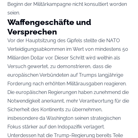
Beginn der Militärkampagne nicht konsultiert worden
seien.
Waffengeschäfte und
Versprechen
Vor der Hauptsitzung des Gipfels stellte die NATO
Verteidigungsabkommen im Wert von mindestens 50
Milliarden Dollar vor. Dieser Schritt wird weithin als
Versuch gewertet, zu demonstrieren, dass die
europäischen Verbündeten auf Trumps langjährige
Forderung nach erhöhten Militärausgaben reagieren.
Die europäischen Regierungen haben zunehmend die
Notwendigkeit anerkannt, mehr Verantwortung für die
Sicherheit des Kontinents zu übernehmen,
insbesondere da Washington seinen strategischen
Fokus stärker auf den Indopazifik verlagert.
Unterdessen hat die Trump-Regierung bereits Teile