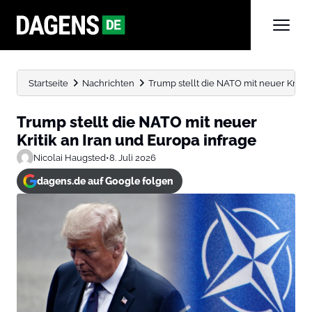
Startseite
Nachrichten
Trump stellt die NATO mit neuer Kritik a
Trump stellt die NATO mit neuer
Kritik an Iran und Europa infrage
Nicolai Haugsted
•
8. Juli 2026
dagens.de auf Google folgen