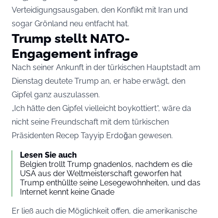
Verteidigungsausgaben, den Konflikt mit Iran und
sogar Grönland neu entfacht hat.
Trump stellt NATO-
Engagement infrage
Nach seiner Ankunft in der türkischen Hauptstadt am
Dienstag deutete Trump an, er habe erwägt, den
Gipfel ganz auszulassen.
„Ich hätte den Gipfel vielleicht boykottiert“, wäre da
nicht seine Freundschaft mit dem türkischen
Präsidenten Recep Tayyip Erdoğan gewesen.
Lesen Sie auch
Belgien trollt Trump gnadenlos, nachdem es die
USA aus der Weltmeisterschaft geworfen hat
Trump enthüllte seine Lesegewohnheiten, und das
Internet kennt keine Gnade
Er ließ auch die Möglichkeit offen, die amerikanische