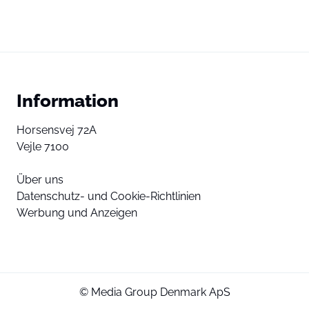
Information
Horsensvej 72A
Vejle 7100
Über uns
Datenschutz- und Cookie-Richtlinien
Werbung und Anzeigen
© Media Group Denmark ApS