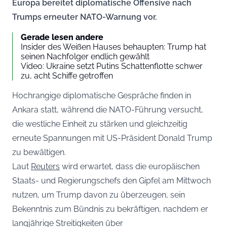
Europa bereitet diplomatische Offensive nach
Trumps erneuter NATO-Warnung vor.
Gerade lesen andere
Insider des Weißen Hauses behaupten: Trump hat
seinen Nachfolger endlich gewählt
Video: Ukraine setzt Putins Schattenflotte schwer
zu, acht Schiffe getroffen
Hochrangige diplomatische Gespräche finden in
Ankara statt, während die NATO-Führung versucht,
die westliche Einheit zu stärken und gleichzeitig
erneute Spannungen mit US-Präsident Donald Trump
zu bewältigen.
Laut
Reuters
wird erwartet, dass die europäischen
Staats- und Regierungschefs den Gipfel am Mittwoch
nutzen, um Trump davon zu überzeugen, sein
Bekenntnis zum Bündnis zu bekräftigen, nachdem er
langjährige Streitigkeiten über