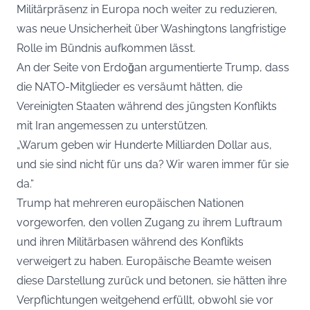
Militärpräsenz in Europa noch weiter zu reduzieren,
was neue Unsicherheit über Washingtons langfristige
Rolle im Bündnis aufkommen lässt.
An der Seite von Erdoğan argumentierte Trump, dass
die NATO-Mitglieder es versäumt hätten, die
Vereinigten Staaten während des jüngsten Konflikts
mit Iran angemessen zu unterstützen.
„Warum geben wir Hunderte Milliarden Dollar aus,
und sie sind nicht für uns da? Wir waren immer für sie
da.“
Trump hat mehreren europäischen Nationen
vorgeworfen, den vollen Zugang zu ihrem Luftraum
und ihren Militärbasen während des Konflikts
verweigert zu haben. Europäische Beamte weisen
diese Darstellung zurück und betonen, sie hätten ihre
Verpflichtungen weitgehend erfüllt, obwohl sie vor