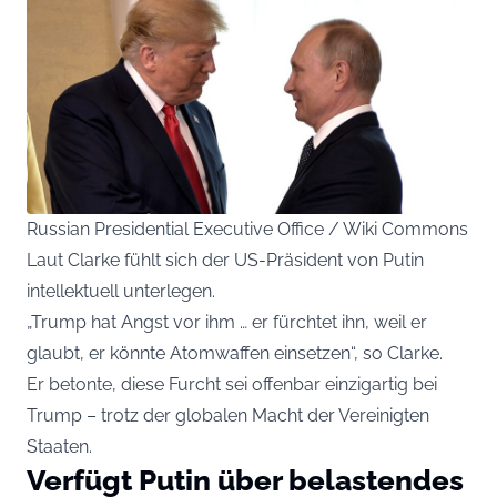
Russian Presidential Executive Office / Wiki Commons
Laut Clarke fühlt sich der US-Präsident von Putin
intellektuell unterlegen.
„Trump hat Angst vor ihm … er fürchtet ihn, weil er
glaubt, er könnte Atomwaffen einsetzen“, so Clarke.
Er betonte, diese Furcht sei offenbar einzigartig bei
Trump – trotz der globalen Macht der Vereinigten
Staaten.
Verfügt Putin über belastendes