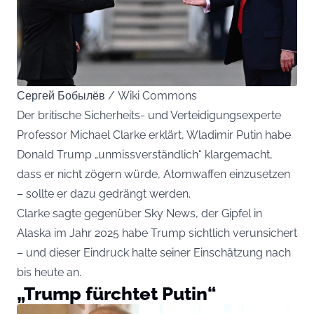
Сергей Бобылёв / Wiki Commons
Der britische Sicherheits- und Verteidigungsexperte
Professor Michael Clarke erklärt, Wladimir Putin habe
Donald Trump „unmissverständlich“ klargemacht,
dass er nicht zögern würde, Atomwaffen einzusetzen
– sollte er dazu gedrängt werden.
Clarke sagte gegenüber Sky News, der Gipfel in
Alaska im Jahr 2025 habe Trump sichtlich verunsichert
– und dieser Eindruck halte seiner Einschätzung nach
bis heute an.
„Trump fürchtet Putin“