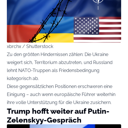
xbrchx / Shutterstock
Zu den größten Hindernissen zählen: Die Ukraine
weigert sich, Territorium abzutreten, und Russland
lehnt NATO-Truppen als Friedensbedingung
kategorisch ab.
Diese gegensätzlichen Positionen erschweren eine
Einigung – auch wenn europäische Führer weiterhin
ihre volle Unterstützung für die Ukraine zusichern.
Trump hofft weiter auf Putin-
Zelenskyy-Gespräch