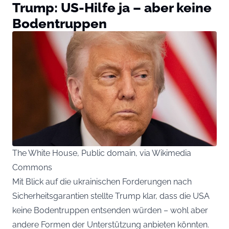
Trump: US-Hilfe ja – aber keine
Bodentruppen
The White House, Public domain, via Wikimedia
Commons
Mit Blick auf die ukrainischen Forderungen nach
Sicherheitsgarantien stellte Trump klar, dass die USA
keine Bodentruppen entsenden würden – wohl aber
andere Formen der Unterstützung anbieten könnten.