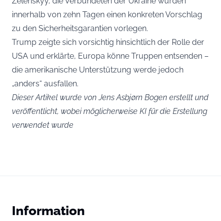
Zelenskyy, die Verbündeten der Ukraine würden
innerhalb von zehn Tagen einen konkreten Vorschlag
zu den Sicherheitsgarantien vorlegen.
Trump zeigte sich vorsichtig hinsichtlich der Rolle der
USA und erklärte, Europa könne Truppen entsenden –
die amerikanische Unterstützung werde jedoch
„anders“ ausfallen.
Dieser Artikel wurde von Jens Asbjørn Bogen erstellt und
veröffentlicht, wobei möglicherweise KI für die Erstellung
verwendet wurde
Information