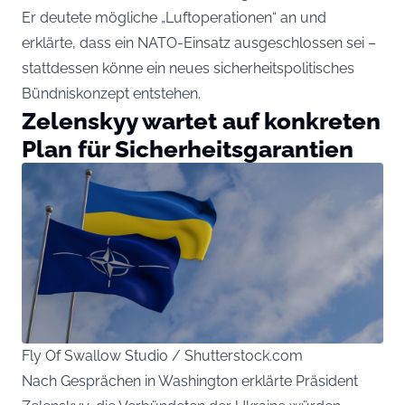
Er deutete mögliche „Luftoperationen“ an und
erklärte, dass ein NATO-Einsatz ausgeschlossen sei –
stattdessen könne ein neues sicherheitspolitisches
Bündniskonzept entstehen.
Zelenskyy wartet auf konkreten
Plan für Sicherheitsgarantien
Fly Of Swallow Studio / Shutterstock.com
Nach Gesprächen in Washington erklärte Präsident