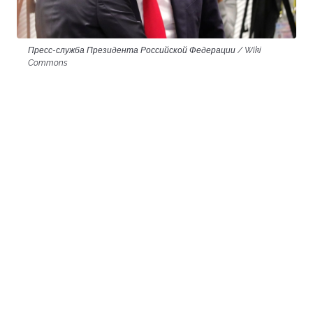
Пресс-служба Президента Российской Федерации / Wiki
Commons