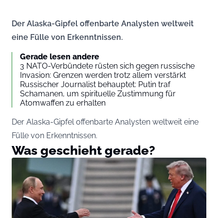
Der Alaska-Gipfel offenbarte Analysten weltweit
eine Fülle von Erkenntnissen.
Gerade lesen andere
3 NATO-Verbündete rüsten sich gegen russische
Invasion: Grenzen werden trotz allem verstärkt
Russischer Journalist behauptet: Putin traf
Schamanen, um spirituelle Zustimmung für
Atomwaffen zu erhalten
Der Alaska-Gipfel offenbarte Analysten weltweit eine
Fülle von Erkenntnissen.
Was geschieht gerade?