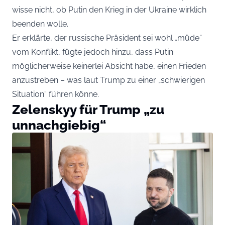
wisse nicht, ob Putin den Krieg in der Ukraine wirklich
beenden wolle.
Er erklärte, der russische Präsident sei wohl „müde“
vom Konflikt, fügte jedoch hinzu, dass Putin
möglicherweise keinerlei Absicht habe, einen Frieden
anzustreben – was laut Trump zu einer „schwierigen
Situation“ führen könne.
Zelenskyy für Trump „zu
unnachgiebig“