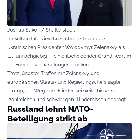
Joshua Sukoff / Shutterstock
Im selben Interview bezeichnete Trump den
ukrainischen Präsidenten Wolodymyr Zelenskyy als
„zu unnachgiebig“ – ein entscheidender Grund, warum
die Friedensverhandlungen stocken.
Trotz jüngster Treffen mit Zelenskyy und
europäischen Staats- und Regierungschefs sagte
Trump, der Weg zum Frieden sei weiterhin von
„zahlreichen und schwierigen“ Hindernissen geprägt.
Russland lehnt NATO-
Beteiligung strikt ab