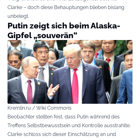
Clarke – doch diese Behauptungen blieben bislang
unbelegt.
Putin zeigt sich beim Alaska-
Gipfel „souverän“
Kremlin.ru / Wiki Commons
Beobachter stellten fest, dass Putin während des
Treffens Selbstbewusstsein und Kontrolle ausstrahlte.
Clarke schloss sich dieser Einschätzung an und