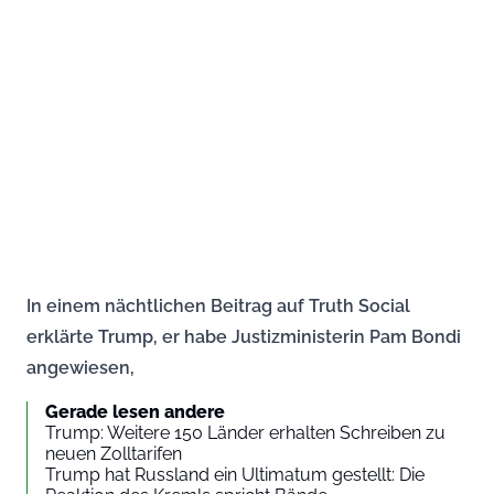
In einem nächtlichen Beitrag auf Truth Social
erklärte Trump, er habe Justizministerin Pam Bondi
angewiesen,
Gerade lesen andere
Trump: Weitere 150 Länder erhalten Schreiben zu
neuen Zolltarifen
Trump hat Russland ein Ultimatum gestellt: Die