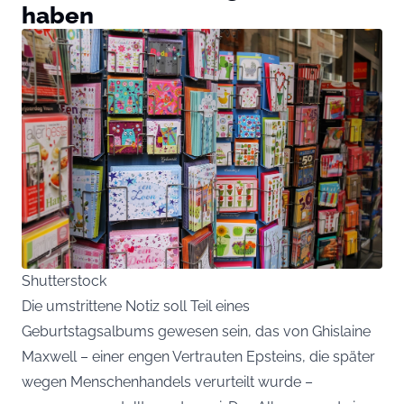
haben
Shutterstock
Die umstrittene Notiz soll Teil eines
Geburtstagsalbums gewesen sein, das von Ghislaine
Maxwell – einer engen Vertrauten Epsteins, die später
wegen Menschenhandels verurteilt wurde –