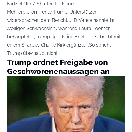
Fadziel Nor / Shutterstock.com
Mehrere prominente Trump-Unterstützer
widersprachen dem Bericht. J. D. Vance nannte ihn
„völligen Schwachsinn“, während Laura Loomer
behauptete: „Trump tippt keine Briefe, er schreibt mit
einem Sharpie.“ Charlie Kirk ergänzte: „So spricht
Trump überhaupt nicht.“
Trump ordnet Freigabe von
Geschworenenaussagen an