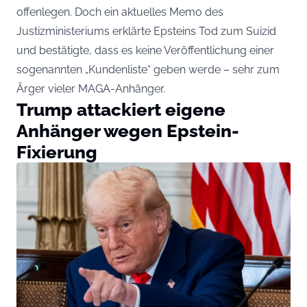
offenlegen. Doch ein aktuelles Memo des
Justizministeriums erklärte Epsteins Tod zum Suizid
und bestätigte, dass es keine Veröffentlichung einer
sogenannten „Kundenliste“ geben werde – sehr zum
Ärger vieler MAGA-Anhänger.
Trump attackiert eigene
Anhänger wegen Epstein-
Fixierung