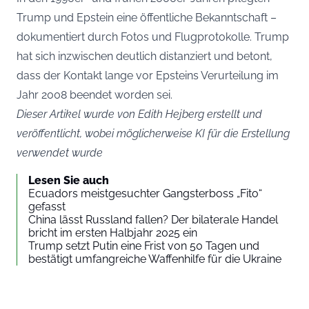
Trump und Epstein eine öffentliche Bekanntschaft –
dokumentiert durch Fotos und Flugprotokolle. Trump
hat sich inzwischen deutlich distanziert und betont,
dass der Kontakt lange vor Epsteins Verurteilung im
Jahr 2008 beendet worden sei.
Dieser Artikel wurde von Edith Hejberg erstellt und
veröffentlicht, wobei möglicherweise KI für die Erstellung
verwendet wurde
Lesen Sie auch
Ecuadors meistgesuchter Gangsterboss „Fito“
gefasst
China lässt Russland fallen? Der bilaterale Handel
bricht im ersten Halbjahr 2025 ein
Trump setzt Putin eine Frist von 50 Tagen und
bestätigt umfangreiche Waffenhilfe für die Ukraine