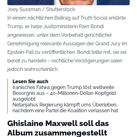
Joey Sussman / Shutterstock
In einem nächtlichen Beitrag auf Truth Social erklärte
Trump, er habe Justizministerin Pam Bondi
angewiesen, unter dem Vorbehalt gerichtlicher
Genehmigung relevante Aussagen der Grand Jury im
Epstein-Fall zu veröffentlichen. Bondi teilte mit, sie sei
bereit zu handeln – rechtliche Verzögerungen seien
jedoch wahrscheinlich.
Lesen Sie auch
Iranisches Fatwa gegen Trump löst weltweite
Besorgnis aus – 40-Millionen-Dollar-Kopfgeld
ausgelobt
Netanjahus Regierung kämpft ums Überleben,
nachdem eine Partei die Koalition verlassen hat
Ghislaine Maxwell soll das
Album zusammengestellt