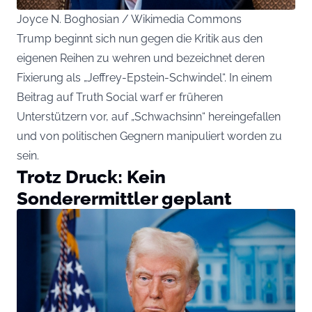
Joyce N. Boghosian / Wikimedia Commons
Trump beginnt sich nun gegen die Kritik aus den
eigenen Reihen zu wehren und bezeichnet deren
Fixierung als „Jeffrey-Epstein-Schwindel“. In einem
Beitrag auf Truth Social warf er früheren
Unterstützern vor, auf „Schwachsinn“ hereingefallen
und von politischen Gegnern manipuliert worden zu
sein.
Trotz Druck: Kein
Sonderermittler geplant