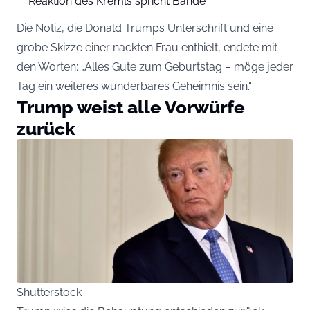
Reaktion des Kremls spricht Bände
Die Notiz, die Donald Trumps Unterschrift und eine
grobe Skizze einer nackten Frau enthielt, endete mit
den Worten: „Alles Gute zum Geburtstag – möge jeder
Tag ein weiteres wunderbares Geheimnis sein.“
Trump weist alle Vorwürfe
zurück
Shutterstock