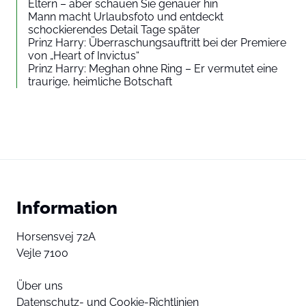
Eltern – aber schauen Sie genauer hin
Mann macht Urlaubsfoto und entdeckt
schockierendes Detail Tage später
Prinz Harry: Überraschungsauftritt bei der Premiere
von „Heart of Invictus“
Prinz Harry: Meghan ohne Ring – Er vermutet eine
traurige, heimliche Botschaft
Information
Horsensvej 72A
Vejle 7100
Über uns
Datenschutz- und Cookie-Richtlinien