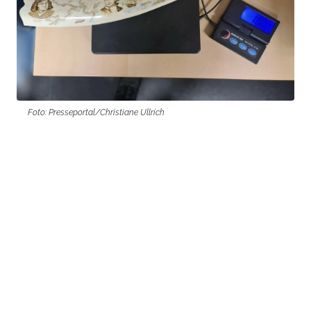
Foto: Presseportal/Christiane Ullrich