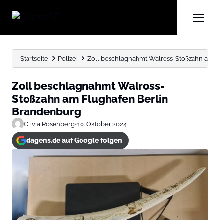
Startseite
Polizei
Zoll beschlagnahmt Walross-Stoßzahn am F
Zoll beschlagnahmt Walross-
Stoßzahn am Flughafen Berlin
Brandenburg
Olivia Rosenberg
•
10. Oktober 2024
dagens.de auf Google folgen