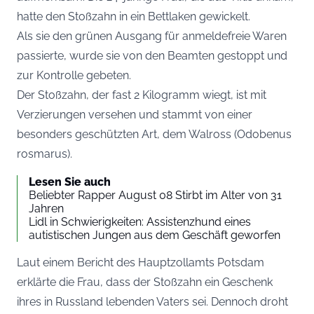
hatte den Stoßzahn in ein Bettlaken gewickelt.
Als sie den grünen Ausgang für anmeldefreie Waren
passierte, wurde sie von den Beamten gestoppt und
zur Kontrolle gebeten.
Der Stoßzahn, der fast 2 Kilogramm wiegt, ist mit
Verzierungen versehen und stammt von einer
besonders geschützten Art, dem Walross (Odobenus
rosmarus).
Lesen Sie auch
Beliebter Rapper August 08 Stirbt im Alter von 31
Jahren
Lidl in Schwierigkeiten: Assistenzhund eines
autistischen Jungen aus dem Geschäft geworfen
Laut einem Bericht des
Hauptzollamts Potsdam
erklärte die Frau, dass der Stoßzahn ein Geschenk
ihres in Russland lebenden Vaters sei. Dennoch droht