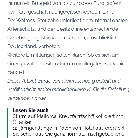
ihr nun ein Bußgeld von bis zu 10.000 Euro, sofern
kein Kaufgeschäft nachgewiesen werden kann.
Der Walross-Stoßzahn unterliegt dem internationalen
Artenschutz, und der Besitz ohne entsprechende
Genehmigung ist in vielen Ländern, einschließlich
Deutschland, verboten.
Weitere Ermittlungen sollen klären, ob es sich um
einen privaten Besitz oder um ein illegales Souvenir
handelt.
Dieser Artikel wurde von oliviarosenberg erstellt und
veröffentlicht, wobei möglicherweise KI für die Erstellung
verwendet wurde
Lesen Sie auch
Sturm auf Mallorca: Kreuzfahrtschiff kollidiert mit
Öltanker
12-jähriger Junge in Polen von Holzhaus erdrückt
Sie sehen aus wie ganz normale frischgebackene