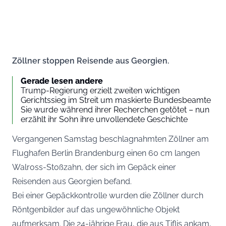
Zöllner stoppen Reisende aus Georgien.
Gerade lesen andere
Trump-Regierung erzielt zweiten wichtigen
Gerichtssieg im Streit um maskierte Bundesbeamte
Sie wurde während ihrer Recherchen getötet – nun
erzählt ihr Sohn ihre unvollendete Geschichte
Vergangenen Samstag beschlagnahmten Zöllner am
Flughafen Berlin Brandenburg einen 60 cm langen
Walross-Stoßzahn, der sich im Gepäck einer
Reisenden aus Georgien befand.
Bei einer Gepäckkontrolle wurden die Zöllner durch
Röntgenbilder auf das ungewöhnliche Objekt
aufmerksam. Die 24-jährige Frau, die aus Tiflis ankam,