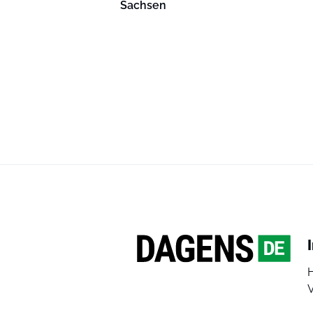
Sachsen
V