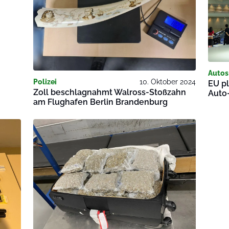
Autos
Polizei
10. Oktober 2024
EU pl
Zoll beschlagnahmt Walross-Stoßzahn
Auto-
am Flughafen Berlin Brandenburg