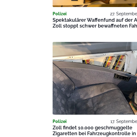
Polizei
27. Septembe
Spektakulärer Waffenfund auf der A
Zoll stoppt schwer bewaffneten Fah
Polizei
17. Septembe
Zoll findet 10.000 geschmuggelte
Zigaretten bei Fahrzeugkontrolle in