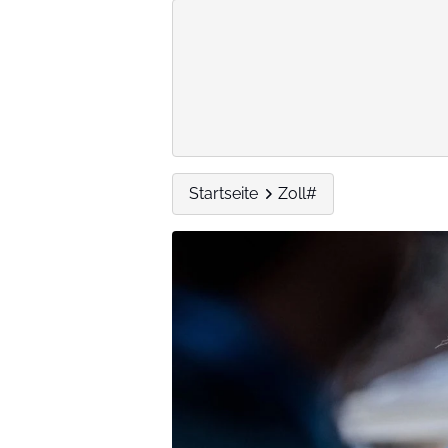
Startseite
Zoll#