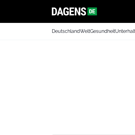
Deutschland
Welt
Gesundheit
Unterhal