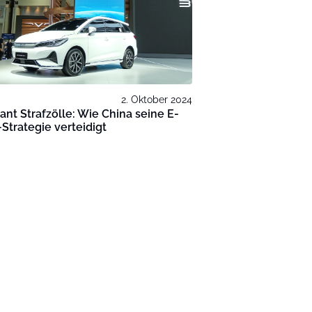
2. Oktober 2024
ant Strafzölle: Wie China seine E-
Strategie verteidigt