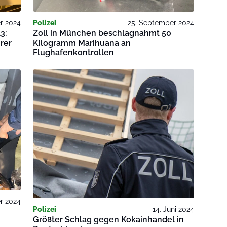
r 2024
Polizei
25. September 2024
3:
Zoll in München beschlagnahmt 50
rer
Kilogramm Marihuana an
Flughafenkontrollen
r 2024
Polizei
14. Juni 2024
Größter Schlag gegen Kokainhandel in