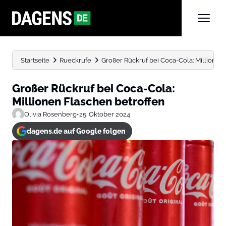
Startseite
Rueckrufe
Großer Rückruf bei Coca-Cola: Millionen
Großer Rückruf bei Coca-Cola:
Millionen Flaschen betroffen
Olivia Rosenberg
•
25. Oktober 2024
dagens.de auf Google folgen