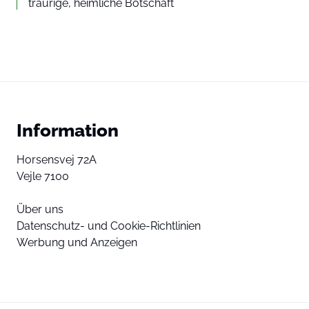
traurige, heimliche Botschaft
Information
Horsensvej 72A
Vejle 7100
Über uns
Datenschutz- und Cookie-Richtlinien
Werbung und Anzeigen