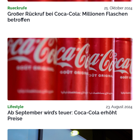
Rueckrufe
25. Oktober 2024
Großer Rückruf bei Coca-Cola: Millionen Flaschen
betroffen
Lifestyle
23. August 2024
Ab September wird’s teuer: Coca-Cola erhöht
Preise