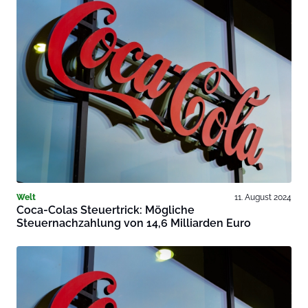
Welt
11. August 2024
Coca-Colas Steuertrick: Mögliche
Steuernachzahlung von 14,6 Milliarden Euro