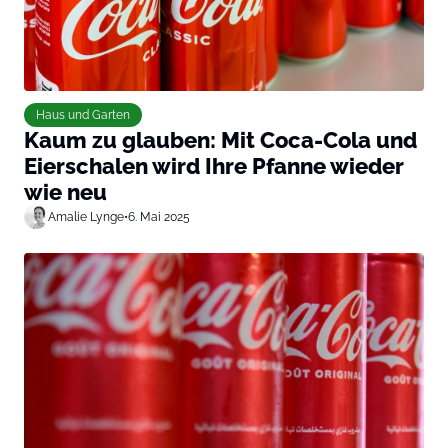
Haus und Garten
Kaum zu glauben: Mit Coca-Cola und
Eierschalen wird Ihre Pfanne wieder
wie neu
Amalie Lynge
•
6. Mai 2025