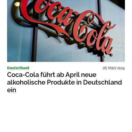
Deutschland
26. März 2024
Coca-Cola führt ab April neue
alkoholische Produkte in Deutschland
ein