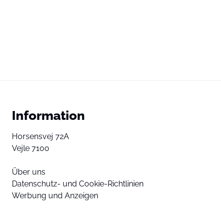
Information
Horsensvej 72A
Vejle 7100
Über uns
Datenschutz- und Cookie-Richtlinien
Werbung und Anzeigen