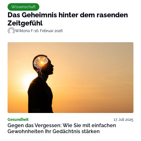
Wissenschaft
Das Geheimnis hinter dem rasenden
Zeitgefühl
Wiktoria F.
•
16. Februar 2026
Gesundheit
17. Juli 2025
Gegen das Vergessen: Wie Sie mit einfachen
Gewohnheiten Ihr Gedächtnis stärken