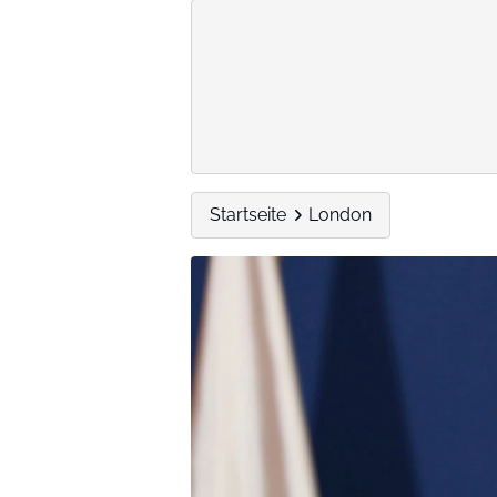
Startseite
London