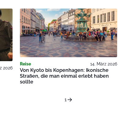
Reise
14. März 2026
rz 2026
Von Kyoto bis Kopenhagen: Ikonische
Straßen, die man einmal erlebt haben
sollte
1