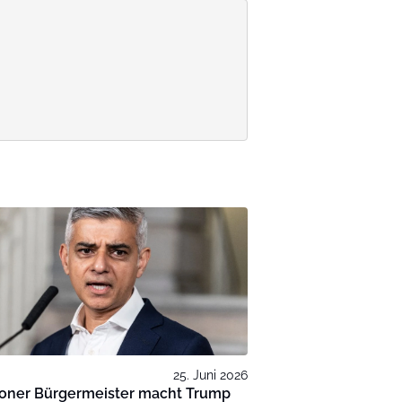
25. Juni 2026
oner Bürgermeister macht Trump