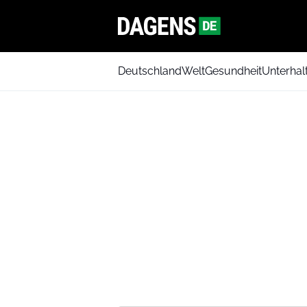
Deutschland
Welt
Gesundheit
Unterhal