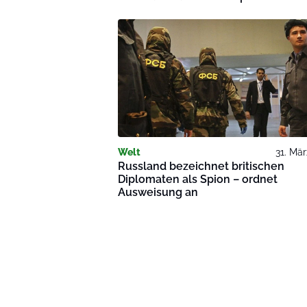
Welt
31. Mä
Russland bezeichnet britischen
Diplomaten als Spion – ordnet
Ausweisung an