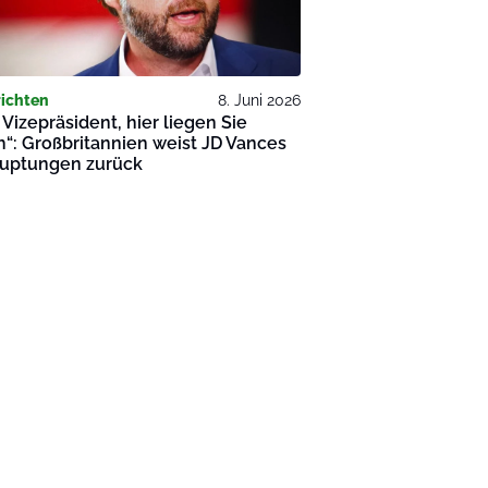
ichten
8. Juni 2026
 Vizepräsident, hier liegen Sie
h“: Großbritannien weist JD Vances
uptungen zurück