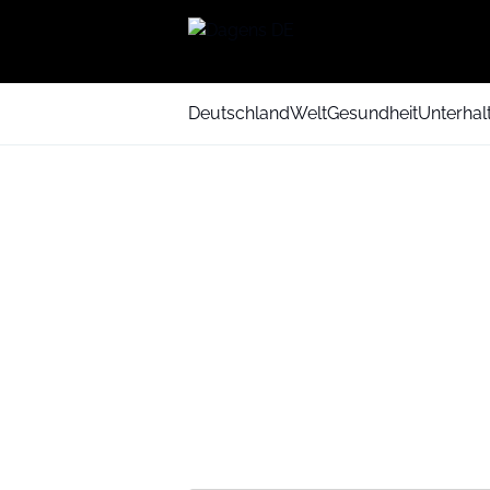
Deutschland
Welt
Gesundheit
Unterhal