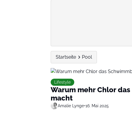
Startseite
Pool
Lifestyle
Warum mehr Chlor das
macht
Amalie Lynge
•
16. Mai 2025