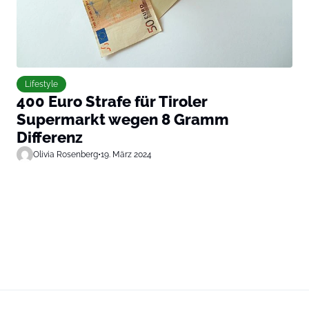
Lifestyle
400 Euro Strafe für Tiroler
Supermarkt wegen 8 Gramm
Differenz
Olivia Rosenberg
•
19. März 2024