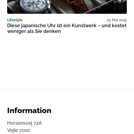
Lifestyle
23. Mai 2025
Diese japanische Uhr ist ein Kunstwerk – und kostet
weniger als Sie denken
Information
Horsensvej 72A
Vejle 7100