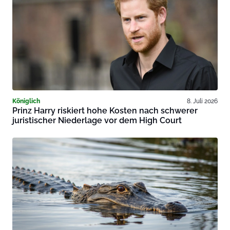
Königlich
8. Juli 2026
Prinz Harry riskiert hohe Kosten nach schwerer
juristischer Niederlage vor dem High Court