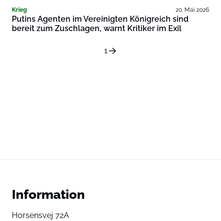
Krieg
20. Mai 2026
Putins Agenten im Vereinigten Königreich sind
bereit zum Zuschlagen, warnt Kritiker im Exil
1
Information
Horsensvej 72A