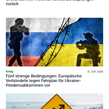
zurück
Krieg
8. Juni 2026
Fünf strenge Bedingungen: Europäische
Verbündete legen Fahrplan für Ukraine-
Friedensabkommen vor