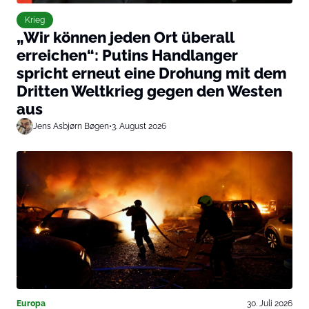
Krieg
„Wir können jeden Ort überall
erreichen“: Putins Handlanger
spricht erneut eine Drohung mit dem
Dritten Weltkrieg gegen den Westen
aus
Jens Asbjørn Bøgen
•
3. August 2026
Europa
30. Juli 2026