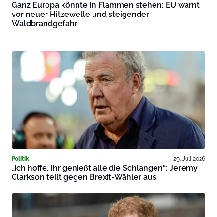
Ganz Europa könnte in Flammen stehen: EU warnt
vor neuer Hitzewelle und steigender
Waldbrandgefahr
Politik
29. Juli 2026
„Ich hoffe, ihr genießt alle die Schlangen“: Jeremy
Clarkson teilt gegen Brexit-Wähler aus