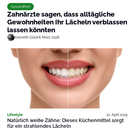
Gesundheit
Zahnärzte sagen, dass alltägliche
Gewohnheiten Ihr Lächeln verblassen
lassen könnten
Kenneth Glad
•
8. März 2026
Lifestyle
10. April 2025
Natürlich weiße Zähne: Dieses Küchenmittel sorgt
für ein strahlendes Lächeln