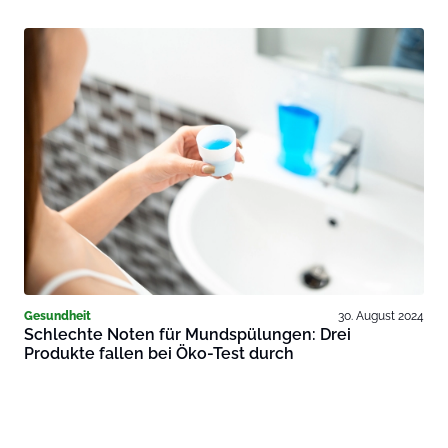
Gesundheit
30. August 2024
Schlechte Noten für Mundspülungen: Drei
Produkte fallen bei Öko-Test durch