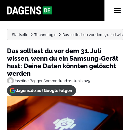
Startseite
Technologie
Das solltest du vor dem 31. Juli wissen,
Das solltest du vor dem 31. Juli
wissen, wenn du ein Samsung-Gerät
hast: Deine Daten könnten gelöscht
werden
Josefine Bagger Sommerlund
•
11. Juni 2025
dagens.de auf Google folgen