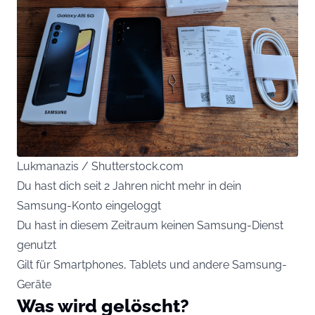
Lukmanazis / Shutterstock.com
Du hast dich seit 2 Jahren nicht mehr in dein
Samsung-Konto eingeloggt
Du hast in diesem Zeitraum keinen Samsung-Dienst
genutzt
Gilt für Smartphones, Tablets und andere Samsung-
Geräte
Was wird gelöscht?