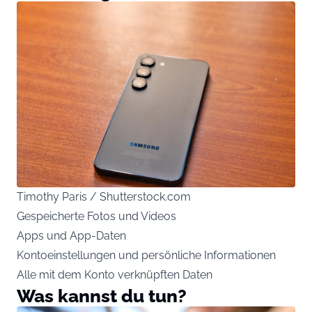
Timothy Paris / Shutterstock.com
Gespeicherte Fotos und Videos
Apps und App-Daten
Kontoeinstellungen und persönliche Informationen
Alle mit dem Konto verknüpften Daten
Was kannst du tun?