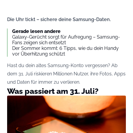
Die Uhr tickt – sichere deine Samsung-Daten.
Gerade lesen andere
Galaxy-Gerücht sorgt für Aufregung – Samsung-
Fans zeigen sich entsetzt
Der Sommer kommt: 6 Tipps, wie du dein Handy
vor Überhitzung schützt
Hast du dein altes Samsung-Konto vergessen? Ab
dem 31. Juli riskieren Millionen Nutzer, ihre Fotos, Apps
und Daten für immer zu verlieren.
Was passiert am 31. Juli?