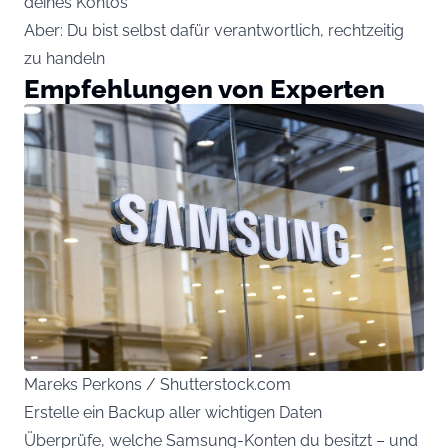
deines Kontos
Aber: Du bist selbst dafür verantwortlich, rechtzeitig
zu handeln
Empfehlungen von Experten
Mareks Perkons / Shutterstock.com
Erstelle ein Backup aller wichtigen Daten
Überprüfe, welche Samsung-Konten du besitzt – und