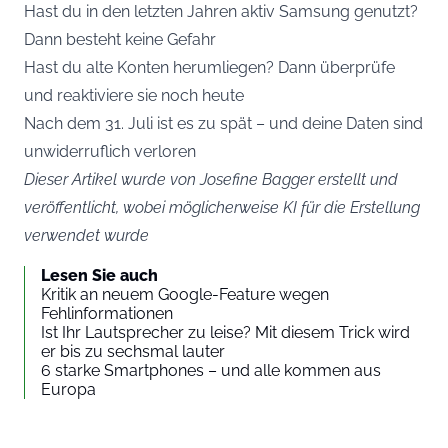
Hast du in den letzten Jahren aktiv Samsung genutzt?
Dann besteht keine Gefahr
Hast du alte Konten herumliegen? Dann überprüfe
und reaktiviere sie noch heute
Nach dem 31. Juli ist es zu spät – und deine Daten sind
unwiderruflich verloren
Dieser Artikel wurde von Josefine Bagger erstellt und
veröffentlicht, wobei möglicherweise KI für die Erstellung
verwendet wurde
Lesen Sie auch
Kritik an neuem Google-Feature wegen
Fehlinformationen
Ist Ihr Lautsprecher zu leise? Mit diesem Trick wird
er bis zu sechsmal lauter
6 starke Smartphones – und alle kommen aus
Europa