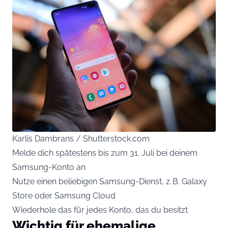
Karlis Dambrans / Shutterstock.com
Melde dich spätestens bis zum 31. Juli bei deinem
Samsung-Konto an
Nutze einen beliebigen Samsung-Dienst, z. B. Galaxy
Store oder Samsung Cloud
Wiederhole das für jedes Konto, das du besitzt
Wichtig für ehemalige