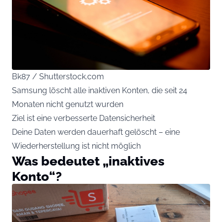
Bk87 / Shutterstock.com
Samsung löscht alle inaktiven Konten, die seit 24
Monaten nicht genutzt wurden
Ziel ist eine verbesserte Datensicherheit
Deine Daten werden dauerhaft gelöscht – eine
Wiederherstellung ist nicht möglich
Was bedeutet „inaktives
Konto“?