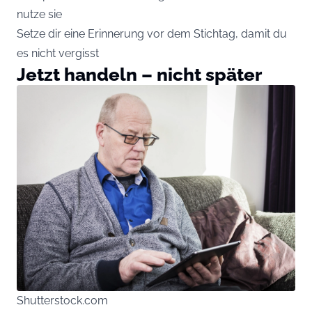
nutze sie
Setze dir eine Erinnerung vor dem Stichtag, damit du
es nicht vergisst
Jetzt handeln – nicht später
Shutterstock.com