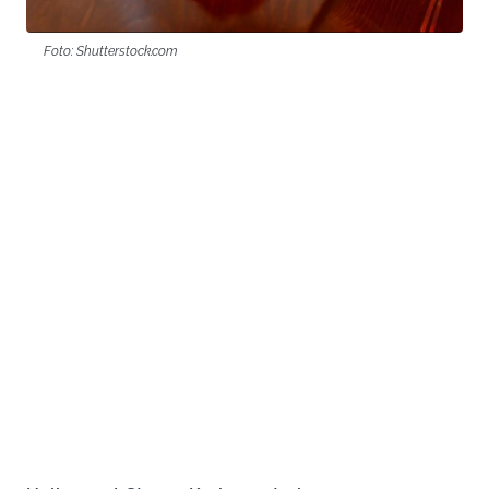
Foto: Shutterstock.com