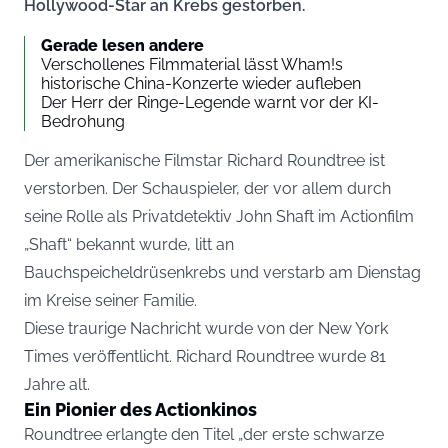
Hollywood-Star an Krebs gestorben.
Gerade lesen andere
Verschollenes Filmmaterial lässt Wham!s
historische China-Konzerte wieder aufleben
Der Herr der Ringe-Legende warnt vor der KI-
Bedrohung
Der amerikanische Filmstar Richard Roundtree ist
verstorben. Der Schauspieler, der vor allem durch
seine Rolle als Privatdetektiv John Shaft im Actionfilm
„Shaft“ bekannt wurde, litt an
Bauchspeicheldrüsenkrebs und verstarb am Dienstag
im Kreise seiner Familie.
Diese traurige Nachricht wurde von der New York
Times veröffentlicht. Richard Roundtree wurde 81
Jahre alt.
Ein Pionier des Actionkinos
Roundtree erlangte den Titel „der erste schwarze