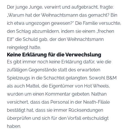
Der junge Junge, verwirrt und aufgebracht, fragte:
„Warum hat der Weihnachtsmann das gemacht? Bin
ich etwa ungezogen gewesen?“ Die Familie versuchte,
den Schlag abzumildern, indem sie einem „frechen
Elf“ die Schuld gab, der den Weihnachtsmann
reingelegt hatte.
Keine Erklärung für die Verwechslung
Es gibt immer noch keine Erklärung dafür, wie die
zufälligen Gegenstände statt des erwarteten
Spielzeugs in die Schachtel gelangten. Sowohl B&M
als auch Mattel, die Eigentümer von Hot Wheels,
wurden um einen Kommentar gebeten. Nathan
versichert, dass das Personal in der Neath-Filiale
bestätigt hat, dass sie immer Rücksendungen
überprüfen und sich für den Vorfall entschuldigt
haben.