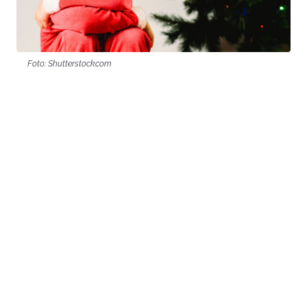
Foto: Shutterstock.com