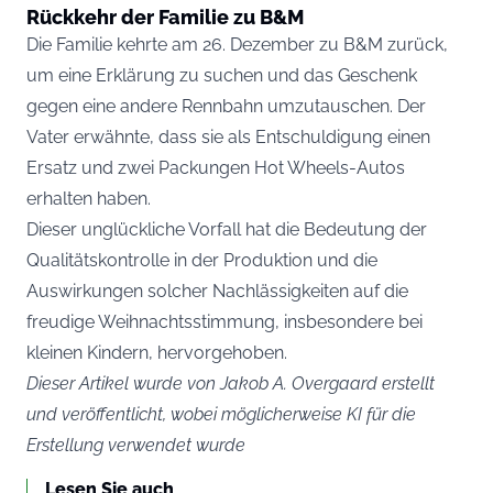
Rückkehr der Familie zu B&M
Die Familie kehrte am 26. Dezember zu B&M zurück,
um eine Erklärung zu suchen und das Geschenk
gegen eine andere Rennbahn umzutauschen. Der
Vater erwähnte, dass sie als Entschuldigung einen
Ersatz und zwei Packungen Hot Wheels-Autos
erhalten haben.
Dieser unglückliche Vorfall hat die Bedeutung der
Qualitätskontrolle in der Produktion und die
Auswirkungen solcher Nachlässigkeiten auf die
freudige Weihnachtsstimmung, insbesondere bei
kleinen Kindern, hervorgehoben.
Dieser Artikel wurde von Jakob A. Overgaard erstellt
und veröffentlicht, wobei möglicherweise KI für die
Erstellung verwendet wurde
Lesen Sie auch