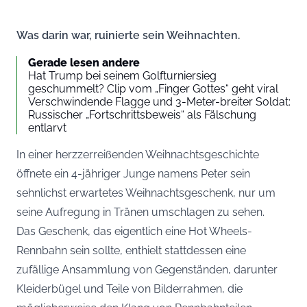
Was darin war, ruinierte sein Weihnachten.
Gerade lesen andere
Hat Trump bei seinem Golfturniersieg
geschummelt? Clip vom „Finger Gottes“ geht viral
Verschwindende Flagge und 3-Meter-breiter Soldat:
Russischer „Fortschrittsbeweis“ als Fälschung
entlarvt
In einer herzzerreißenden Weihnachtsgeschichte
öffnete ein 4-jähriger Junge namens Peter sein
sehnlichst erwartetes Weihnachtsgeschenk, nur um
seine Aufregung in Tränen umschlagen zu sehen.
Das Geschenk, das eigentlich eine Hot Wheels-
Rennbahn sein sollte, enthielt stattdessen eine
zufällige Ansammlung von Gegenständen, darunter
Kleiderbügel und Teile von Bilderrahmen, die