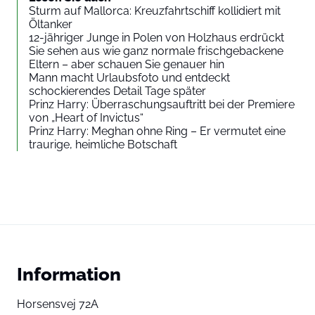
Sturm auf Mallorca: Kreuzfahrtschiff kollidiert mit
Öltanker
12-jähriger Junge in Polen von Holzhaus erdrückt
Sie sehen aus wie ganz normale frischgebackene
Eltern – aber schauen Sie genauer hin
Mann macht Urlaubsfoto und entdeckt
schockierendes Detail Tage später
Prinz Harry: Überraschungsauftritt bei der Premiere
von „Heart of Invictus“
Prinz Harry: Meghan ohne Ring – Er vermutet eine
traurige, heimliche Botschaft
Information
Horsensvej 72A