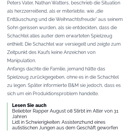
Peters Vater, Nathan Watters, beschrieb die Situation
als herzzerreißend, als er miterlebte, wie „die
Enttäuschung und die Weihnachtsfreude“ aus seinem
Sohn gerissen wurden, als sie entdeckten, dass die
Schachtel alles außer dem erwarteten Spielzeug
enthielt. Die Schachtel war versiegelt und zeigte zum
Zeitpunkt des Kaufs keine Anzeichen von
Manipulation.
Anfangs dachte die Familie, jemand hätte das
Spielzeug zurückgegeben, ohne es in die Schachtel
zu legen. Später informierte B&M sie jedoch, dass es
sich um ein Produktionsproblem handelte.
Lesen Sie auch
Beliebter Rapper August 08 Stirbt im Alter von 31
Jahren
Lidl in Schwierigkeiten: Assistenzhund eines
autistischen Jungen aus dem Geschäft geworfen