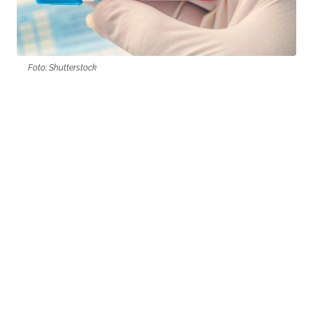
Foto: Shutterstock