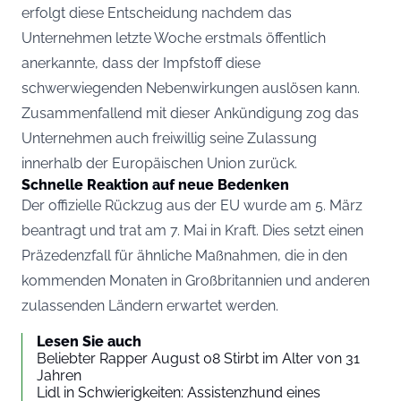
erfolgt diese Entscheidung nachdem das
Unternehmen letzte Woche erstmals öffentlich
anerkannte, dass der Impfstoff diese
schwerwiegenden Nebenwirkungen auslösen kann.
Zusammenfallend mit dieser Ankündigung zog das
Unternehmen auch freiwillig seine Zulassung
innerhalb der Europäischen Union zurück.
Schnelle Reaktion auf neue Bedenken
Der offizielle Rückzug aus der EU wurde am 5. März
beantragt und trat am 7. Mai in Kraft. Dies setzt einen
Präzedenzfall für ähnliche Maßnahmen, die in den
kommenden Monaten in Großbritannien und anderen
zulassenden Ländern erwartet werden.
Lesen Sie auch
Beliebter Rapper August 08 Stirbt im Alter von 31
Jahren
Lidl in Schwierigkeiten: Assistenzhund eines