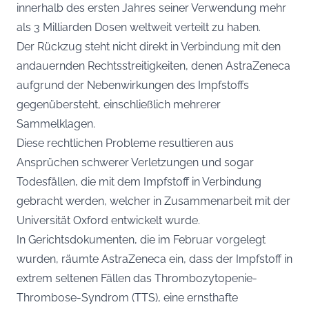
innerhalb des ersten Jahres seiner Verwendung mehr
als 3 Milliarden Dosen weltweit verteilt zu haben.
Der Rückzug steht nicht direkt in Verbindung mit den
andauernden Rechtsstreitigkeiten, denen AstraZeneca
aufgrund der Nebenwirkungen des Impfstoffs
gegenübersteht, einschließlich mehrerer
Sammelklagen.
Diese rechtlichen Probleme resultieren aus
Ansprüchen schwerer Verletzungen und sogar
Todesfällen, die mit dem Impfstoff in Verbindung
gebracht werden, welcher in Zusammenarbeit mit der
Universität Oxford entwickelt wurde.
In Gerichtsdokumenten, die im Februar vorgelegt
wurden, räumte AstraZeneca ein, dass der Impfstoff in
extrem seltenen Fällen das Thrombozytopenie-
Thrombose-Syndrom (TTS), eine ernsthafte