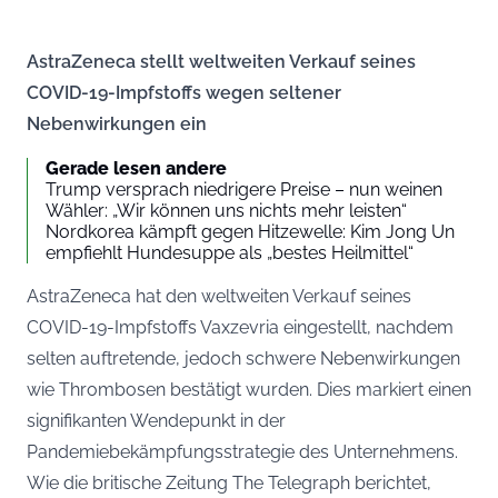
AstraZeneca stellt weltweiten Verkauf seines
COVID-19-Impfstoffs wegen seltener
Nebenwirkungen ein
Gerade lesen andere
Trump versprach niedrigere Preise – nun weinen
Wähler: „Wir können uns nichts mehr leisten“
Nordkorea kämpft gegen Hitzewelle: Kim Jong Un
empfiehlt Hundesuppe als „bestes Heilmittel“
AstraZeneca hat den weltweiten Verkauf seines
COVID-19-Impfstoffs Vaxzevria eingestellt, nachdem
selten auftretende, jedoch schwere Nebenwirkungen
wie Thrombosen bestätigt wurden. Dies markiert einen
signifikanten Wendepunkt in der
Pandemiebekämpfungsstrategie des Unternehmens.
Wie die britische Zeitung The Telegraph berichtet,