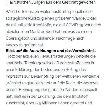
autistischen Jungen aus dem Geschäft geworfen
Wie The Telegraph weiter ausführt, spiegelt dieser
strategische Rückzug einen größeren Wandel wider,
da aktualisierte Impfstoffe, die auf COVID-19-Varianten
abzielen, den Markt erobert haben, was zu einem
Überangebot und sinkender Nachfrage nach
Vaxzevria geführt hat.
Blick auf die Auswirkungen und das Vermächtnis
Trotz der aktuellen Herausforderungen betonte die
spanische Tochtergesellschaft von AstraZeneca in
einer Erklärung den bedeutenden Beitrag des
Impfstoffs zur Bekämpfung der weltweiten Pandemie.
„Wir sind unglaublich stolz auf die Rolle, die Vaxzevria
bei der Beendigung der globalen Pandemie gespielt
hat“, hieß es in der Erklärung, die dem Impfstoff
zuschreibt, über 6,5 Millionen Leben gerettet und