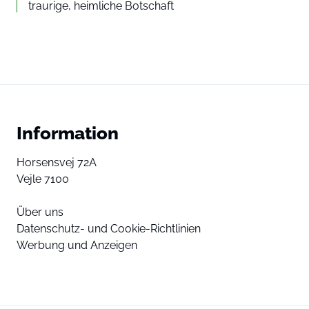
traurige, heimliche Botschaft
Information
Horsensvej 72A
Vejle 7100
Über uns
Datenschutz- und Cookie-Richtlinien
Werbung und Anzeigen