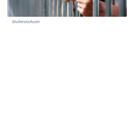
Shutterstock.com