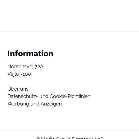
Information
Horsensvej 72A
Vejle 7100
Über uns
Datenschutz- und Cookie-Richtlinien
Werbung und Anzeigen