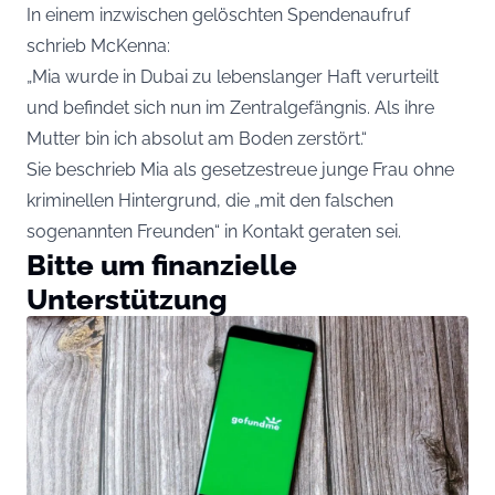
In einem inzwischen gelöschten Spendenaufruf
schrieb McKenna:
„Mia wurde in Dubai zu lebenslanger Haft verurteilt
und befindet sich nun im Zentralgefängnis. Als ihre
Mutter bin ich absolut am Boden zerstört.“
Sie beschrieb Mia als gesetzestreue junge Frau ohne
kriminellen Hintergrund, die „mit den falschen
sogenannten Freunden“ in Kontakt geraten sei.
Bitte um finanzielle
Unterstützung