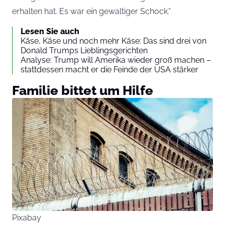
erhalten hat. Es war ein gewaltiger Schock.“
Lesen Sie auch
Käse, Käse und noch mehr Käse: Das sind drei von
Donald Trumps Lieblingsgerichten
Analyse: Trump will Amerika wieder groß machen –
stattdessen macht er die Feinde der USA stärker
Familie bittet um Hilfe
Pixabay