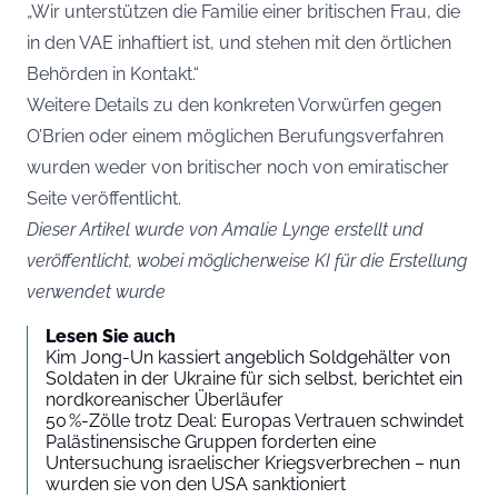
„Wir unterstützen die Familie einer britischen Frau, die
in den VAE inhaftiert ist, und stehen mit den örtlichen
Behörden in Kontakt.“
Weitere Details zu den konkreten Vorwürfen gegen
O’Brien oder einem möglichen Berufungsverfahren
wurden weder von britischer noch von emiratischer
Seite veröffentlicht.
Dieser Artikel wurde von Amalie Lynge erstellt und
veröffentlicht, wobei möglicherweise KI für die Erstellung
verwendet wurde
Lesen Sie auch
Kim Jong-Un kassiert angeblich Soldgehälter von
Soldaten in der Ukraine für sich selbst, berichtet ein
nordkoreanischer Überläufer
50 %-Zölle trotz Deal: Europas Vertrauen schwindet
Palästinensische Gruppen forderten eine
Untersuchung israelischer Kriegsverbrechen – nun
wurden sie von den USA sanktioniert