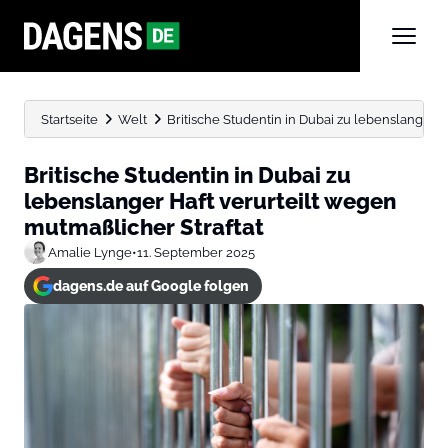
Startseite
Welt
Britische Studentin in Dubai zu lebenslanger H
Britische Studentin in Dubai zu
lebenslanger Haft verurteilt wegen
mutmaßlicher Straftat
Amalie Lynge
•
11. September 2025
dagens.de auf Google folgen