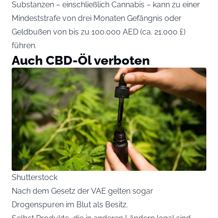
Substanzen – einschließlich Cannabis – kann zu einer
Mindeststrafe von drei Monaten Gefängnis oder
Geldbußen von bis zu 100.000 AED (ca. 21.000 £)
führen.
Auch CBD-Öl verboten
Shutterstock
Nach dem Gesetz der VAE gelten sogar
Drogenspuren im Blut als Besitz.