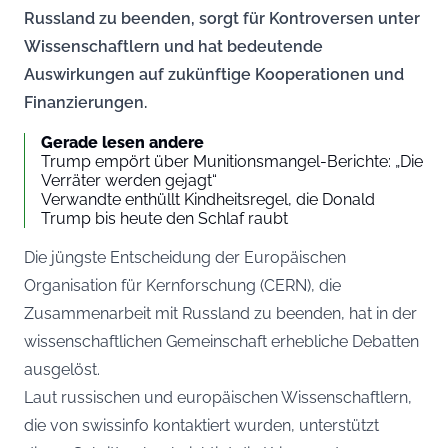
Russland zu beenden, sorgt für Kontroversen unter
Wissenschaftlern und hat bedeutende
Auswirkungen auf zukünftige Kooperationen und
Finanzierungen.
Gerade lesen andere
Trump empört über Munitionsmangel-Berichte: „Die
Verräter werden gejagt“
Verwandte enthüllt Kindheitsregel, die Donald
Trump bis heute den Schlaf raubt
Die jüngste Entscheidung der Europäischen
Organisation für Kernforschung (CERN), die
Zusammenarbeit mit Russland zu beenden, hat in der
wissenschaftlichen Gemeinschaft erhebliche Debatten
ausgelöst.
Laut russischen und europäischen Wissenschaftlern,
die von
swissinfo
kontaktiert wurden, unterstützt