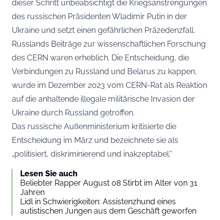
dieser Schritt unbeabsichtigt die Kriegsanstrengungen
des russischen Präsidenten Wladimir Putin in der
Ukraine und setzt einen gefährlichen Präzedenzfall.
Russlands Beiträge zur wissenschaftlichen Forschung
des CERN waren erheblich. Die Entscheidung, die
Verbindungen zu Russland und Belarus zu kappen,
wurde im Dezember 2023 vom CERN-Rat als Reaktion
auf die anhaltende illegale militärische Invasion der
Ukraine durch Russland getroffen.
Das russische Außenministerium kritisierte die
Entscheidung im März und bezeichnete sie als
„politisiert, diskriminierend und inakzeptabel.“
Lesen Sie auch
Beliebter Rapper August 08 Stirbt im Alter von 31
Jahren
Lidl in Schwierigkeiten: Assistenzhund eines
autistischen Jungen aus dem Geschäft geworfen