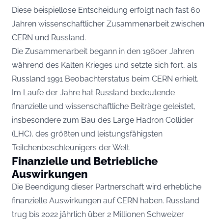
Diese beispiellose Entscheidung erfolgt nach fast 60
Jahren wissenschaftlicher Zusammenarbeit zwischen
CERN und Russland.
Die Zusammenarbeit begann in den 1960er Jahren
während des Kalten Krieges und setzte sich fort, als
Russland 1991 Beobachterstatus beim CERN erhielt.
Im Laufe der Jahre hat Russland bedeutende
finanzielle und wissenschaftliche Beiträge geleistet,
insbesondere zum Bau des Large Hadron Collider
(LHC), des größten und leistungsfähigsten
Teilchenbeschleunigers der Welt.
Finanzielle und Betriebliche
Auswirkungen
Die Beendigung dieser Partnerschaft wird erhebliche
finanzielle Auswirkungen auf CERN haben. Russland
trug bis 2022 jährlich über 2 Millionen Schweizer