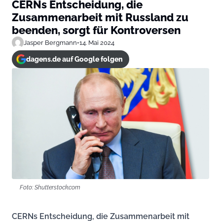
CERNs Entscheidung, die
Zusammenarbeit mit Russland zu
beenden, sorgt für Kontroversen
Jasper Bergmann
•
14. Mai 2024
dagens.de auf Google folgen
Foto: Shutterstock.com
CERNs Entscheidung, die Zusammenarbeit mit