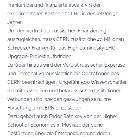
Franken bei und finanzierte etwa 4,5 % der
experimentellen Kosten des LHC in den letzten 30
Jahren.
Um den Verlust der russischen Finanzierung
auszugleichen, muss CERN zusätzliche 40 Millionen
Schweizer Franken für das High Luminosity LHC-
Upgrade-Projekt aufbringen.
Darüber hinaus wird der Verlust russischer Expertise
und Personal voraussichtlich die Operationen des
CERN beeinträchtigen. Ungefähr 500 Wissenschaftler,
die mit russischen und belarussischen Institutionen
verbunden sind, werden gezwungen sein, ihre
Forschung am CERN einzustellen.
Dazu gehört auch Fedor Ratnikov von der Higher
School of Economics in Moskau, der seine
Bestürzung über die Entscheidung und deren