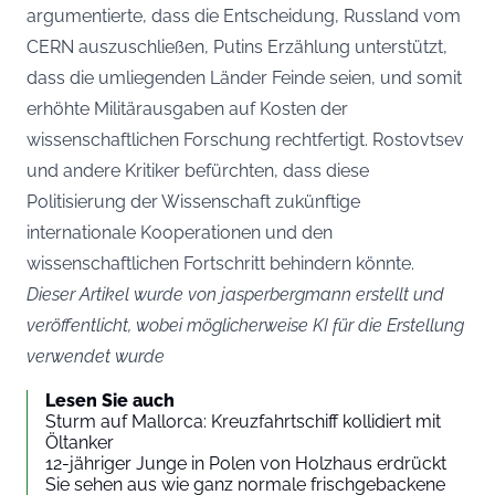
argumentierte, dass die Entscheidung, Russland vom
CERN auszuschließen, Putins Erzählung unterstützt,
dass die umliegenden Länder Feinde seien, und somit
erhöhte Militärausgaben auf Kosten der
wissenschaftlichen Forschung rechtfertigt. Rostovtsev
und andere Kritiker befürchten, dass diese
Politisierung der Wissenschaft zukünftige
internationale Kooperationen und den
wissenschaftlichen Fortschritt behindern könnte.
Dieser Artikel wurde von jasperbergmann erstellt und
veröffentlicht, wobei möglicherweise KI für die Erstellung
verwendet wurde
Lesen Sie auch
Sturm auf Mallorca: Kreuzfahrtschiff kollidiert mit
Öltanker
12-jähriger Junge in Polen von Holzhaus erdrückt
Sie sehen aus wie ganz normale frischgebackene