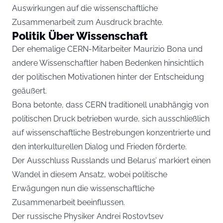
Auswirkungen auf die wissenschaftliche
Zusammenarbeit zum Ausdruck brachte.
Politik Über Wissenschaft
Der ehemalige CERN-Mitarbeiter Maurizio Bona und
andere Wissenschaftler haben Bedenken hinsichtlich
der politischen Motivationen hinter der Entscheidung
geäußert.
Bona betonte, dass CERN traditionell unabhängig von
politischen Druck betrieben wurde, sich ausschließlich
auf wissenschaftliche Bestrebungen konzentrierte und
den interkulturellen Dialog und Frieden förderte.
Der Ausschluss Russlands und Belarus’ markiert einen
Wandel in diesem Ansatz, wobei politische
Erwägungen nun die wissenschaftliche
Zusammenarbeit beeinflussen.
Der russische Physiker Andrei Rostovtsev