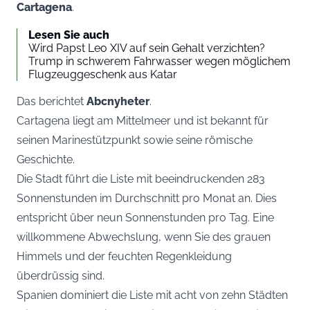
Cartagena
.
Lesen Sie auch
Wird Papst Leo XIV auf sein Gehalt verzichten?
Trump in schwerem Fahrwasser wegen möglichem
Flugzeuggeschenk aus Katar
Das berichtet
Abcnyheter
.
Cartagena liegt am Mittelmeer und ist bekannt für
seinen Marinestützpunkt sowie seine römische
Geschichte.
Die Stadt führt die Liste mit beeindruckenden 283
Sonnenstunden im Durchschnitt pro Monat an. Dies
entspricht über neun Sonnenstunden pro Tag. Eine
willkommene Abwechslung, wenn Sie des grauen
Himmels und der feuchten Regenkleidung
überdrüssig sind.
Spanien dominiert die Liste mit acht von zehn Städten