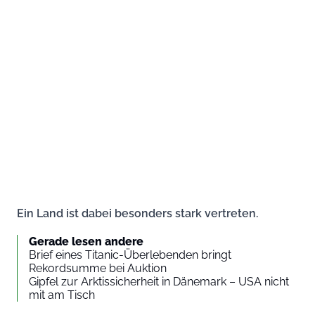
Ein Land ist dabei besonders stark vertreten.
Gerade lesen andere
Brief eines Titanic-Überlebenden bringt
Rekordsumme bei Auktion
Gipfel zur Arktissicherheit in Dänemark – USA nicht
mit am Tisch