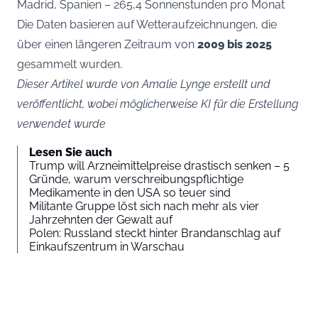
Madrid, Spanien – 265,4 Sonnenstunden pro Monat
Die Daten basieren auf Wetteraufzeichnungen, die
über einen längeren Zeitraum von
2009 bis 2025
gesammelt wurden.
Dieser Artikel wurde von Amalie Lynge erstellt und
veröffentlicht, wobei möglicherweise KI für die Erstellung
verwendet wurde
Lesen Sie auch
Trump will Arzneimittelpreise drastisch senken – 5
Gründe, warum verschreibungspflichtige
Medikamente in den USA so teuer sind
Militante Gruppe löst sich nach mehr als vier
Jahrzehnten der Gewalt auf
Polen: Russland steckt hinter Brandanschlag auf
Einkaufszentrum in Warschau