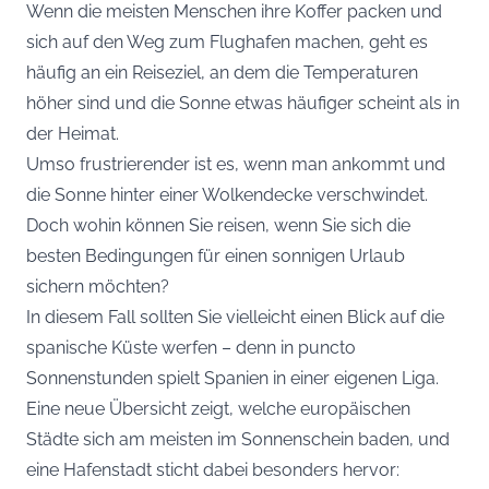
Wenn die meisten Menschen ihre Koffer packen und
sich auf den Weg zum Flughafen machen, geht es
häufig an ein Reiseziel, an dem die Temperaturen
höher sind und die Sonne etwas häufiger scheint als in
der Heimat.
Umso frustrierender ist es, wenn man ankommt und
die Sonne hinter einer Wolkendecke verschwindet.
Doch wohin können Sie reisen, wenn Sie sich die
besten Bedingungen für einen sonnigen Urlaub
sichern möchten?
In diesem Fall sollten Sie vielleicht einen Blick auf die
spanische Küste werfen – denn in puncto
Sonnenstunden spielt Spanien in einer eigenen Liga.
Eine neue Übersicht zeigt, welche europäischen
Städte sich am meisten im Sonnenschein baden, und
eine Hafenstadt sticht dabei besonders hervor: