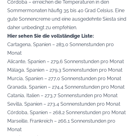
Córdoba – erreichen die Temperaturen in den
Sommermonaten häufig 35 bis 40 Grad Celsius. Eine
gute Sonnencreme und eine ausgedehnte Siesta sind
daher unbedingt zu empfehlen.
Hier sehen Sie die vollständige Liste:
Cartagena, Spanien – 283,0 Sonnenstunden pro
Monat
Alicante, Spanien – 279,6 Sonnenstunden pro Monat
Málaga, Spanien – 279,3 Sonnenstunden pro Monat
Murcia, Spanien – 277,0 Sonnenstunden pro Monat
Granada, Spanien – 274,4 Sonnenstunden pro Monat
Catania, Italien – 273,7 Sonnenstunden pro Monat
Sevilla, Spanien – 273,4 Sonnenstunden pro Monat
Córdoba, Spanien – 268,2 Sonnenstunden pro Monat
Marseille, Frankreich – 266,1 Sonnenstunden pro
Monat