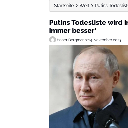
Startseite
Welt
Putins Todeslis
Putins Todesliste wird 
immer besser‘
Jasper Bergmann
•
14. November 2023