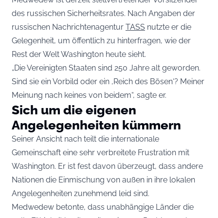
des russischen Sicherheitsrates. Nach Angaben der
russischen Nachrichtenagentur
TASS
nutzte er die
Gelegenheit, um öffentlich zu hinterfragen, wie der
Rest der Welt Washington heute sieht.
„Die Vereinigten Staaten sind 250 Jahre alt geworden.
Sind sie ein Vorbild oder ein ‚Reich des Bösen‘? Meiner
Meinung nach keines von beidem“, sagte er.
Sich um die eigenen
Angelegenheiten kümmern
Seiner Ansicht nach teilt die internationale
Gemeinschaft eine sehr verbreitete Frustration mit
Washington. Er ist fest davon überzeugt, dass andere
Nationen die Einmischung von außen in ihre lokalen
Angelegenheiten zunehmend leid sind.
Medwedew betonte, dass unabhängige Länder die