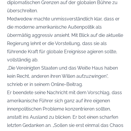
diplomatischen Grenzen auf der globalen Bühne zu
überschreiten.
Medwedew machte unmissverständlich klar, dass er
die moderne amerikanische Außenpolitik als
übermäßig aggressiv ansieht. Mit Blick auf die aktuelle
Regierung lehnt er die Vorstellung, dass sie als
führende Kraft für globale Ereignisse agieren sollte,
vollständig ab.
„Die Vereinigten Staaten und das Weiße Haus haben
kein Recht, anderen ihren Willen aufzuzwingen“,
schrieb er in seinem Online-Beitrag.
Er beendete seine Nachricht mit dem Vorschlag, dass
amerikanische Führer sich ganz auf ihre eigenen
innenpolitischen Probleme konzentrieren sollten,
anstatt ins Ausland zu blicken. Er bot einen scharfen
letzten Gedanken an. „Sollen sie erst einmal das Chaos