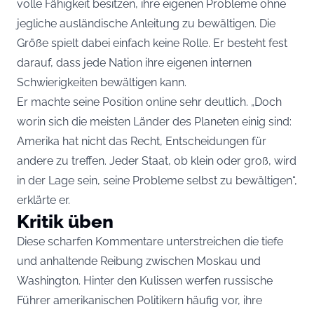
volle Fähigkeit besitzen, ihre eigenen Probleme ohne
jegliche ausländische Anleitung zu bewältigen. Die
Größe spielt dabei einfach keine Rolle. Er besteht fest
darauf, dass jede Nation ihre eigenen internen
Schwierigkeiten bewältigen kann.
Er machte seine Position online sehr deutlich. „Doch
worin sich die meisten Länder des Planeten einig sind:
Amerika hat nicht das Recht, Entscheidungen für
andere zu treffen. Jeder Staat, ob klein oder groß, wird
in der Lage sein, seine Probleme selbst zu bewältigen“,
erklärte er.
Kritik üben
Diese scharfen Kommentare unterstreichen die tiefe
und anhaltende Reibung zwischen Moskau und
Washington. Hinter den Kulissen werfen russische
Führer amerikanischen Politikern häufig vor, ihre