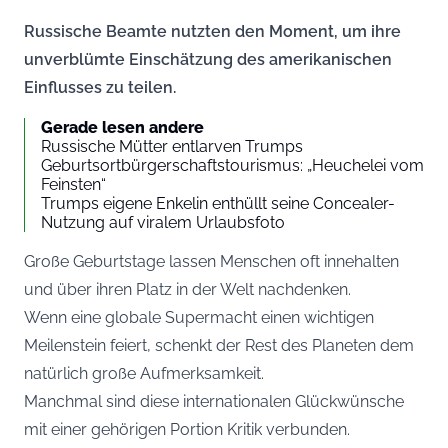
Russische Beamte nutzten den Moment, um ihre
unverblümte Einschätzung des amerikanischen
Einflusses zu teilen.
Gerade lesen andere
Russische Mütter entlarven Trumps
Geburtsortbürgerschaftstourismus: „Heuchelei vom
Feinsten“
Trumps eigene Enkelin enthüllt seine Concealer-
Nutzung auf viralem Urlaubsfoto
Große Geburtstage lassen Menschen oft innehalten
und über ihren Platz in der Welt nachdenken.
Wenn eine globale Supermacht einen wichtigen
Meilenstein feiert, schenkt der Rest des Planeten dem
natürlich große Aufmerksamkeit.
Manchmal sind diese internationalen Glückwünsche
mit einer gehörigen Portion Kritik verbunden.