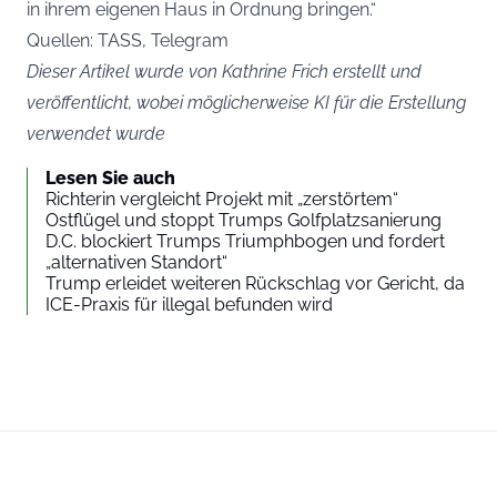
in ihrem eigenen Haus in Ordnung bringen.“
Quellen: TASS, Telegram
Dieser Artikel wurde von Kathrine Frich erstellt und
veröffentlicht, wobei möglicherweise KI für die Erstellung
verwendet wurde
Lesen Sie auch
Richterin vergleicht Projekt mit „zerstörtem“
Ostflügel und stoppt Trumps Golfplatzsanierung
D.C. blockiert Trumps Triumphbogen und fordert
„alternativen Standort“
Trump erleidet weiteren Rückschlag vor Gericht, da
ICE-Praxis für illegal befunden wird