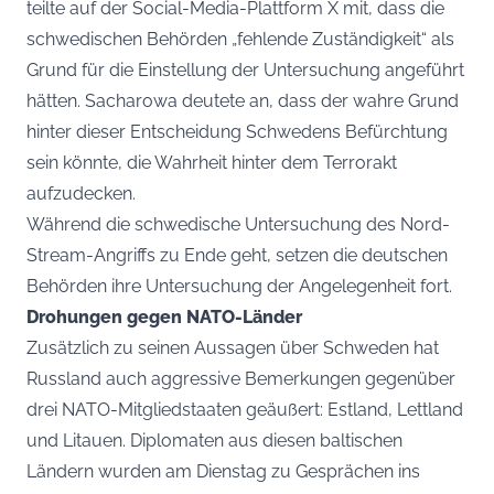
teilte auf der Social-Media-Plattform X mit, dass die
schwedischen Behörden „fehlende Zuständigkeit“ als
Grund für die Einstellung der Untersuchung angeführt
hätten. Sacharowa deutete an, dass der wahre Grund
hinter dieser Entscheidung Schwedens Befürchtung
sein könnte, die Wahrheit hinter dem Terrorakt
aufzudecken.
Während die schwedische Untersuchung des Nord-
Stream-Angriffs zu Ende geht, setzen die deutschen
Behörden ihre Untersuchung der Angelegenheit fort.
Drohungen gegen NATO-Länder
Zusätzlich zu seinen Aussagen über Schweden hat
Russland auch aggressive Bemerkungen gegenüber
drei NATO-Mitgliedstaaten geäußert: Estland, Lettland
und Litauen. Diplomaten aus diesen baltischen
Ländern wurden am Dienstag zu Gesprächen ins