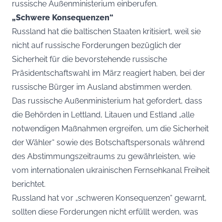
russische Außenministerium einberufen.
„Schwere Konsequenzen“
Russland hat die baltischen Staaten kritisiert, weil sie
nicht auf russische Forderungen bezüglich der
Sicherheit für die bevorstehende russische
Präsidentschaftswahl im März reagiert haben, bei der
russische Bürger im Ausland abstimmen werden.
Das russische Außenministerium hat gefordert, dass
die Behörden in Lettland, Litauen und Estland „alle
notwendigen Maßnahmen ergreifen, um die Sicherheit
der Wähler“ sowie des Botschaftspersonals während
des Abstimmungszeitraums zu gewährleisten, wie
vom internationalen ukrainischen Fernsehkanal Freiheit
berichtet.
Russland hat vor „schweren Konsequenzen“ gewarnt,
sollten diese Forderungen nicht erfüllt werden, was