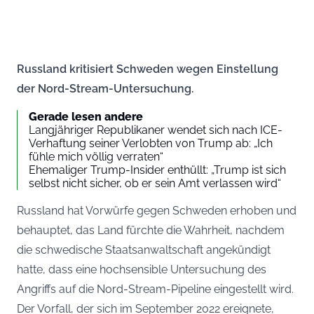
Russland kritisiert Schweden wegen Einstellung
der Nord-Stream-Untersuchung.
Gerade lesen andere
Langjähriger Republikaner wendet sich nach ICE-
Verhaftung seiner Verlobten von Trump ab: „Ich
fühle mich völlig verraten“
Ehemaliger Trump-Insider enthüllt: „Trump ist sich
selbst nicht sicher, ob er sein Amt verlassen wird“
Russland hat Vorwürfe gegen Schweden erhoben und
behauptet, das Land fürchte die Wahrheit, nachdem
die schwedische Staatsanwaltschaft angekündigt
hatte, dass eine hochsensible Untersuchung des
Angriffs auf die Nord-Stream-Pipeline eingestellt wird.
Der Vorfall, der sich im September 2022 ereignete,