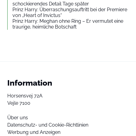
schockierendes Detail Tage später
Prinz Harry: Überraschungsauftritt bei der Premiere
von „Heart of Invictus“
Prinz Harry: Meghan ohne Ring – Er vermutet eine
traurige, heimliche Botschaft
Information
Horsensvej 72A
Vejle 7100
Über uns
Datenschutz- und Cookie-Richtlinien
Werbung und Anzeigen