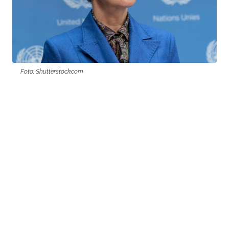
Foto: Shutterstock.com