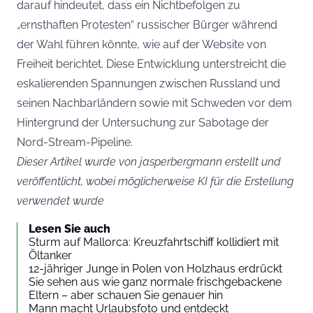
darauf hindeutet, dass ein Nichtbefolgen zu
„ernsthaften Protesten“ russischer Bürger während
der Wahl führen könnte, wie auf der Website von
Freiheit berichtet. Diese Entwicklung unterstreicht die
eskalierenden Spannungen zwischen Russland und
seinen Nachbarländern sowie mit Schweden vor dem
Hintergrund der Untersuchung zur Sabotage der
Nord-Stream-Pipeline.
Dieser Artikel wurde von jasperbergmann erstellt und
veröffentlicht, wobei möglicherweise KI für die Erstellung
verwendet wurde
Lesen Sie auch
Sturm auf Mallorca: Kreuzfahrtschiff kollidiert mit
Öltanker
12-jähriger Junge in Polen von Holzhaus erdrückt
Sie sehen aus wie ganz normale frischgebackene
Eltern – aber schauen Sie genauer hin
Mann macht Urlaubsfoto und entdeckt