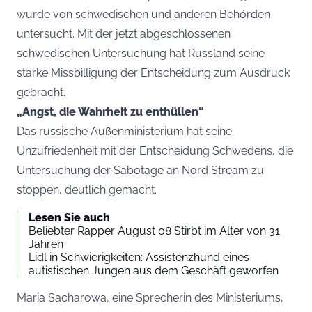
wurde von schwedischen und anderen Behörden
untersucht. Mit der jetzt abgeschlossenen
schwedischen Untersuchung hat Russland seine
starke Missbilligung der Entscheidung zum Ausdruck
gebracht.
„Angst, die Wahrheit zu enthüllen“
Das russische Außenministerium hat seine
Unzufriedenheit mit der Entscheidung Schwedens, die
Untersuchung der Sabotage an Nord Stream zu
stoppen, deutlich gemacht.
Lesen Sie auch
Beliebter Rapper August 08 Stirbt im Alter von 31
Jahren
Lidl in Schwierigkeiten: Assistenzhund eines
autistischen Jungen aus dem Geschäft geworfen
Maria Sacharowa, eine Sprecherin des Ministeriums,