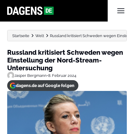
Startseite
Welt
Russland kritisiert Schweden wegen Einstel
Russland kritisiert Schweden wegen
Einstellung der Nord-Stream-
Untersuchung
Jasper Bergmann
•
8. Februar 2024
dagens.de auf Google folgen