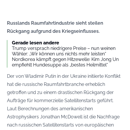
Russlands Raumfahrtindustrie sieht steilen
Rückgang aufgrund des Kriegseinflusses.
Gerade lesen andere
Trump versprach niedrigere Preise – nun weinen
Wähler: „Wir können uns nichts mehr leisten“
Nordkorea kämpft gegen Hitzewelle: Kim Jong Un
empfiehlt Hundesuppe als „bestes Heilmittel“
Der von Wladimir Putin in der Ukraine initiierte Konflikt
hat die russische Raumfahrtbranche erheblich
getroffen und zu einem drastischen Rückgang der
Aufträge für kommerzielle Satellitenstarts geführt.
Laut Berechnungen des amerikanischen
Astrophysikers Jonathan McDowell ist die Nachfrage
nach russischen Satellitenstarts von europäischen