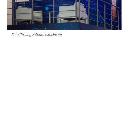
Foto: Testing / Shutterstock.com