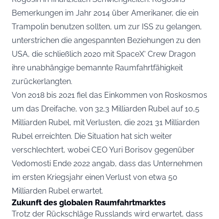
Bemerkungen im Jahr 2014 über Amerikaner, die ein
Trampolin benutzen sollten, um zur ISS zu gelangen,
unterstrichen die angespannten Beziehungen zu den
USA, die schließlich 2020 mit SpaceX‘ Crew Dragon
ihre unabhängige bemannte Raumfahrtfähigkeit
zurückerlangten.
Von 2018 bis 2021 fiel das Einkommen von Roskosmos
um das Dreifache, von 32,3 Milliarden Rubel auf 10,5
Milliarden Rubel, mit Verlusten, die 2021 31 Milliarden
Rubel erreichten. Die Situation hat sich weiter
verschlechtert, wobei CEO Yuri Borisov gegenüber
Vedomosti Ende 2022 angab, dass das Unternehmen
im ersten Kriegsjahr einen Verlust von etwa 50
Milliarden Rubel erwartet.
Zukunft des globalen Raumfahrtmarktes
Trotz der Rückschläge Russlands wird erwartet, dass