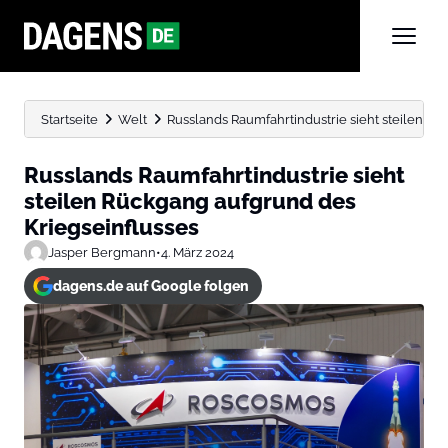
Startseite
Welt
Russlands Raumfahrtindustrie sieht steilen R
Russlands Raumfahrtindustrie sieht
steilen Rückgang aufgrund des
Kriegseinflusses
Jasper Bergmann
•
4. März 2024
dagens.de auf Google folgen