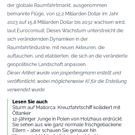
der globale Raumfahrtmarkt, ausgenommen
bemannte Flüge, von 12,2 Milliarden Dollar im Jahr
2023 auf 15,8 Milliarden Dollar bis 2032 wachsen wird,
laut Euroconsult. Dieses Wachstum unterstreicht die
sich verändernden Dynamiken in der
Raumfahrtindustrie, mit neuen Akteuren, die
auftauchen, und etablierten, die sich an die veränderte
geopolitische Landschaft anpassen.
Dieser Artikel wurde von jasperbergmann erstellt und
veröffentlicht, wobei möglicherweise KI für die Erstellung
verwendet wurde
Lesen Sie auch
Sturm auf Mallorca: Kreuzfahrtschiff kollidiert mit
Öltanker
12-jähriger Junge in Polen von Holzhaus erdrückt
Sie sehen aus wie ganz normale frischgebackene
Eltern – aber schauen Sie genauer hin