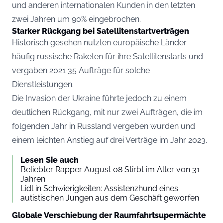
und anderen internationalen Kunden in den letzten
zwei Jahren um 90% eingebrochen.
Starker Rückgang bei Satellitenstartverträgen
Historisch gesehen nutzten europäische Länder
häufig russische Raketen für ihre Satellitenstarts und
vergaben 2021 35 Aufträge für solche
Dienstleistungen.
Die Invasion der Ukraine führte jedoch zu einem
deutlichen Rückgang, mit nur zwei Aufträgen, die im
folgenden Jahr in Russland vergeben wurden und
einem leichten Anstieg auf drei Verträge im Jahr 2023.
Lesen Sie auch
Beliebter Rapper August 08 Stirbt im Alter von 31
Jahren
Lidl in Schwierigkeiten: Assistenzhund eines
autistischen Jungen aus dem Geschäft geworfen
Globale Verschiebung der Raumfahrtsupermächte