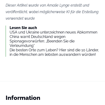
Dieser Artikel wurde von Amalie Lynge erstellt und
veröffentlicht, wobei möglicherweise KI für die Erstellung
verwendet wurde
Lesen Sie auch
USA und Ukraine unterzeichnen neues Abkommen
China warnt Deutschland wegen
Spionagevorwürfen: „Beenden Sie die
Verleumdung“
Die besten Orte zum Leben? Hier sind die 10 Länder,
in die Menschen am liebsten auswandern würden!
Information