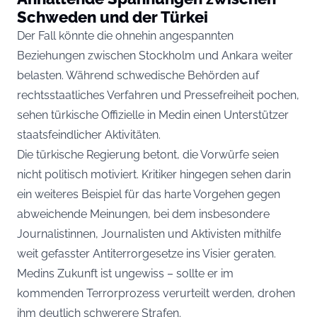
Schweden und der Türkei
Der Fall könnte die ohnehin angespannten
Beziehungen zwischen Stockholm und Ankara weiter
belasten. Während schwedische Behörden auf
rechtsstaatliches Verfahren und Pressefreiheit pochen,
sehen türkische Offizielle in Medin einen Unterstützer
staatsfeindlicher Aktivitäten.
Die türkische Regierung betont, die Vorwürfe seien
nicht politisch motiviert. Kritiker hingegen sehen darin
ein weiteres Beispiel für das harte Vorgehen gegen
abweichende Meinungen, bei dem insbesondere
Journalistinnen, Journalisten und Aktivisten mithilfe
weit gefasster Antiterrorgesetze ins Visier geraten.
Medins Zukunft ist ungewiss – sollte er im
kommenden Terrorprozess verurteilt werden, drohen
ihm deutlich schwerere Strafen.