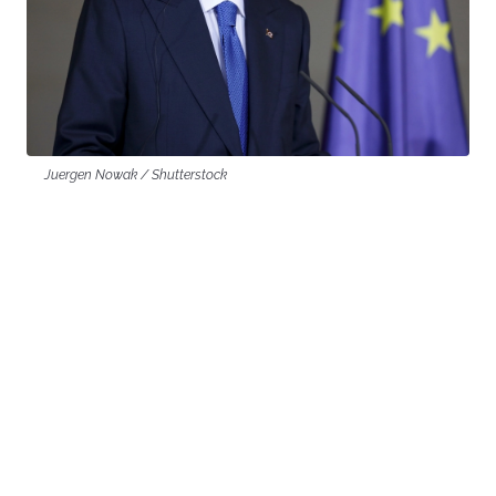
Juergen Nowak / Shutterstock