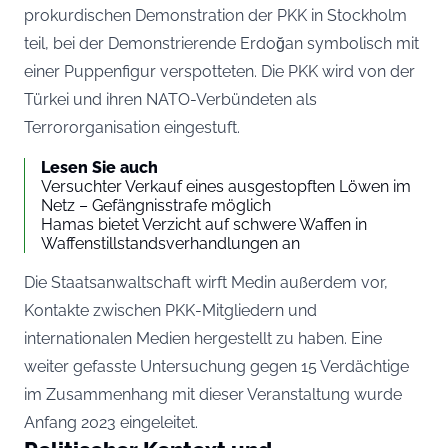
prokurdischen Demonstration der PKK in Stockholm
teil, bei der Demonstrierende Erdoğan symbolisch mit
einer Puppenfigur verspotteten. Die PKK wird von der
Türkei und ihren NATO-Verbündeten als
Terrororganisation eingestuft.
Lesen Sie auch
Versuchter Verkauf eines ausgestopften Löwen im
Netz – Gefängnisstrafe möglich
Hamas bietet Verzicht auf schwere Waffen in
Waffenstillstandsverhandlungen an
Die Staatsanwaltschaft wirft Medin außerdem vor,
Kontakte zwischen PKK-Mitgliedern und
internationalen Medien hergestellt zu haben. Eine
weiter gefasste Untersuchung gegen 15 Verdächtige
im Zusammenhang mit dieser Veranstaltung wurde
Anfang 2023 eingeleitet.