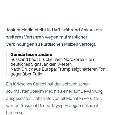
Joakim Medin bleibt in Haft, während Ankara ein
weiteres Verfahren wegen mutmaßlicher
Verbindungen zu kurdischen Milizen verfolgt.
Gerade lesen andere
Russland baut Brücke nach Nordkorea – ein
deutliches Signal an den Westen
Nach Druck aus Europa: Trump zeigt härteren Ton
gegenüber Putin
Ein türkisches Gericht hat den schwedischen
Journalisten Joakim Medin zu einer auf Bewährung
ausgesetzten Haftstrafe von elf Monaten verurteilt,
weil er Präsident Recep Tayyip Erdoğan beleidigt
haben soll.