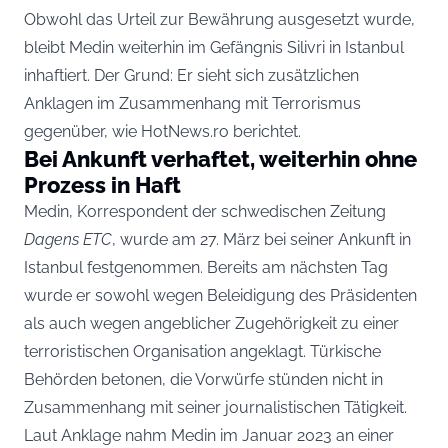
Obwohl das Urteil zur Bewährung ausgesetzt wurde,
bleibt Medin weiterhin im Gefängnis Silivri in Istanbul
inhaftiert. Der Grund: Er sieht sich zusätzlichen
Anklagen im Zusammenhang mit Terrorismus
gegenüber, wie
HotNews.ro
berichtet.
Bei Ankunft verhaftet, weiterhin ohne
Prozess in Haft
Medin, Korrespondent der schwedischen Zeitung
Dagens ETC
, wurde am 27. März bei seiner Ankunft in
Istanbul festgenommen. Bereits am nächsten Tag
wurde er sowohl wegen Beleidigung des Präsidenten
als auch wegen angeblicher Zugehörigkeit zu einer
terroristischen Organisation angeklagt. Türkische
Behörden betonen, die Vorwürfe stünden nicht in
Zusammenhang mit seiner journalistischen Tätigkeit.
Laut Anklage nahm Medin im Januar 2023 an einer