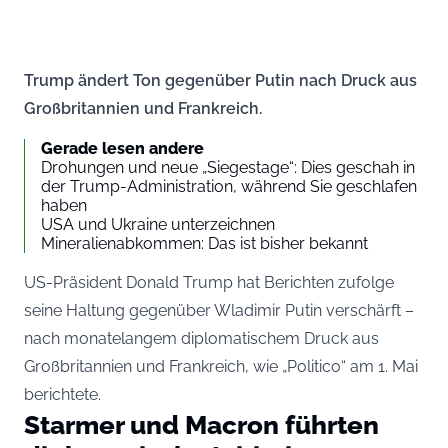
Trump ändert Ton gegenüber Putin nach Druck aus
Großbritannien und Frankreich.
Gerade lesen andere
Drohungen und neue „Siegestage“: Dies geschah in
der Trump-Administration, während Sie geschlafen
haben
USA und Ukraine unterzeichnen
Mineralienabkommen: Das ist bisher bekannt
US-Präsident Donald Trump hat Berichten zufolge
seine Haltung gegenüber Wladimir Putin verschärft –
nach monatelangem diplomatischem Druck aus
Großbritannien und Frankreich, wie „Politico“ am 1. Mai
berichtete.
Starmer und Macron führten