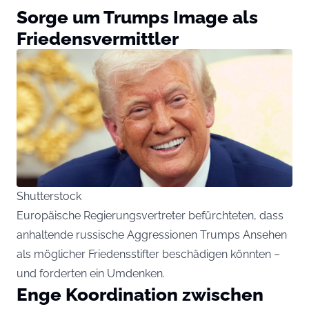
Sorge um Trumps Image als
Friedensvermittler
Shutterstock
Europäische Regierungsvertreter befürchteten, dass
anhaltende russische Aggressionen Trumps Ansehen
als möglicher Friedensstifter beschädigen könnten –
und forderten ein Umdenken.
Enge Koordination zwischen