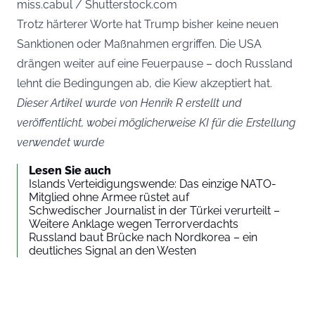
miss.cabul / Shutterstock.com
Trotz härterer Worte hat Trump bisher keine neuen
Sanktionen oder Maßnahmen ergriffen. Die USA
drängen weiter auf eine Feuerpause – doch Russland
lehnt die Bedingungen ab, die Kiew akzeptiert hat.
Dieser Artikel wurde von Henrik R erstellt und
veröffentlicht, wobei möglicherweise KI für die Erstellung
verwendet wurde
Lesen Sie auch
Islands Verteidigungswende: Das einzige NATO-
Mitglied ohne Armee rüstet auf
Schwedischer Journalist in der Türkei verurteilt –
Weitere Anklage wegen Terrorverdachts
Russland baut Brücke nach Nordkorea – ein
deutliches Signal an den Westen