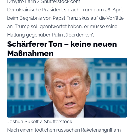
Dmytro Larin / Shutterstock.com
Der ukrainische Präsident sprach Trump am 26. April
beim Begräbnis von Papst Franziskus auf die Vorfälle
an. Trump soll geantwortet haben, er müsse seine
Haltung gegenüber Putin „überdenken“.
Schärferer Ton – keine neuen
Maßnahmen
Joshua Sukoff / Shutterstock
Nach einem tödlichen russischen Raketenangriff am