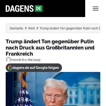
Startseite
Welt
Trump ändert Ton gegenüber Putin nach Druck 
Trump ändert Ton gegenüber Putin
nach Druck aus Großbritannien und
Frankreich
Henrik R
•
2. Mai 2025
dagens.de auf Google folgen