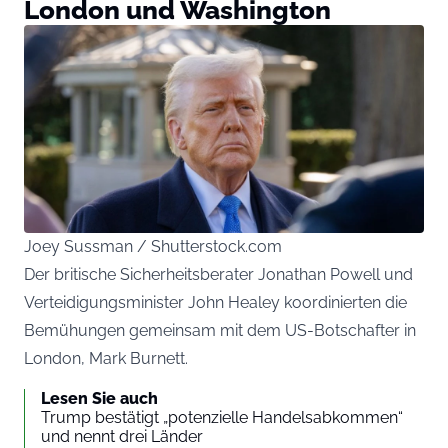
London und Washington
Joey Sussman / Shutterstock.com
Der britische Sicherheitsberater Jonathan Powell und
Verteidigungsminister John Healey koordinierten die
Bemühungen gemeinsam mit dem US-Botschafter in
London, Mark Burnett.
Lesen Sie auch
Trump bestätigt „potenzielle Handelsabkommen“
und nennt drei Länder