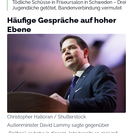
Tödliche Schüsse in Friseursalon in Schweden – Drei
Jugendliche getötet, Bandenverbindung vermutet
Häufige Gespräche auf hoher
Ebene
Christopher Halloran / Shutterstock
Außenminister David Lammy sagte gegenüber