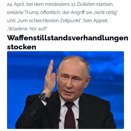
24. April, bei dem mindestens 12 Zivilisten starben,
erklärte Trump öffentlich, der Angriff sei „nicht nötig“
und „zum schlechtesten Zeitpunkt“. Sein Appell:
„Wladimir, hör auf!“
Waffenstillstandsverhandlungen
stocken