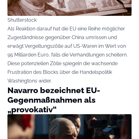
Shutterstock
Als Reaktion darauf hat die EU eine Reihe möglicher
Zugeständnisse gegenüber China umrissen und
erwägt Vergeltungszölle auf US-Waren im Wert von
95 Milliarden Euro, falls die Verhandlungen scheitern.
Diese potenziellen Zölle spiegeln die wachsende
Frustration des Blocks über die Handelspolitik
Washingtons wider.
Navarro bezeichnet EU-
Gegenmaßnahmen als
„provokativ“