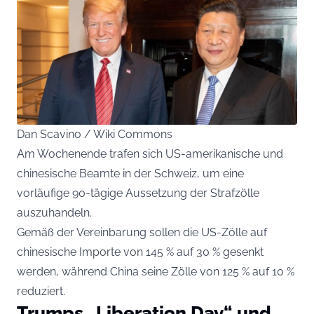
Dan Scavino / Wiki Commons
Am Wochenende trafen sich US-amerikanische und
chinesische Beamte in der Schweiz, um eine
vorläufige 90-tägige Aussetzung der Strafzölle
auszuhandeln.
Gemäß der Vereinbarung sollen die US-Zölle auf
chinesische Importe von 145 % auf 30 % gesenkt
werden, während China seine Zölle von 125 % auf 10 %
reduziert.
Trumps „Liberation Day“ und