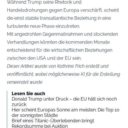
Während Trump seine Rhetorik und
Handelsdrohungen gegen Europa verschärft, scheint
die einst stabile transatlantische Beziehung in eine
turbulente neue Phase einzutreten.
Mit angedrohten Gegenmaßnahmen und stockenden
Verhandlungen könnten die kommenden Monate
entscheidend für die wirtschaftlichen Beziehungen
zwischen den USA und der EU sein.
Dieser Artikel wurde von Kathrine Frich erstellt und
veröffentlicht, wobei möglicherweise KI für die Erstellung
verwendet wurde
Lesen Sie auch
Donald Trump unter Druck – die EU hält sich noch
zurück
Hier scheint Europas Sonne am meisten: Die Top 10
der sonnigsten Städte
Brief eines Titanic-Überlebenden bringt
Rekordsumme bei Auktion