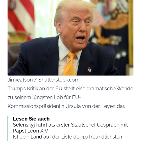
Jimwatson / Shutterstock.com
Trumps Kritik an der EU stellt eine dramatische Wende
zu seinem jüngsten Lob für EU-
Kommissionspräsidentin Ursula von der Leyen dar.
Lesen Sie auch
Selenskyj führt als erster Staatschef Gespräch mit
Papst Leon XIV
Ist dein Land auf der Liste der 10 freundlichsten