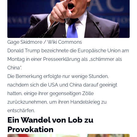
Gage Skidmore / Wiki Commons
Donald Trump bezeichnete die Europäische Union am
Montag in einer Presseerklärung als „schlimmer als
China“.
Die Bemerkung erfolgte nur wenige Stunden,
nachdem sich die USA und China darauf geeinigt
hatten, einige ihrer gegenseitigen Zölle
zurückzunehmen, um ihren Handelskrieg zu
entschärfen.
Ein Wandel von Lob zu
Provokation