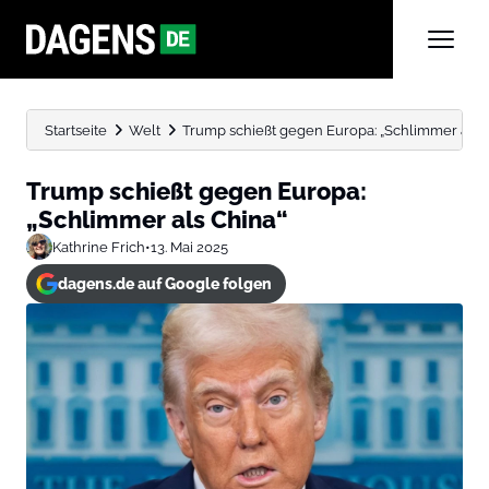
Startseite
Welt
Trump schießt gegen Europa: „Schlimmer als 
Trump schießt gegen Europa:
„Schlimmer als China“
Kathrine Frich
•
13. Mai 2025
dagens.de auf Google folgen