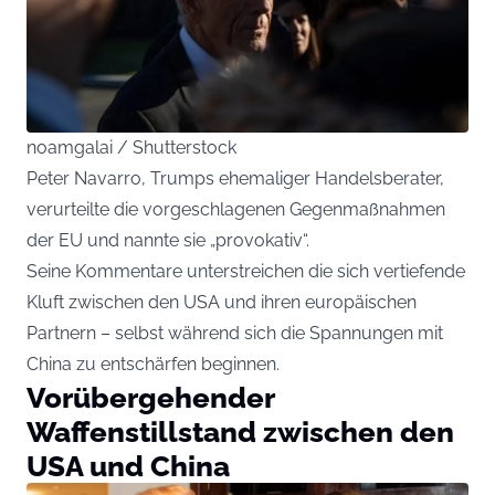
noamgalai / Shutterstock
Peter Navarro, Trumps ehemaliger Handelsberater,
verurteilte die vorgeschlagenen Gegenmaßnahmen
der EU und nannte sie „provokativ“.
Seine Kommentare unterstreichen die sich vertiefende
Kluft zwischen den USA und ihren europäischen
Partnern – selbst während sich die Spannungen mit
China zu entschärfen beginnen.
Vorübergehender
Waffenstillstand zwischen den
USA und China