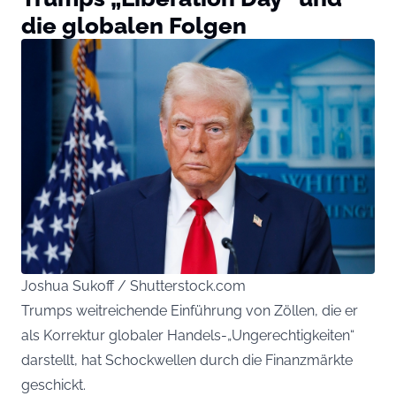
die globalen Folgen
Joshua Sukoff / Shutterstock.com
Trumps weitreichende Einführung von Zöllen, die er
als Korrektur globaler Handels-„Ungerechtigkeiten“
darstellt, hat Schockwellen durch die Finanzmärkte
geschickt.