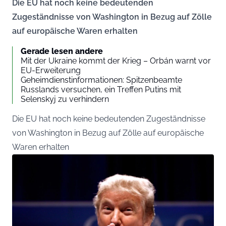
Die EU hat noch keine bedeutenden
Zugeständnisse von Washington in Bezug auf Zölle
auf europäische Waren erhalten
Gerade lesen andere
Mit der Ukraine kommt der Krieg – Orbán warnt vor
EU-Erweiterung
Geheimdienstinformationen: Spitzenbeamte
Russlands versuchen, ein Treffen Putins mit
Selenskyj zu verhindern
Die EU hat noch keine bedeutenden Zugeständnisse
von Washington in Bezug auf Zölle auf europäische
Waren erhalten