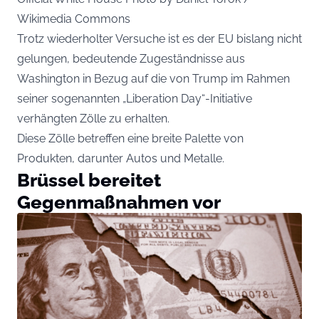
Wikimedia Commons
Trotz wiederholter Versuche ist es der EU bislang nicht
gelungen, bedeutende Zugeständnisse aus
Washington in Bezug auf die von Trump im Rahmen
seiner sogenannten „Liberation Day“-Initiative
verhängten Zölle zu erhalten.
Diese Zölle betreffen eine breite Palette von
Produkten, darunter Autos und Metalle.
Brüssel bereitet
Gegenmaßnahmen vor