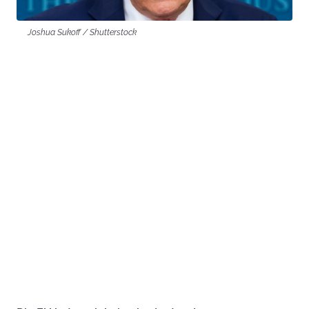
Joshua Sukoff / Shutterstock