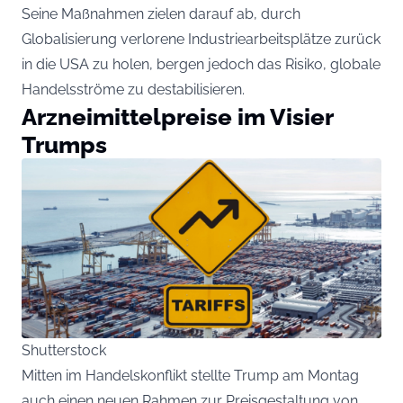
Seine Maßnahmen zielen darauf ab, durch
Globalisierung verlorene Industriearbeitsplätze zurück
in die USA zu holen, bergen jedoch das Risiko, globale
Handelsströme zu destabilisieren.
Arzneimittelpreise im Visier
Trumps
Shutterstock
Mitten im Handelskonflikt stellte Trump am Montag
auch einen neuen Rahmen zur Preisgestaltung von