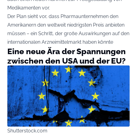
Medikamenten vor.
Der Plan sieht vor, dass Pharmaunternehmen den
Amerikanern den weltweit niedrigsten Preis anbieten
müssen – ein Schritt, der große Auswirkungen auf den
internationalen Arzneimittelmarkt haben könnte
Eine neue Ära der Spannungen
zwischen den USA und der EU?
Shutterstock.com