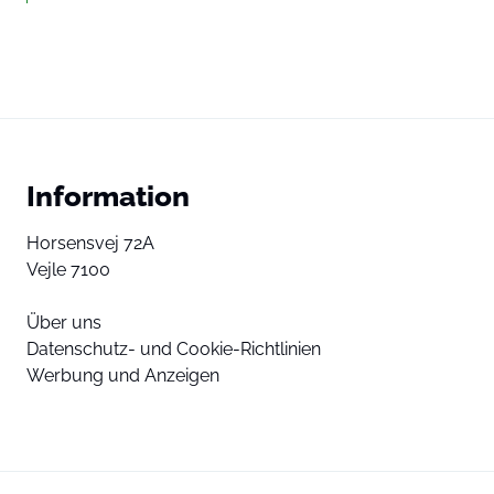
Information
Horsensvej 72A
Vejle 7100
Über uns
Datenschutz- und Cookie-Richtlinien
Werbung und Anzeigen