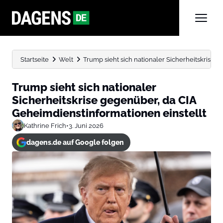
Startseite
Welt
Trump sieht sich nationaler Sicherheitskrise 
Trump sieht sich nationaler
Sicherheitskrise gegenüber, da CIA
Geheimdienstinformationen einstellt
Kathrine Frich
•
3. Juni 2026
dagens.de auf Google folgen