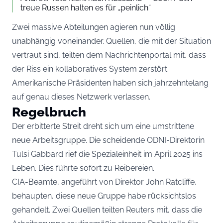
treue Russen halten es für „peinlich“
Zwei massive Abteilungen agieren nun völlig
unabhängig voneinander. Quellen, die mit der Situation
vertraut sind, teilten dem Nachrichtenportal mit, dass
der Riss ein kollaboratives System zerstört.
Amerikanische Präsidenten haben sich jahrzehntelang
auf genau dieses Netzwerk verlassen.
Regelbruch
Der erbitterte Streit dreht sich um eine umstrittene
neue Arbeitsgruppe. Die scheidende ODNI-Direktorin
Tulsi Gabbard rief die Spezialeinheit im April 2025 ins
Leben. Dies führte sofort zu Reibereien.
CIA-Beamte, angeführt von Direktor John Ratcliffe,
behaupten, diese neue Gruppe habe rücksichtslos
gehandelt. Zwei Quellen teilten Reuters mit, dass die