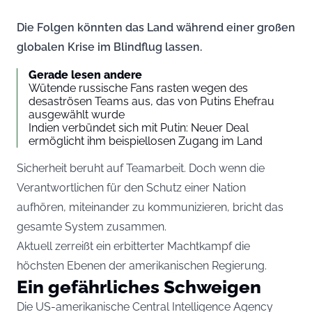
Die Folgen könnten das Land während einer großen
globalen Krise im Blindflug lassen.
Gerade lesen andere
Wütende russische Fans rasten wegen des
desaströsen Teams aus, das von Putins Ehefrau
ausgewählt wurde
Indien verbündet sich mit Putin: Neuer Deal
ermöglicht ihm beispiellosen Zugang im Land
Sicherheit beruht auf Teamarbeit. Doch wenn die
Verantwortlichen für den Schutz einer Nation
aufhören, miteinander zu kommunizieren, bricht das
gesamte System zusammen.
Aktuell zerreißt ein erbitterter Machtkampf die
höchsten Ebenen der amerikanischen Regierung.
Ein gefährliches Schweigen
Die US-amerikanische Central Intelligence Agency