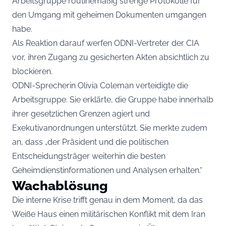
Arbeitsgruppe routinemäßig strenge Protokolle für
den Umgang mit geheimen Dokumenten umgangen
habe.
Als Reaktion darauf werfen ODNI-Vertreter der CIA
vor, ihren Zugang zu gesicherten Akten absichtlich zu
blockieren.
ODNI-Sprecherin Olivia Coleman verteidigte die
Arbeitsgruppe. Sie erklärte, die Gruppe habe innerhalb
ihrer gesetzlichen Grenzen agiert und
Exekutivanordnungen unterstützt. Sie merkte zudem
an, dass „der Präsident und die politischen
Entscheidungsträger weiterhin die besten
Geheimdienstinformationen und Analysen erhalten.“
Wachablösung
Die interne Krise trifft genau in dem Moment, da das
Weiße Haus einen militärischen Konflikt mit dem Iran