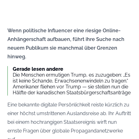
Wenn politische Influencer eine riesige Online-
Anhängerschaft aufbauen, führt ihre Suche nach
neuem Publikum sie manchmal über Grenzen
hinweg.
Gerade lesen andere
Die Menschen ermutigen Trump, es zuzugeben: „Es
ist keine Schande, Erwachsenenwindeln zu tragen.“
Amerikaner fliehen vor Trump — sie stellen nun die
Hälfte der kanadischen Staatsbürgerschaftsanträge
Eine bekannte digitale Persönlichkeit reiste kürzlich zu
einer höchst umstrittenen Auslandsreise ab. Ihr Auftritt
bei einem hochrangigen Staatsereignis wirft nun
ernste Fragen über globale Propagandanetzwerke