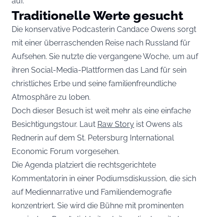
auf.
Traditionelle Werte gesucht
Die konservative Podcasterin Candace Owens sorgt
mit einer überraschenden Reise nach Russland für
Aufsehen. Sie nutzte die vergangene Woche, um auf
ihren Social-Media-Plattformen das Land für sein
christliches Erbe und seine familienfreundliche
Atmosphäre zu loben.
Doch dieser Besuch ist weit mehr als eine einfache
Besichtigungstour. Laut
Raw Story
ist Owens als
Rednerin auf dem St. Petersburg International
Economic Forum vorgesehen.
Die Agenda platziert die rechtsgerichtete
Kommentatorin in einer Podiumsdiskussion, die sich
auf Mediennarrative und Familiendemografie
konzentriert. Sie wird die Bühne mit prominenten