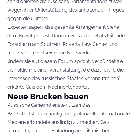
sanktionierten die russische Parlamentarierin zuvor
wegen ihrer Unterstützung des anhaltenden Krieges
gegen die Ukraine.
Experten sagen, das gesamte Arrangement diene
dem Kreml perfekt. Hannah Gais arbeitet als leitende
Forscherin am Southern Poverty Law Center und
überwacht rechtsextreme Netzwerke.
„Indem sie auf diesem Forum spricht, verbündet sie
sich aktiv mit einer Veranstaltung, die dazu dient, die
Interessen des russischen Staates voranzutreiben“,
erklärte Gais dem Nachrichtenportal.
Neue Brücken bauen
Russische Geheimdienste nutzen das
Wirtschaftsforum häufig, um potenzielle internationale
Medienverbündete ausfindig zu machen. Gais
bemerkte, dass die Einladung amerikanischer