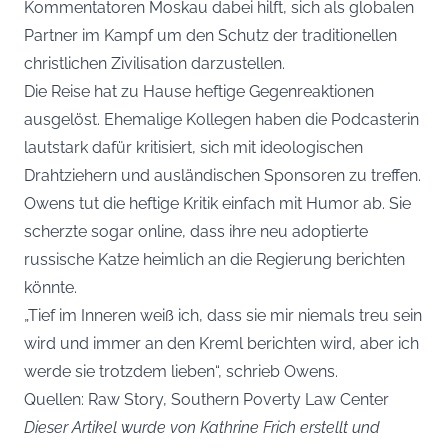
Kommentatoren Moskau dabei hilft, sich als globalen
Partner im Kampf um den Schutz der traditionellen
christlichen Zivilisation darzustellen.
Die Reise hat zu Hause heftige Gegenreaktionen
ausgelöst. Ehemalige Kollegen haben die Podcasterin
lautstark dafür kritisiert, sich mit ideologischen
Drahtziehern und ausländischen Sponsoren zu treffen.
Owens tut die heftige Kritik einfach mit Humor ab. Sie
scherzte sogar online, dass ihre neu adoptierte
russische Katze heimlich an die Regierung berichten
könnte.
„Tief im Inneren weiß ich, dass sie mir niemals treu sein
wird und immer an den Kreml berichten wird, aber ich
werde sie trotzdem lieben“, schrieb Owens.
Quellen: Raw Story, Southern Poverty Law Center
Dieser Artikel wurde von Kathrine Frich erstellt und