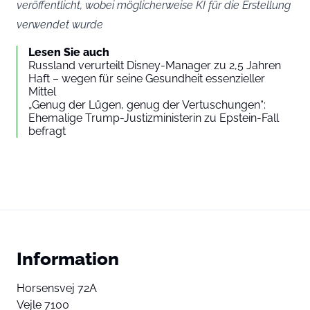
veröffentlicht, wobei möglicherweise KI für die Erstellung
verwendet wurde
Lesen Sie auch
Russland verurteilt Disney-Manager zu 2,5 Jahren
Haft – wegen für seine Gesundheit essenzieller
Mittel
„Genug der Lügen, genug der Vertuschungen“:
Ehemalige Trump-Justizministerin zu Epstein-Fall
befragt
Information
Horsensvej 72A
Vejle 7100