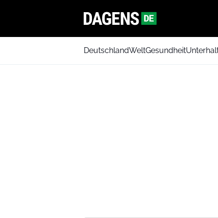
Deutschland
Welt
Gesundheit
Unterhal