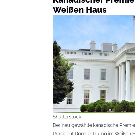
Weißen Haus
Shutterstock
Der neu gewählte kanadische Premie
Präsident Donald Trump im Weißen Hau