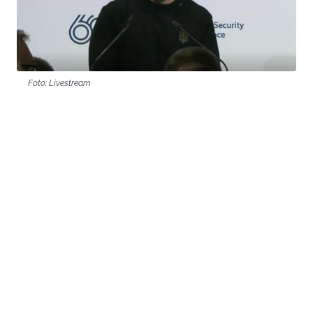
Foto: Livestream