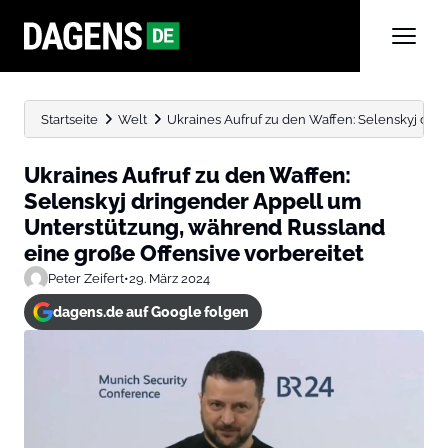
Startseite
Welt
Ukraines Aufruf zu den Waffen: Selenskyj drin
Ukraines Aufruf zu den Waffen:
Selenskyj dringender Appell um
Unterstützung, während Russland
eine große Offensive vorbereitet
Peter Zeifert
•
29. März 2024
dagens.de auf Google folgen