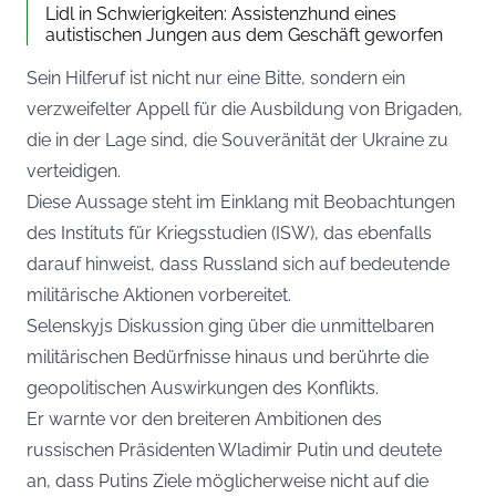
Lidl in Schwierigkeiten: Assistenzhund eines
autistischen Jungen aus dem Geschäft geworfen
Sein Hilferuf ist nicht nur eine Bitte, sondern ein
verzweifelter Appell für die Ausbildung von Brigaden,
die in der Lage sind, die Souveränität der Ukraine zu
verteidigen.
Diese Aussage steht im Einklang mit Beobachtungen
des Instituts für Kriegsstudien (ISW), das ebenfalls
darauf hinweist, dass Russland sich auf bedeutende
militärische Aktionen vorbereitet.
Selenskyjs Diskussion ging über die unmittelbaren
militärischen Bedürfnisse hinaus und berührte die
geopolitischen Auswirkungen des Konflikts.
Er warnte vor den breiteren Ambitionen des
russischen Präsidenten Wladimir Putin und deutete
an, dass Putins Ziele möglicherweise nicht auf die