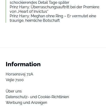
schockierendes Detail Tage später
Prinz Harry: Überraschungsauftritt bei der Premiere
von „Heart of Invictus“
Prinz Harry: Meghan ohne Ring – Er vermutet eine
traurige, heimliche Botschaft
Information
Horsensvej 72A
Vejle 7100
Über uns
Datenschutz- und Cookie-Richtlinien
Werbung und Anzeigen