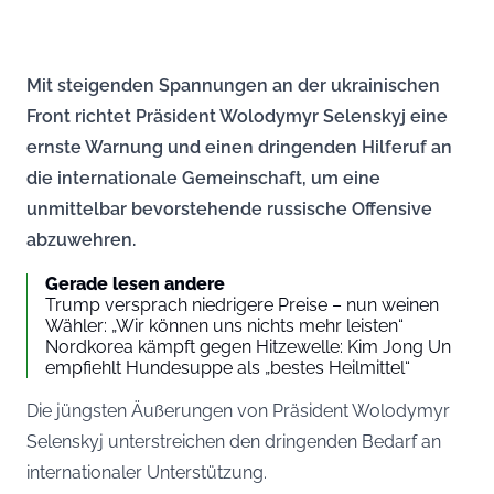
Mit steigenden Spannungen an der ukrainischen
Front richtet Präsident Wolodymyr Selenskyj eine
ernste Warnung und einen dringenden Hilferuf an
die internationale Gemeinschaft, um eine
unmittelbar bevorstehende russische Offensive
abzuwehren.
Gerade lesen andere
Trump versprach niedrigere Preise – nun weinen
Wähler: „Wir können uns nichts mehr leisten“
Nordkorea kämpft gegen Hitzewelle: Kim Jong Un
empfiehlt Hundesuppe als „bestes Heilmittel“
Die jüngsten Äußerungen von Präsident Wolodymyr
Selenskyj unterstreichen den dringenden Bedarf an
internationaler Unterstützung.