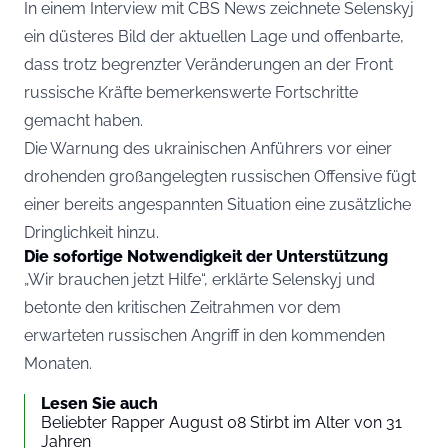
In einem Interview mit
CBS News
zeichnete Selenskyj
ein düsteres Bild der aktuellen Lage und offenbarte,
dass trotz begrenzter Veränderungen an der Front
russische Kräfte bemerkenswerte Fortschritte
gemacht haben.
Die Warnung des ukrainischen Anführers vor einer
drohenden großangelegten russischen Offensive fügt
einer bereits angespannten Situation eine zusätzliche
Dringlichkeit hinzu.
Die sofortige Notwendigkeit der Unterstützung
„Wir brauchen jetzt Hilfe“, erklärte Selenskyj und
betonte den kritischen Zeitrahmen vor dem
erwarteten russischen Angriff in den kommenden
Monaten.
Lesen Sie auch
Beliebter Rapper August 08 Stirbt im Alter von 31
Jahren