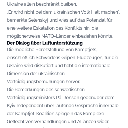
Ukraine allein beschränkt bleiben.
„Er wird nicht bei dem ukrainischen Volk Halt machen“,
bemerkte Selenskyj und wies auf das Potenzial für
eine weitere Eskalation des Konflikts hin, die
möglicherweise NATO-Länder einbeziehen könnte.
Der Dialog über Luftunterstützung
Die mögliche Bereitstellung von Kampfjets,
einschließlich Schwedens Gripen-Flugzeugen, für die
Ukraine wird diskutiert und hebt die internationale
Dimension der ukrainischen
Verteidigungsbemühungen hervor.
Die Bemerkungen des schwedischen
Verteidigungsministers Pål Jonson gegenüber dem
Kyiv Independent über laufende Gespräche innerhalb
der Kampfjet-Koalition spiegeln das komplexe
Geflecht von Verhandlungen und Allianzen wider.