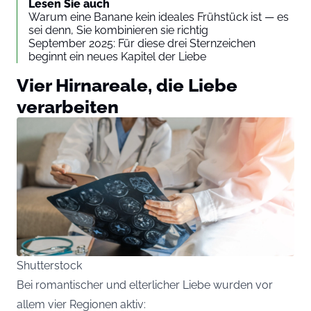
Lesen Sie auch
Warum eine Banane kein ideales Frühstück ist — es
sei denn, Sie kombinieren sie richtig
September 2025: Für diese drei Sternzeichen
beginnt ein neues Kapitel der Liebe
Vier Hirnareale, die Liebe
verarbeiten
Shutterstock
Bei romantischer und elterlicher Liebe wurden vor
allem vier Regionen aktiv: