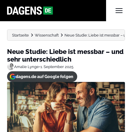
Startseite
Wissenschaft
Neue Studie: Liebe ist messbar – und 
Neue Studie: Liebe ist messbar – und
sehr unterschiedlich
Amalie Lynge
•
1. September 2025
dagens.de auf Google folgen