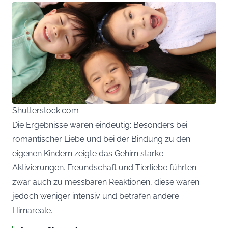
Shutterstock.com
Die Ergebnisse waren eindeutig: Besonders bei
romantischer Liebe und bei der Bindung zu den
eigenen Kindern zeigte das Gehirn starke
Aktivierungen. Freundschaft und Tierliebe führten
zwar auch zu messbaren Reaktionen, diese waren
jedoch weniger intensiv und betrafen andere
Hirnareale.