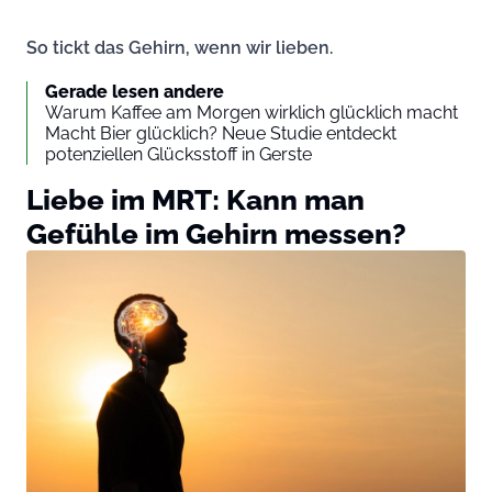
So tickt das Gehirn, wenn wir lieben.
Gerade lesen andere
Warum Kaffee am Morgen wirklich glücklich macht
Macht Bier glücklich? Neue Studie entdeckt
potenziellen Glücksstoff in Gerste
Liebe im MRT: Kann man
Gefühle im Gehirn messen?