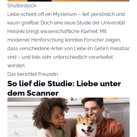
Shutterstock
Liebe scheint oft ein Mysterium – tief, persönlich und
kaum greifbar. Doch eine neue Studie der Universität
Helsinki bringt wissenschaftliche Klarheit: Mit
moderner Hirnforschung konnten Forscher zeigen,
dass verschiedene Arten von Liebe im Gehirn messbar
sind – und teils sehr unterschiedlich verarbeitet
werden.
Das berichtet
Freundin
.
So lief die Studie: Liebe unter
dem Scanner