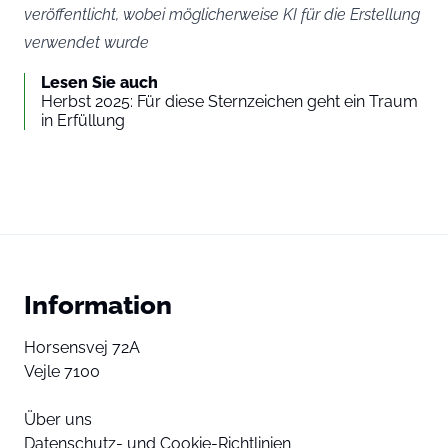
veröffentlicht, wobei möglicherweise KI für die Erstellung
verwendet wurde
Lesen Sie auch
Herbst 2025: Für diese Sternzeichen geht ein Traum
in Erfüllung
Information
Horsensvej 72A
Vejle 7100
Über uns
Datenschutz- und Cookie-Richtlinien