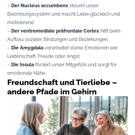
–
Der Nucleus accumbens
steuert unser
Belohnungssystem und macht Liebe glücklich und
motivierend.
–
Der ventromediale präfrontale Cortex
hilft beim
Aufbau sozialer Bindungen und Beziehungen.
–
Die Amygdala
verarbeitet starke Emotionen wie
Leidenschaft, Freude oder Angst.
–
Die Insula
fördert unser Mitgefühl und sorgt für
emotionale Nähe.
Freundschaft und Tierliebe –
andere Pfade im Gehirn