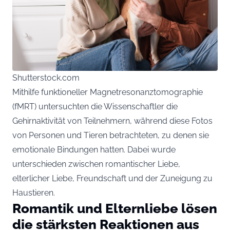
Shutterstock.com
Mithilfe funktioneller Magnetresonanztomographie
(fMRT) untersuchten die Wissenschaftler die
Gehirnaktivität von Teilnehmern, während diese Fotos
von Personen und Tieren betrachteten, zu denen sie
emotionale Bindungen hatten. Dabei wurde
unterschieden zwischen romantischer Liebe,
elterlicher Liebe, Freundschaft und der Zuneigung zu
Haustieren.
Romantik und Elternliebe lösen
die stärksten Reaktionen aus