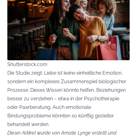
Shutterstock.com
Die Studie zeigt: Liebe ist keine einheitliche Emotion,
sondern ein komplexes Zusammenspiel biologischer
Prozesse. Dieses Wissen könnte helfen, Beziehungen
besser zu verstehen – etwa in der Psychotherapie
oder Paarberatung. Auch emotionale
Bindungsprobleme könnten so künftig gezielter
behandelt werden.
Dieser Artikel wurde von Amalie Lynge erstellt und