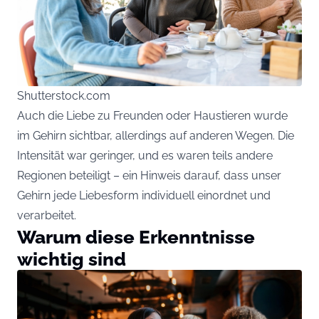
Shutterstock.com
Auch die Liebe zu Freunden oder Haustieren wurde
im Gehirn sichtbar, allerdings auf anderen Wegen. Die
Intensität war geringer, und es waren teils andere
Regionen beteiligt – ein Hinweis darauf, dass unser
Gehirn jede Liebesform individuell einordnet und
verarbeitet.
Warum diese Erkenntnisse
wichtig sind