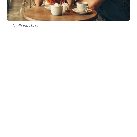
Shutterstock.com