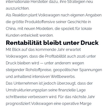
internationale Hersteller dazu, ihre Strategien neu
auszurichten.
Als Reaktion plant Volkswagen nach eigenen Angaben
die größte Produktoffensive seiner Geschichte in
China, mit neuen Modellen, die speziell für lokale
Kunden entwickelt werden.
Rentabilität bleibt unter Druck
Mit Blick auf das kommende Jahr erwartet
Volkswagen, dass die Profitabilität auch 2026 unter
Druck bleiben wird — unter anderem wegen
steigender Rohstoffpreise, geopolitischer Spannungen
und anhaltend intensiven Wettbewerbs.
Das Unternehmen ist jedoch überzeugt, dass der
Umstrukturierungsplan seine finanzielle Lage
schrittweise verbessern wird. Für das nächste Jahr
prognostiziert Volkswagen eine operative Marge