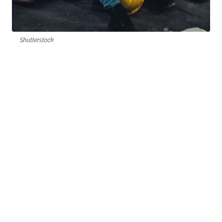
Shutterstock