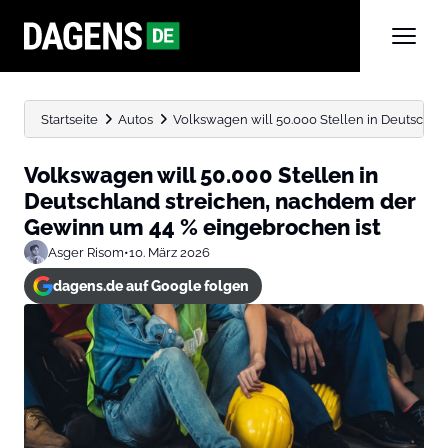
Startseite
Autos
Volkswagen will 50.000 Stellen in Deutschla
Volkswagen will 50.000 Stellen in
Deutschland streichen, nachdem der
Gewinn um 44 % eingebrochen ist
Asger Risom
•
10. März 2026
dagens.de auf Google folgen