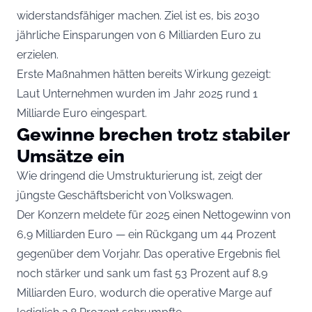
widerstandsfähiger machen. Ziel ist es, bis 2030
jährliche Einsparungen von 6 Milliarden Euro zu
erzielen.
Erste Maßnahmen hätten bereits Wirkung gezeigt:
Laut Unternehmen wurden im Jahr 2025 rund 1
Milliarde Euro eingespart.
Gewinne brechen trotz stabiler
Umsätze ein
Wie dringend die Umstrukturierung ist, zeigt der
jüngste Geschäftsbericht von Volkswagen.
Der Konzern meldete für 2025 einen Nettogewinn von
6,9 Milliarden Euro — ein Rückgang um 44 Prozent
gegenüber dem Vorjahr. Das operative Ergebnis fiel
noch stärker und sank um fast 53 Prozent auf 8,9
Milliarden Euro, wodurch die operative Marge auf