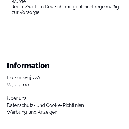
wurde
Jeder Zweite in Deutschland geht nicht regelmäßig
zur Vorsorge
Information
Horsensvej 72A
Vejle 7100
Über uns
Datenschutz- und Cookie-Richtlinien
Werbung und Anzeigen