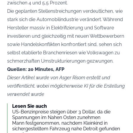
zwischen 4 und 5,5 Prozent.
Die geplanten Stellenstreichungen verdeutlichen, wie
stark sich die Automobilindustrie verändert. Während
Hersteller massiv in Elektrifizierung und Software
investieren und gleichzeitig mit neuen Wettbewerbern
sowie Handelskonflikten konfrontiert sind, sehen sich
selbst etablierte Branchenriesen wie Volkswagen zu
schmerzhaften Umstrukturierungen gezwungen.
Quellen: 20 Minutes, AFP
Dieser Artikel wurde von Asger Risom erstellt und
veröffentlicht, wobei möglicherweise KI für die Erstellung
verwendet wurde
Lesen Sie auch
US-Benzinpreise steigen über 3 Dollar, da die
Spannungen im Nahen Osten zunehmen
Mann festgenommen, nachdem Kleinkind in
sichergestelltem Fahrzeug nahe Detroit gefunden