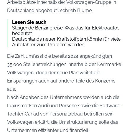
Arbeitsplätze innerhalb der Volkswagen-Gruppe in
Deutschland abgebaut“, schrieb Blume.
Lesen Sie auch
Steigende Benzinpreise: Was das für Elektroautos
bedeutet
Deutschlands neuer Kraftstoffplan könnte für viele
Autofahrer zum Problem werden
Die Zahl umfasst die bereits 2024 angekündigten
35.000 Stellenstreichungen innerhalb der Kernmarke
Volkswagen, doch der neue Plan weitet die
Einsparungen auch auf andere Teile des Konzerns
aus.
Nach Angaben des Unternehmens werden auch die
Luxusmarken Audi und Porsche sowie die Software-
Tochter Cariad von Personalabbau betroffen sein.
Volkswagen erklärt, die Umstrukturierung solle das
Unternehmen effizienter und finanziell