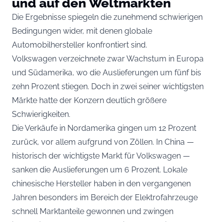
und auf den Weltmärkten
Die Ergebnisse spiegeln die zunehmend schwierigen
Bedingungen wider, mit denen globale
Automobilhersteller konfrontiert sind.
Volkswagen verzeichnete zwar Wachstum in Europa
und Südamerika, wo die Auslieferungen um fünf bis
zehn Prozent stiegen. Doch in zwei seiner wichtigsten
Märkte hatte der Konzern deutlich größere
Schwierigkeiten.
Die Verkäufe in Nordamerika gingen um 12 Prozent
zurück, vor allem aufgrund von Zöllen. In China —
historisch der wichtigste Markt für Volkswagen —
sanken die Auslieferungen um 6 Prozent. Lokale
chinesische Hersteller haben in den vergangenen
Jahren besonders im Bereich der Elektrofahrzeuge
schnell Marktanteile gewonnen und zwingen