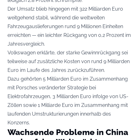
lediglich 2,8 Prozent schrumpfte.
Der Umsatz blieb hingegen mit 322 Milliarden Euro
weitgehend stabil, während die weltweiten
Fahrzeugauslieferungen rund 9 Millionen Einheiten
erreichten — ein leichter Rückgang von 0,2 Prozent im
Jahresvergleich.
Volkswagen erklärte, der starke Gewinnrückgang sei
teilweise auf zusätzliche Kosten von rund 9 Milliarden
Euro im Laufe des Jahres zurückzuführen.
Dazu gehörten 5 Milliarden Euro im Zusammenhang
mit Porsches veränderter Strategie bei
Elektrofahrzeugen, 3 Milliarden Euro infolge von US-
Zöllen sowie 1 Milliarde Euro im Zusammenhang mit
laufenden Umstrukturierungen innerhalb des
Konzerns.
Wachsende Probleme in China