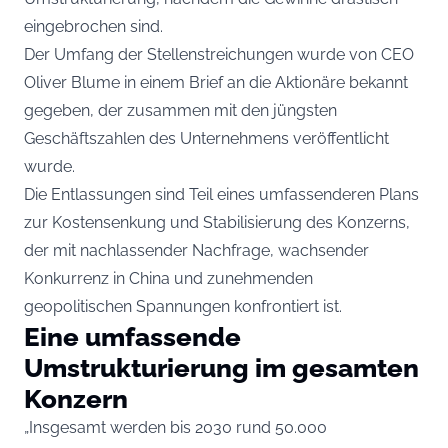
eingebrochen sind.
Der Umfang der Stellenstreichungen wurde von CEO
Oliver Blume in einem Brief an die Aktionäre bekannt
gegeben, der zusammen mit den jüngsten
Geschäftszahlen des Unternehmens veröffentlicht
wurde.
Die Entlassungen sind Teil eines umfassenderen Plans
zur Kostensenkung und Stabilisierung des Konzerns,
der mit nachlassender Nachfrage, wachsender
Konkurrenz in China und zunehmenden
geopolitischen Spannungen konfrontiert ist.
Eine umfassende
Umstrukturierung im gesamten
Konzern
„Insgesamt werden bis 2030 rund 50.000