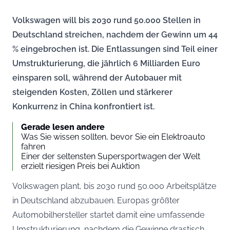
Volkswagen will bis 2030 rund 50.000 Stellen in
Deutschland streichen, nachdem der Gewinn um 44
% eingebrochen ist. Die Entlassungen sind Teil einer
Umstrukturierung, die jährlich 6 Milliarden Euro
einsparen soll, während der Autobauer mit
steigenden Kosten, Zöllen und stärkerer
Konkurrenz in China konfrontiert ist.
Gerade lesen andere
Was Sie wissen sollten, bevor Sie ein Elektroauto
fahren
Einer der seltensten Supersportwagen der Welt
erzielt riesigen Preis bei Auktion
Volkswagen plant, bis 2030 rund 50.000 Arbeitsplätze
in Deutschland abzubauen. Europas größter
Automobilhersteller startet damit eine umfassende
Umstrukturierung, nachdem die Gewinne drastisch