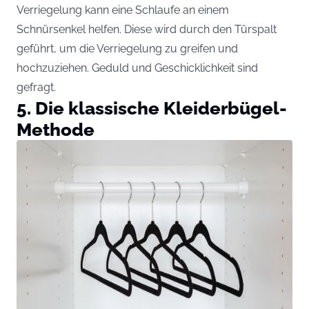
Verriegelung kann eine Schlaufe an einem
Schnürsenkel helfen. Diese wird durch den Türspalt
geführt, um die Verriegelung zu greifen und
hochzuziehen. Geduld und Geschicklichkeit sind
gefragt.
5. Die klassische Kleiderbügel-
Methode