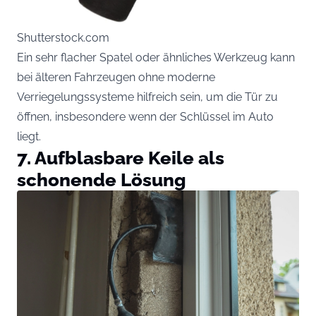
Shutterstock.com
Ein sehr flacher Spatel oder ähnliches Werkzeug kann
bei älteren Fahrzeugen ohne moderne
Verriegelungssysteme hilfreich sein, um die Tür zu
öffnen, insbesondere wenn der Schlüssel im Auto
liegt.
7. Aufblasbare Keile als
schonende Lösung