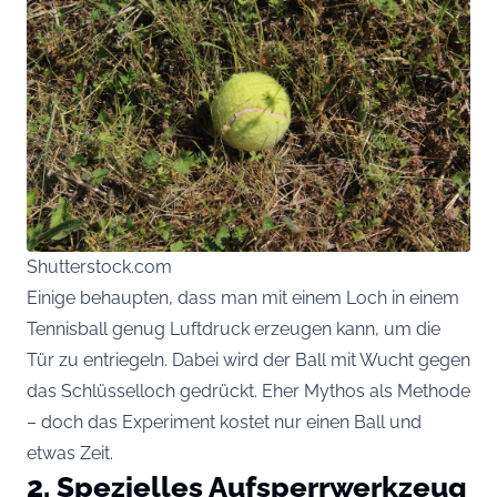
Shutterstock.com
Einige behaupten, dass man mit einem Loch in einem
Tennisball genug Luftdruck erzeugen kann, um die
Tür zu entriegeln. Dabei wird der Ball mit Wucht gegen
das Schlüsselloch gedrückt. Eher Mythos als Methode
– doch das Experiment kostet nur einen Ball und
etwas Zeit.
2. Spezielles Aufsperrwerkzeug