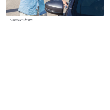
Shutterstock.com