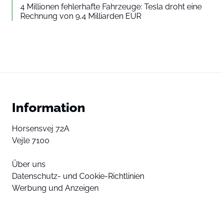
4 Millionen fehlerhafte Fahrzeuge: Tesla droht eine
Rechnung von 9,4 Milliarden EUR
Information
Horsensvej 72A
Vejle 7100
Über uns
Datenschutz- und Cookie-Richtlinien
Werbung und Anzeigen