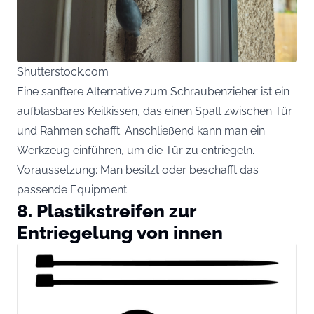
Shutterstock.com
Eine sanftere Alternative zum Schraubenzieher ist ein
aufblasbares Keilkissen, das einen Spalt zwischen Tür
und Rahmen schafft. Anschließend kann man ein
Werkzeug einführen, um die Tür zu entriegeln.
Voraussetzung: Man besitzt oder beschafft das
passende Equipment.
8. Plastikstreifen zur
Entriegelung von innen