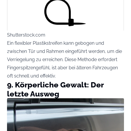
Shutterstock.com
Ein flexibler Plastikstreifen kann gebogen und
zwischen Tür und Rahmen eingeführt werden, um die
Verriegelung zu erreichen. Diese Methode erfordert
Fingerspitzengefühl, ist aber bei älteren Fahrzeugen
oft schnell und effektiv.
9. Körperliche Gewalt: Der
letzte Ausweg