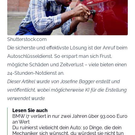
Shutterstock.com
Die sicherste und effektivste Lösung ist der Anruf beim
Autoschlüsseldienst. So erspart man sich Frust,
mögliche Schäden und Zeitverlust – viele bieten einen
24-Stunden-Notdienst an.
Dieser Artikel wurde von Josefine Bagger erstellt und
veröffentlicht, wobei möglicherweise KI für die Erstellung
verwendet wurde
Lesen Sie auch
BMW i7 verliert in nur zwei Jahren über 93.000 Euro
an Wert
Du ruinierst vielleicht dein Auto: 10 Dinge, die dein
Mechaniker sich wünscht, du würdest sie nicht tun