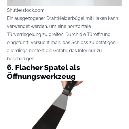
Shutterstock.com
Ein ausgezogener Drahtkleiderbügel mit Haken kann
verwendet werden, um eine horizontale
Türverriegelung zu greifen. Durch die Türöffnung
eingeführt, versucht man, das Schloss zu betätigen –
allerdings besteht die Gefahr, das Interieur zu
beschädigen.
6. Flacher Spatel als
Öffnungswerkzeug