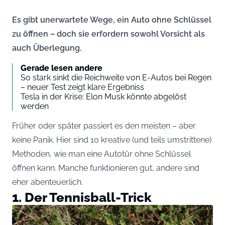
Es gibt unerwartete Wege, ein Auto ohne Schlüssel
zu öffnen – doch sie erfordern sowohl Vorsicht als
auch Überlegung.
Gerade lesen andere
So stark sinkt die Reichweite von E-Autos bei Regen
– neuer Test zeigt klare Ergebniss
Tesla in der Krise: Elon Musk könnte abgelöst
werden
Früher oder später passiert es den meisten – aber
keine Panik. Hier sind 10 kreative (und teils umstrittene)
Methoden, wie man eine Autotür ohne Schlüssel
öffnen kann. Manche funktionieren gut, andere sind
eher abenteuerlich.
1. Der Tennisball-Trick