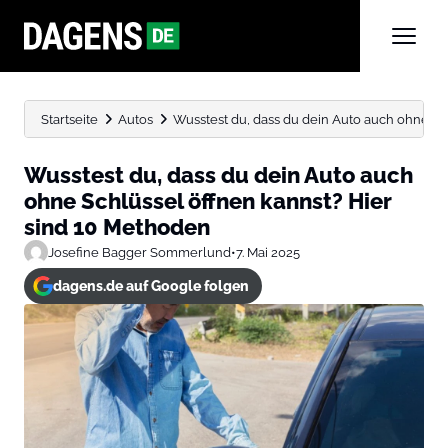
Startseite
Autos
Wusstest du, dass du dein Auto auch ohne Sch
Wusstest du, dass du dein Auto auch
ohne Schlüssel öffnen kannst? Hier
sind 10 Methoden
Josefine Bagger Sommerlund
•
7. Mai 2025
dagens.de auf Google folgen