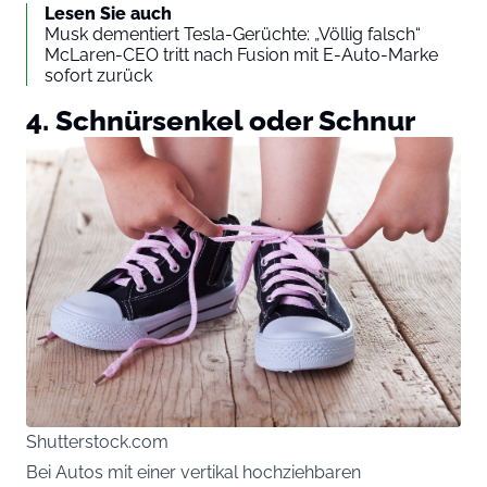
Lesen Sie auch
Musk dementiert Tesla-Gerüchte: „Völlig falsch“
McLaren-CEO tritt nach Fusion mit E-Auto-Marke
sofort zurück
4. Schnürsenkel oder Schnur
Shutterstock.com
Bei Autos mit einer vertikal hochziehbaren