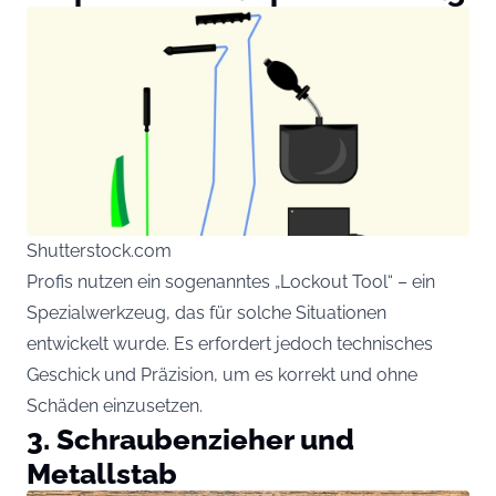
Shutterstock.com
Profis nutzen ein sogenanntes „Lockout Tool“ – ein
Spezialwerkzeug, das für solche Situationen
entwickelt wurde. Es erfordert jedoch technisches
Geschick und Präzision, um es korrekt und ohne
Schäden einzusetzen.
3. Schraubenzieher und
Metallstab