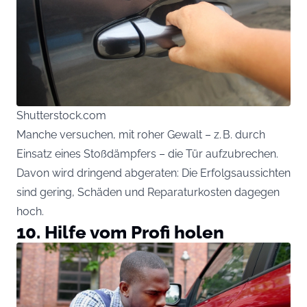
Shutterstock.com
Manche versuchen, mit roher Gewalt – z. B. durch
Einsatz eines Stoßdämpfers – die Tür aufzubrechen.
Davon wird dringend abgeraten: Die Erfolgsaussichten
sind gering, Schäden und Reparaturkosten dagegen
hoch.
10. Hilfe vom Profi holen