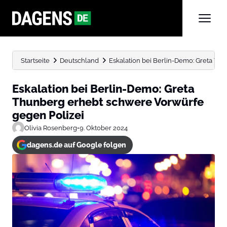
Startseite
Deutschland
Eskalation bei Berlin-Demo: Greta Th
Eskalation bei Berlin-Demo: Greta
Thunberg erhebt schwere Vorwürfe
gegen Polizei
Olivia Rosenberg
•
9. Oktober 2024
dagens.de auf Google folgen