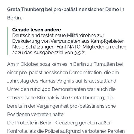
Greta Thunberg bei pro-palästinensischer Demo in
Berlin.
Gerade lesen andere
Deutschland testet neue Militärdrohne zur
Evakuierung von Verwundeten aus Kampfgebieten
Neue Schätzungen: Fünf NATO-Mitglieder erreichen
2026 das Ausgabenziel von 3,5 %
Am 7. Oktober 2024 kam es in Berlin zu Tumulten bei
einer pro-palästinensischen Demonstration, die am
Jahrestag des Hamas-Angriffs auf Israel stattfand.
Unter den rund 400 Demonstranten war auch die
schwedische Klimaaktivistin Greta Thunberg, die
bereits in der Vergangenheit pro-palästinensische
Positionen vertreten hatte.
Die Proteste in Berlin-Kreuzberg gerieten außer
Kontrolle, als die Polizei aufgrund verbotener Parolen