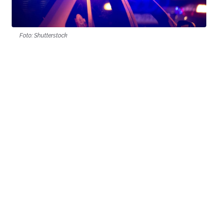
Foto: Shutterstock