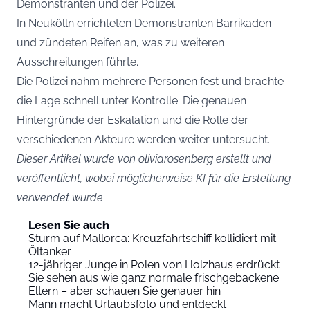
Demonstranten und der Polizei.
In Neukölln errichteten Demonstranten Barrikaden
und zündeten Reifen an, was zu weiteren
Ausschreitungen führte.
Die Polizei nahm mehrere Personen fest und brachte
die Lage schnell unter Kontrolle. Die genauen
Hintergründe der Eskalation und die Rolle der
verschiedenen Akteure werden weiter untersucht.
Dieser Artikel wurde von oliviarosenberg erstellt und
veröffentlicht, wobei möglicherweise KI für die Erstellung
verwendet wurde
Lesen Sie auch
Sturm auf Mallorca: Kreuzfahrtschiff kollidiert mit
Öltanker
12-jähriger Junge in Polen von Holzhaus erdrückt
Sie sehen aus wie ganz normale frischgebackene
Eltern – aber schauen Sie genauer hin
Mann macht Urlaubsfoto und entdeckt