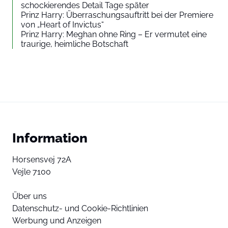
schockierendes Detail Tage später
Prinz Harry: Überraschungsauftritt bei der Premiere
von „Heart of Invictus“
Prinz Harry: Meghan ohne Ring – Er vermutet eine
traurige, heimliche Botschaft
Information
Horsensvej 72A
Vejle 7100
Über uns
Datenschutz- und Cookie-Richtlinien
Werbung und Anzeigen