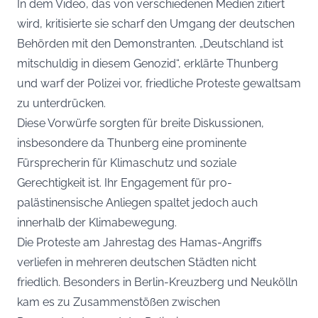
In dem Video, das von verschiedenen Medien zitiert
wird, kritisierte sie scharf den Umgang der deutschen
Behörden mit den Demonstranten. „Deutschland ist
mitschuldig in diesem Genozid“, erklärte Thunberg
und warf der Polizei vor, friedliche Proteste gewaltsam
zu unterdrücken.
Diese Vorwürfe sorgten für breite Diskussionen,
insbesondere da Thunberg eine prominente
Fürsprecherin für Klimaschutz und soziale
Gerechtigkeit ist. Ihr Engagement für pro-
palästinensische Anliegen spaltet jedoch auch
innerhalb der Klimabewegung.
Die Proteste am Jahrestag des Hamas-Angriffs
verliefen in mehreren deutschen Städten nicht
friedlich. Besonders in Berlin-Kreuzberg und Neukölln
kam es zu Zusammenstößen zwischen