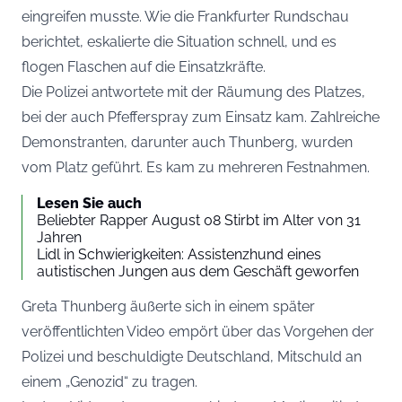
eingreifen musste. Wie die
Frankfurter Rundschau
berichtet, eskalierte die Situation schnell, und es
flogen Flaschen auf die Einsatzkräfte.
Die Polizei antwortete mit der Räumung des Platzes,
bei der auch Pfefferspray zum Einsatz kam. Zahlreiche
Demonstranten, darunter auch Thunberg, wurden
vom Platz geführt. Es kam zu mehreren Festnahmen.
Lesen Sie auch
Beliebter Rapper August 08 Stirbt im Alter von 31
Jahren
Lidl in Schwierigkeiten: Assistenzhund eines
autistischen Jungen aus dem Geschäft geworfen
Greta Thunberg äußerte sich in einem später
veröffentlichten Video empört über das Vorgehen der
Polizei und beschuldigte Deutschland, Mitschuld an
einem „Genozid“ zu tragen.