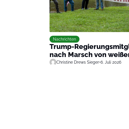
Nachrichten
Trump-Regierungsmitgli
nach Marsch von weiße
Christine Drews Sieger
•
6. Juli 2026