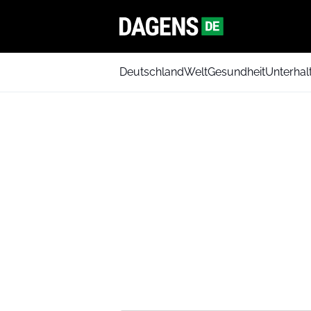
Deutschland
Welt
Gesundheit
Unterhal