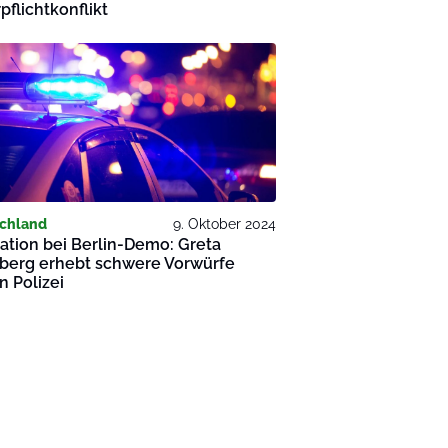
flichtkonflikt
chland
9. Oktober 2024
ation bei Berlin-Demo: Greta
berg erhebt schwere Vorwürfe
 Polizei