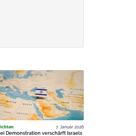
ichten
7. Januar 2026
ei Demonstration verschärft Israels