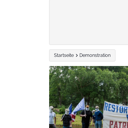
Startseite
Demonstration