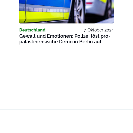
Deutschland
7. Oktober 2024
Gewalt und Emotionen: Polizei löst pro-
palästinensische Demo in Berlin auf