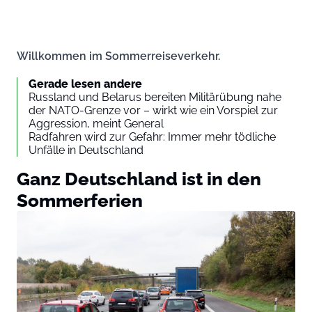
Willkommen im Sommerreiseverkehr.
Gerade lesen andere
Russland und Belarus bereiten Militärübung nahe
der NATO-Grenze vor – wirkt wie ein Vorspiel zur
Aggression, meint General
Radfahren wird zur Gefahr: Immer mehr tödliche
Unfälle in Deutschland
Ganz Deutschland ist in den
Sommerferien