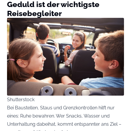
Geduld ist der wichtigste
Reisebegleiter
Shutterstock
Bei Baustellen, Staus und Grenzkontrollen hilft nur
eines: Ruhe bewahren. Wer Snacks, Wasser und
Unterhaltung dabeihat, kommt entspannter ans Ziel –