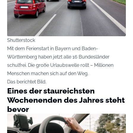
Shutterstock
Mit dem Ferienstart in Bayern und Baden-
Württemberg haben jetzt alle 16 Bundesländer
schulfrei. Die große Urlaubswelle rollt – Millionen
Menschen machen sich auf den Weg.
Das berichtet
Bild
.
Eines der staureichsten
Wochenenden des Jahres steht
bevor