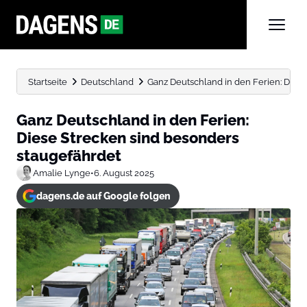
Startseite
Deutschland
Ganz Deutschland in den Ferien: Dies
Ganz Deutschland in den Ferien:
Diese Strecken sind besonders
staugefährdet
Amalie Lynge
•
6. August 2025
dagens.de auf Google folgen