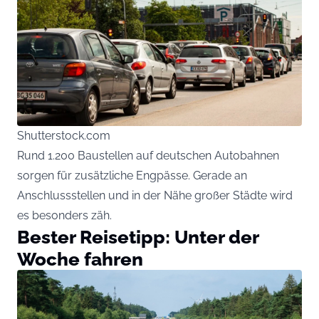
Shutterstock.com
Rund 1.200 Baustellen auf deutschen Autobahnen
sorgen für zusätzliche Engpässe. Gerade an
Anschlussstellen und in der Nähe großer Städte wird
es besonders zäh.
Bester Reisetipp: Unter der
Woche fahren