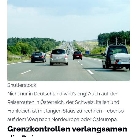
Shutterstock
Nicht nur in Deutschland wird’s eng: Auch auf den
Reiserouten in Österreich, der Schweiz, Italien und
Frankreich ist mit langen Staus zu rechnen – ebenso
auf dem Weg nach Nordeuropa oder Osteuropa.
Grenzkontrollen verlangsamen