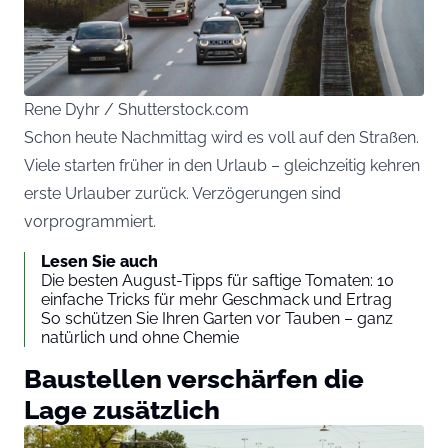
Rene Dyhr / Shutterstock.com
Schon heute Nachmittag wird es voll auf den Straßen.
Viele starten früher in den Urlaub – gleichzeitig kehren
erste Urlauber zurück. Verzögerungen sind
vorprogrammiert.
Lesen Sie auch
Die besten August-Tipps für saftige Tomaten: 10
einfache Tricks für mehr Geschmack und Ertrag
So schützen Sie Ihren Garten vor Tauben – ganz
natürlich und ohne Chemie
Baustellen verschärfen die
Lage zusätzlich