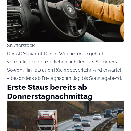
Shutterstock
Der ADAC warnt: Dieses Wochenende gehört
vermutlich zu den verkehrsreichsten des Sommers.
Sowohl Hin- als auch Rückreiseverkehr wird erwartet
– besonders ab Freitagnachmittag bis Sonntagabend.
Erste Staus bereits ab
Donnerstagnachmittag