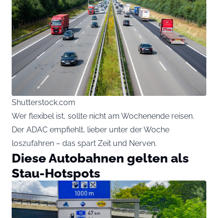
Shutterstock.com
Wer flexibel ist, sollte nicht am Wochenende reisen.
Der ADAC empfiehlt, lieber unter der Woche
loszufahren – das spart Zeit und Nerven.
Diese Autobahnen gelten als
Stau-Hotspots