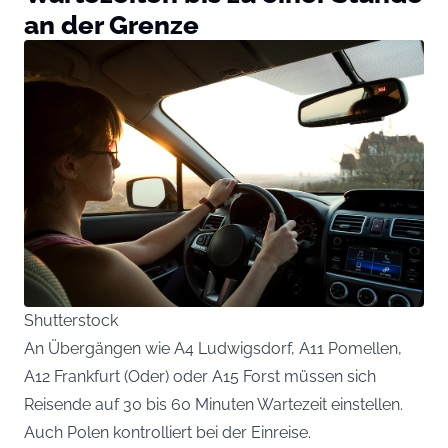
an der Grenze
Shutterstock
An Übergängen wie A4 Ludwigsdorf, A11 Pomellen,
A12 Frankfurt (Oder) oder A15 Forst müssen sich
Reisende auf 30 bis 60 Minuten Wartezeit einstellen.
Auch Polen kontrolliert bei der Einreise.