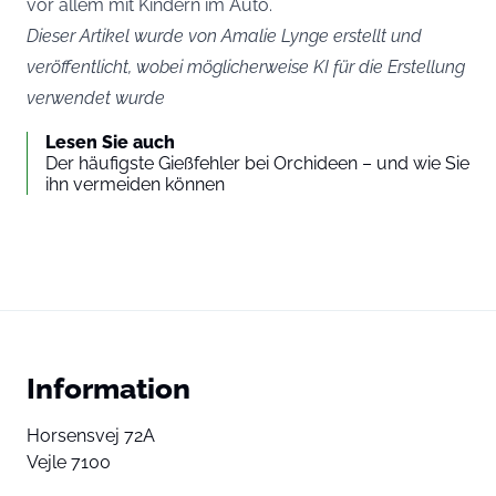
vor allem mit Kindern im Auto.
Dieser Artikel wurde von Amalie Lynge erstellt und
veröffentlicht, wobei möglicherweise KI für die Erstellung
verwendet wurde
Lesen Sie auch
Der häufigste Gießfehler bei Orchideen – und wie Sie
ihn vermeiden können
Information
Horsensvej 72A
Vejle 7100