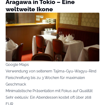
Aragawa in Tokio – Eine
weltweite Ikone
Google Maps
Verwendung von seltenem Tajima-Gyu-Wagyu-Rind
Fleischreifung bis zu 3 Wochen für maximalen
Geschmack
Minimalistische Präsentation mit Fokus auf Qualität
Sehr exklusiv: Ein Abendessen kostet oft über 268
EUR