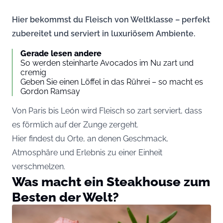
Hier bekommst du Fleisch von Weltklasse – perfekt
zubereitet und serviert in luxuriösem Ambiente.
Gerade lesen andere
So werden steinharte Avocados im Nu zart und
cremig
Geben Sie einen Löffel in das Rührei – so macht es
Gordon Ramsay
Von Paris bis León wird Fleisch so zart serviert, dass
es förmlich auf der Zunge zergeht.
Hier findest du Orte, an denen Geschmack,
Atmosphäre und Erlebnis zu einer Einheit
verschmelzen.
Was macht ein Steakhouse zum
Besten der Welt?