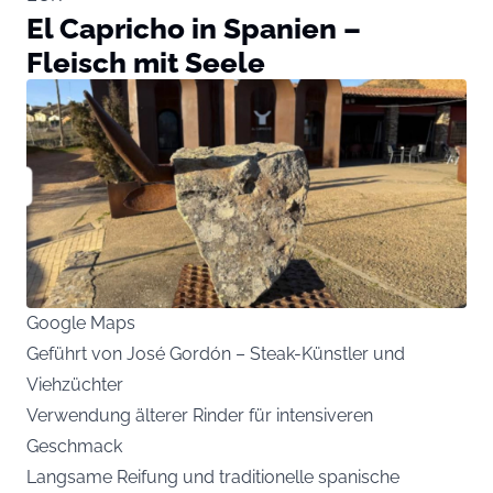
El Capricho in Spanien –
Fleisch mit Seele
Google Maps
Geführt von José Gordón – Steak-Künstler und
Viehzüchter
Verwendung älterer Rinder für intensiveren
Geschmack
Langsame Reifung und traditionelle spanische