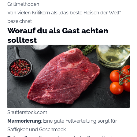
Grillmethoden
Von vielen Kritikern als „das beste Fleisch der Welt“
bezeichnet
Worauf du als Gast achten
solltest
Shutterstock.com
Marmorierung
: Eine gute Fettverteilung sorgt für
Saftigkeit und Geschmack