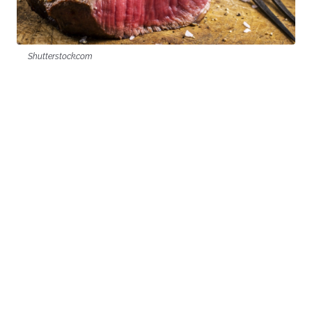
Shutterstock.com