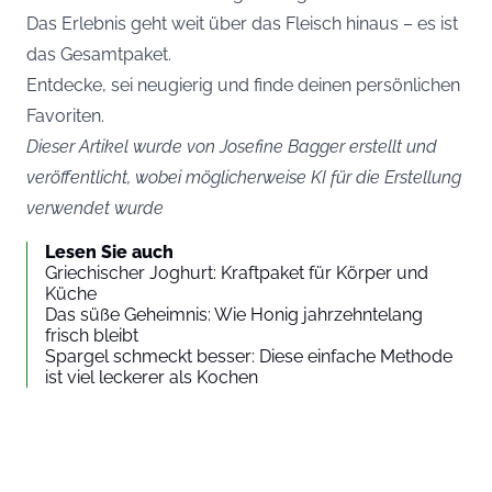
Das Erlebnis geht weit über das Fleisch hinaus – es ist
das Gesamtpaket.
Entdecke, sei neugierig und finde deinen persönlichen
Favoriten.
Dieser Artikel wurde von Josefine Bagger erstellt und
veröffentlicht, wobei möglicherweise KI für die Erstellung
verwendet wurde
Lesen Sie auch
Griechischer Joghurt: Kraftpaket für Körper und
Küche
Das süße Geheimnis: Wie Honig jahrzehntelang
frisch bleibt
Spargel schmeckt besser: Diese einfache Methode
ist viel leckerer als Kochen