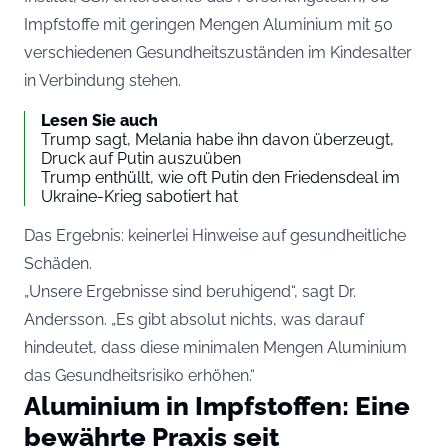
Impfstoffe mit geringen Mengen Aluminium mit 50
verschiedenen Gesundheitszuständen im Kindesalter
in Verbindung stehen.
Lesen Sie auch
Trump sagt, Melania habe ihn davon überzeugt,
Druck auf Putin auszuüben
Trump enthüllt, wie oft Putin den Friedensdeal im
Ukraine-Krieg sabotiert hat
Das Ergebnis: keinerlei Hinweise auf gesundheitliche
Schäden.
„Unsere Ergebnisse sind beruhigend“, sagt Dr.
Andersson. „Es gibt absolut nichts, was darauf
hindeutet, dass diese minimalen Mengen Aluminium
das Gesundheitsrisiko erhöhen.“
Aluminium in Impfstoffen: Eine
bewährte Praxis seit