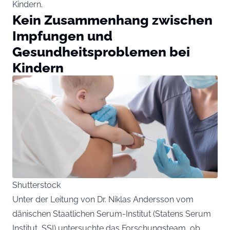
Kindern.
Kein Zusammenhang zwischen
Impfungen und
Gesundheitsproblemen bei
Kindern
Shutterstock
Unter der Leitung von Dr. Niklas Andersson vom
dänischen Staatlichen Serum-Institut (Statens Serum
Institut, SSI) untersuchte das Forschungsteam, ob