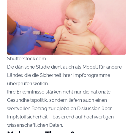
Shutterstock.com
Die dänische Studie dient auch als Modell für andere
Länder, die die Sicherheit ihrer Impfprogramme
überprüfen wollen.
Ihre Erkenntnisse stärken nicht nur die nationale
Gesundheitspolitik, sondern liefern auch einen
wertvollen Beitrag zur globalen Diskussion über
Impfstoffsicherheit – basierend auf hochwertigen
wissenschaftlichen Daten.