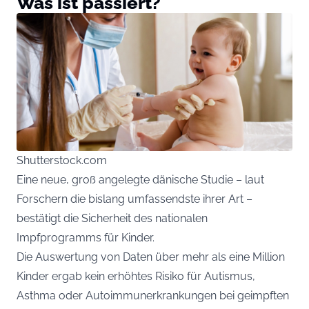
Was ist passiert?
Shutterstock.com
Eine neue, groß angelegte dänische Studie – laut
Forschern die bislang umfassendste ihrer Art –
bestätigt die Sicherheit des nationalen
Impfprogramms für Kinder.
Die Auswertung von Daten über mehr als eine Million
Kinder ergab kein erhöhtes Risiko für Autismus,
Asthma oder Autoimmunerkrankungen bei geimpften