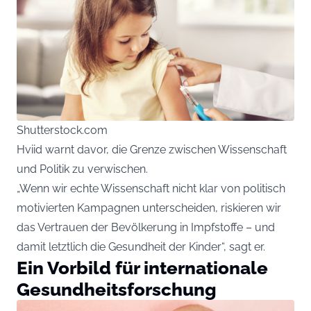
Shutterstock.com
Hviid warnt davor, die Grenze zwischen Wissenschaft
und Politik zu verwischen.
„Wenn wir echte Wissenschaft nicht klar von politisch
motivierten Kampagnen unterscheiden, riskieren wir
das Vertrauen der Bevölkerung in Impfstoffe – und
damit letztlich die Gesundheit der Kinder“, sagt er.
Ein Vorbild für internationale
Gesundheitsforschung