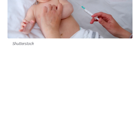
Shutterstock