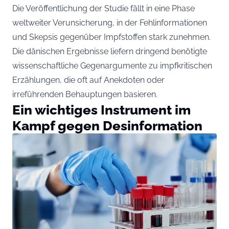
Die Veröffentlichung der Studie fällt in eine Phase
weltweiter Verunsicherung, in der Fehlinformationen
und Skepsis gegenüber Impfstoffen stark zunehmen.
Die dänischen Ergebnisse liefern dringend benötigte
wissenschaftliche Gegenargumente zu impfkritischen
Erzählungen, die oft auf Anekdoten oder
irreführenden Behauptungen basieren.
Ein wichtiges Instrument im
Kampf gegen Desinformation