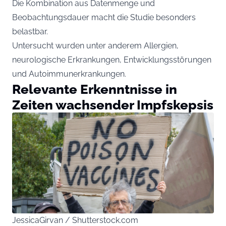
Die Kombination aus Datenmenge und
Beobachtungsdauer macht die Studie besonders
belastbar.
Untersucht wurden unter anderem Allergien,
neurologische Erkrankungen, Entwicklungsstörungen
und Autoimmunerkrankungen.
Relevante Erkenntnisse in
Zeiten wachsender Impfskepsis
JessicaGirvan / Shutterstock.com