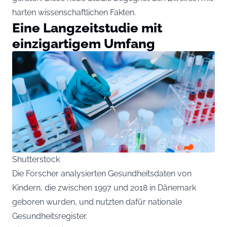
harten wissenschaftlichen Fakten.
Eine Langzeitstudie mit
einzigartigem Umfang
Shutterstock
Die Forscher analysierten Gesundheitsdaten von
Kindern, die zwischen 1997 und 2018 in Dänemark
geboren wurden, und nutzten dafür nationale
Gesundheitsregister.