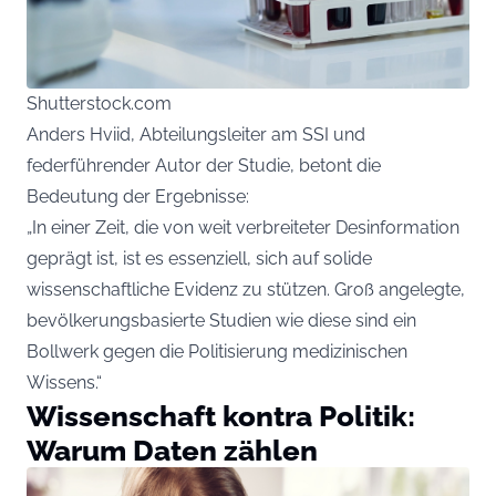
Shutterstock.com
Anders Hviid, Abteilungsleiter am SSI und
federführender Autor der Studie, betont die
Bedeutung der Ergebnisse:
„In einer Zeit, die von weit verbreiteter Desinformation
geprägt ist, ist es essenziell, sich auf solide
wissenschaftliche Evidenz zu stützen. Groß angelegte,
bevölkerungsbasierte Studien wie diese sind ein
Bollwerk gegen die Politisierung medizinischen
Wissens.“
Wissenschaft kontra Politik:
Warum Daten zählen