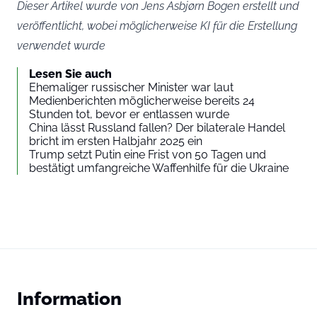
Dieser Artikel wurde von Jens Asbjørn Bogen erstellt und
veröffentlicht, wobei möglicherweise KI für die Erstellung
verwendet wurde
Lesen Sie auch
Ehemaliger russischer Minister war laut
Medienberichten möglicherweise bereits 24
Stunden tot, bevor er entlassen wurde
China lässt Russland fallen? Der bilaterale Handel
bricht im ersten Halbjahr 2025 ein
Trump setzt Putin eine Frist von 50 Tagen und
bestätigt umfangreiche Waffenhilfe für die Ukraine
Information