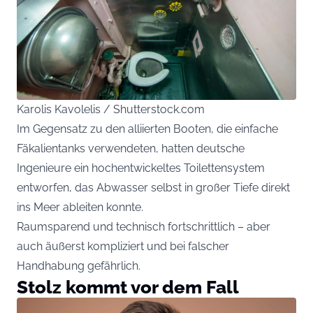
Karolis Kavolelis / Shutterstock.com
Im Gegensatz zu den alliierten Booten, die einfache
Fäkalientanks verwendeten, hatten deutsche
Ingenieure ein hochentwickeltes Toilettensystem
entworfen, das Abwasser selbst in großer Tiefe direkt
ins Meer ableiten konnte.
Raumsparend und technisch fortschrittlich – aber
auch äußerst kompliziert und bei falscher
Handhabung gefährlich.
Stolz kommt vor dem Fall