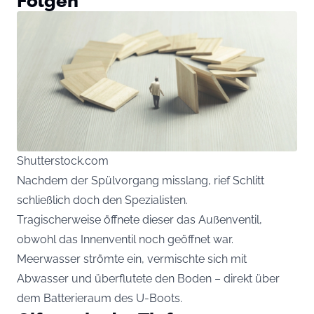
Folgen
Shutterstock.com
Nachdem der Spülvorgang misslang, rief Schlitt
schließlich doch den Spezialisten.
Tragischerweise öffnete dieser das Außenventil,
obwohl das Innenventil noch geöffnet war.
Meerwasser strömte ein, vermischte sich mit
Abwasser und überflutete den Boden – direkt über
dem Batterieraum des U-Boots.