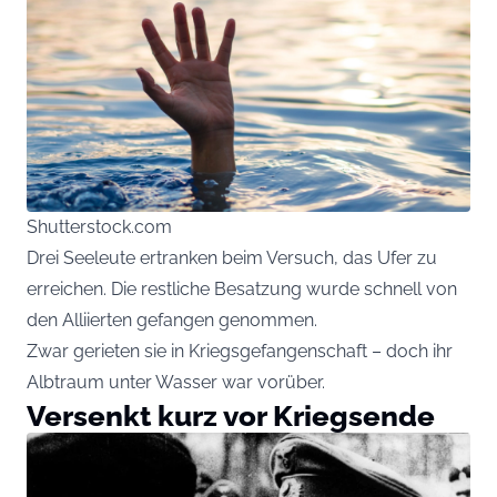
Shutterstock.com
Drei Seeleute ertranken beim Versuch, das Ufer zu
erreichen. Die restliche Besatzung wurde schnell von
den Alliierten gefangen genommen.
Zwar gerieten sie in Kriegsgefangenschaft – doch ihr
Albtraum unter Wasser war vorüber.
Versenkt kurz vor Kriegsende