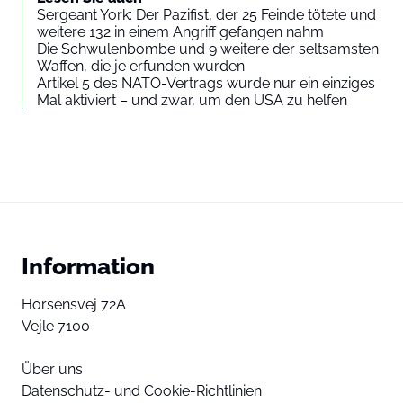
Sergeant York: Der Pazifist, der 25 Feinde tötete und
weitere 132 in einem Angriff gefangen nahm
Die Schwulenbombe und 9 weitere der seltsamsten
Waffen, die je erfunden wurden
Artikel 5 des NATO-Vertrags wurde nur ein einziges
Mal aktiviert – und zwar, um den USA zu helfen
Information
Horsensvej 72A
Vejle 7100
Über uns
Datenschutz- und Cookie-Richtlinien