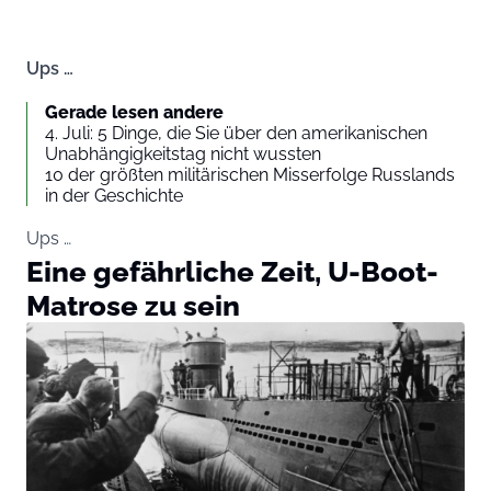
Ups …
Gerade lesen andere
4. Juli: 5 Dinge, die Sie über den amerikanischen
Unabhängigkeitstag nicht wussten
10 der größten militärischen Misserfolge Russlands
in der Geschichte
Ups …
Eine gefährliche Zeit, U-Boot-
Matrose zu sein