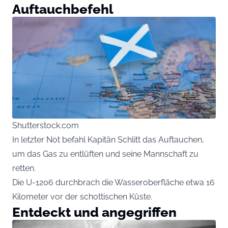
Auftauchbefehl
Shutterstock.com
In letzter Not befahl Kapitän Schlitt das Auftauchen,
um das Gas zu entlüften und seine Mannschaft zu
retten.
Die U-1206 durchbrach die Wasseroberfläche etwa 16
Kilometer vor der schottischen Küste.
Entdeckt und angegriffen