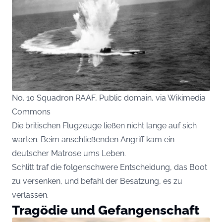
No. 10 Squadron RAAF, Public domain, via Wikimedia
Commons
Die britischen Flugzeuge ließen nicht lange auf sich
warten. Beim anschließenden Angriff kam ein
deutscher Matrose ums Leben.
Schlitt traf die folgenschwere Entscheidung, das Boot
zu versenken, und befahl der Besatzung, es zu
verlassen.
Tragödie und Gefangenschaft