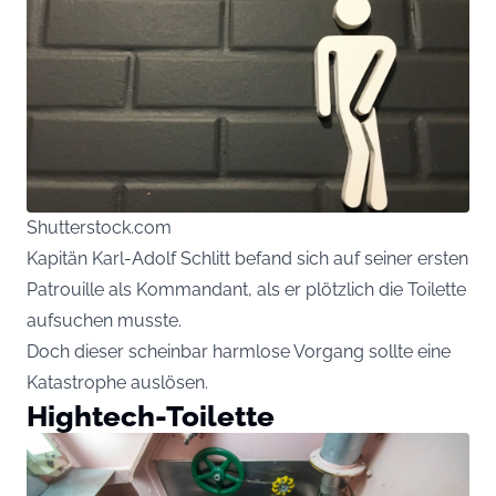
Shutterstock.com
Kapitän Karl-Adolf Schlitt befand sich auf seiner ersten
Patrouille als Kommandant, als er plötzlich die Toilette
aufsuchen musste.
Doch dieser scheinbar harmlose Vorgang sollte eine
Katastrophe auslösen.
Hightech-Toilette