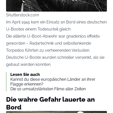
Shutterstock.com
Im April 1945 kam ein Einsatz an Bord eines deutschen
U-Bootes einem Todesurteil gleich.
Die alliierte U-Boot-Abwehr war gnadenlos effektiv
geworden – Radartechnik und selbstlenkende
Torpedos führten zu verheerenden Verlusten.
Deutsche U-Boote wurden schneller versenkt, als sie
gebaut werden konnten.
Lesen Sie auch
Kannst du diese europäischen Länder an ihrer
Flagge erkennen?
Die 10 umsatzstärksten Filme aller Zeiten
Die wahre Gefahr lauerte an
Bord