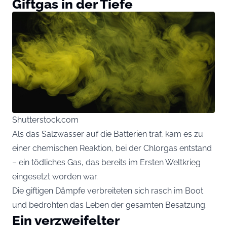
Giftgas in der Tiefe
Shutterstock.com
Als das Salzwasser auf die Batterien traf, kam es zu
einer chemischen Reaktion, bei der Chlorgas entstand
– ein tödliches Gas, das bereits im Ersten Weltkrieg
eingesetzt worden war.
Die giftigen Dämpfe verbreiteten sich rasch im Boot
und bedrohten das Leben der gesamten Besatzung.
Ein verzweifelter