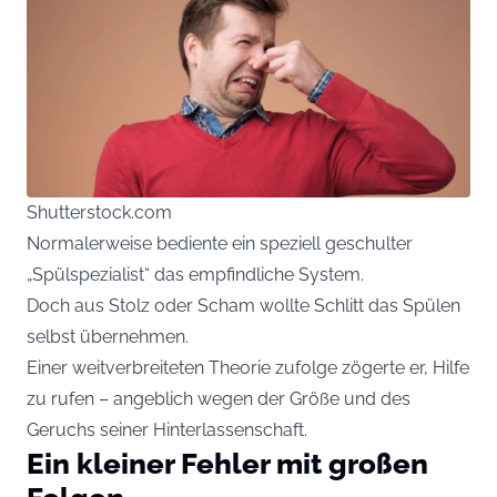
Shutterstock.com
Normalerweise bediente ein speziell geschulter
„Spülspezialist“ das empfindliche System.
Doch aus Stolz oder Scham wollte Schlitt das Spülen
selbst übernehmen.
Einer weitverbreiteten Theorie zufolge zögerte er, Hilfe
zu rufen – angeblich wegen der Größe und des
Geruchs seiner Hinterlassenschaft.
Ein kleiner Fehler mit großen