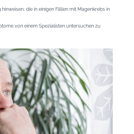
hinweisen, die in einigen Fällen mit Magenkrebs in
mptome von einem Spezialisten untersuchen zu