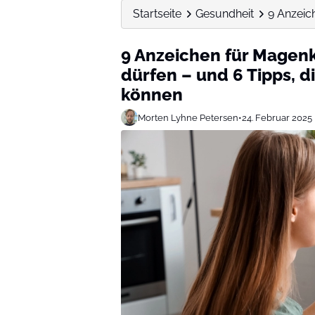
Startseite
Gesundheit
9 Anzeich
9 Anzeichen für Magenk
dürfen – und 6 Tipps, d
können
Morten Lyhne Petersen
•
24. Februar 2025