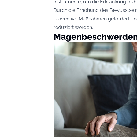
Instrumente, um die Erkrankung frühz
Durch die Erhöhung des Bewusstsein
präventive Maßnahmen gefördert und
reduziert werden.
Magenbeschwerde