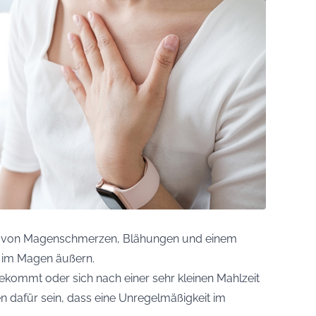
rm von Magenschmerzen, Blähungen und einem
 im Magen äußern.
ommt oder sich nach einer sehr kleinen Mahlzeit
hen dafür sein, dass eine Unregelmäßigkeit im