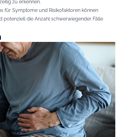
eitig zu erkennen.
s für Symptome und Risikofaktoren können
 potenziell die Anzahl schwerwiegender Fälle
n