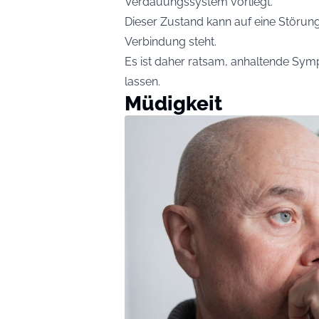
Verdauungssystem vorliegt.
Dieser Zustand kann auf eine Störung 
Verbindung steht.
Es ist daher ratsam, anhaltende Sy
lassen.
Müdigkeit