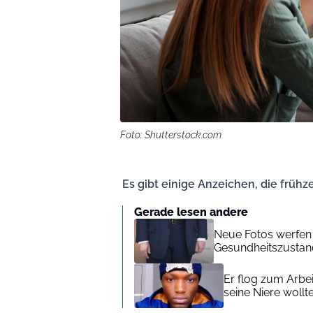
Foto: Shutterstock.com
Es gibt einige Anzeichen, die frühz
Gerade lesen andere
Neue Fotos werfen
Gesundheitszustan
Er flog zum Arbei
seine Niere wollt