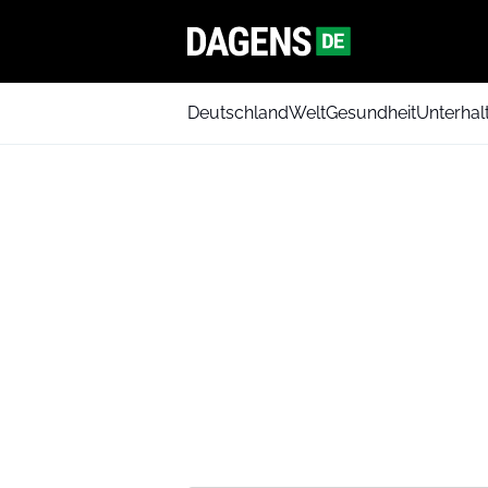
Deutschland
Welt
Gesundheit
Unterhal