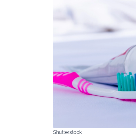
Shutterstock