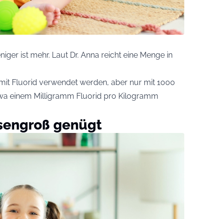
niger ist mehr. Laut Dr. Anna reicht eine Menge in
it Fluorid verwendet werden, aber nur mit 1000
twa einem Milligramm Fluorid pro Kilogramm
bsengroß genügt