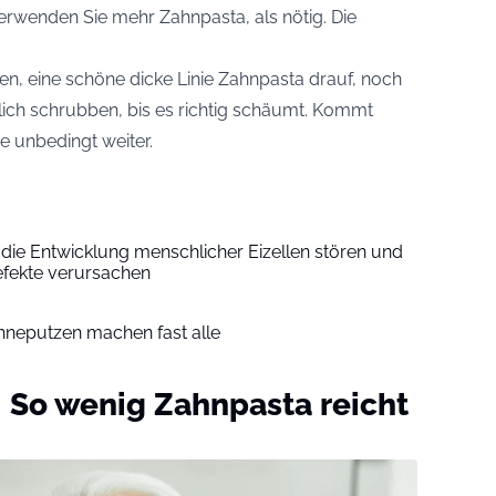
verwenden Sie mehr Zahnpasta, als nötig. Die
ten, eine schöne dicke Linie Zahnpasta drauf, noch
ich schrubben, bis es richtig schäumt. Kommt
e unbedingt weiter.
die Entwicklung menschlicher Eizellen stören und
fekte verursachen
hneputzen machen fast alle
f: So wenig Zahnpasta reicht