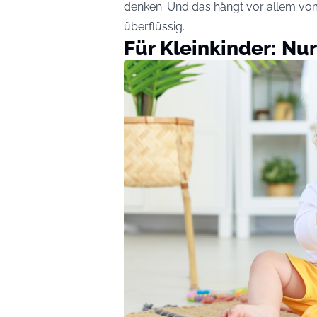
denken. Und das hängt vor allem vom
überflüssig.
Für Kleinkinder: Nur