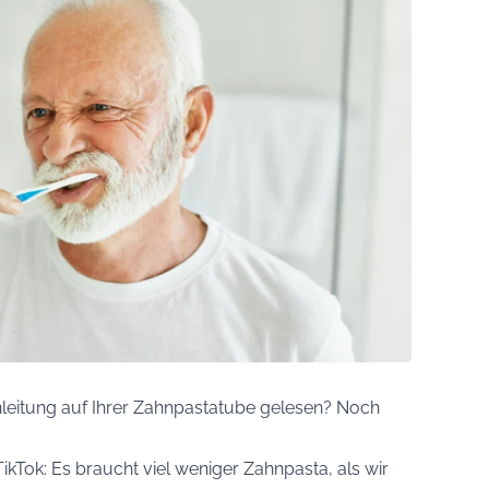
nleitung auf Ihrer Zahnpastatube gelesen? Noch
TikTok: Es braucht viel weniger Zahnpasta, als wir