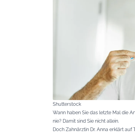
Shutterstock
Wann haben Sie das letzte Mal die A
nie? Damit sind Sie nicht allein.
Doch Zahnärztin Dr. Anna erklärt auf 