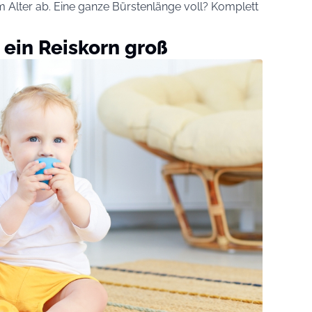
 Alter ab. Eine ganze Bürstenlänge voll? Komplett
 ein Reiskorn groß