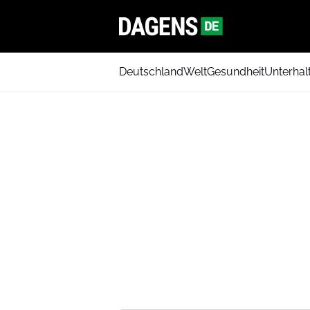
Deutschland
Welt
Gesundheit
Unterhal