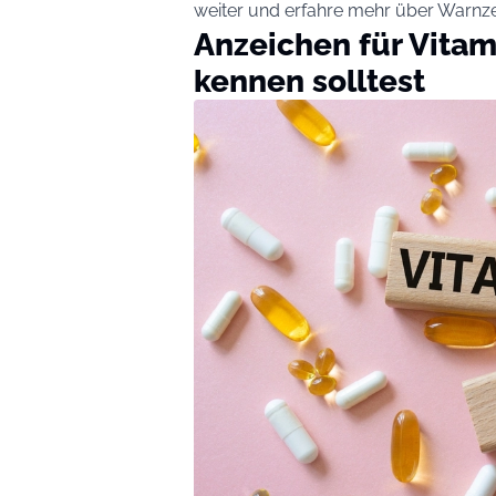
weiter und erfahre mehr über Warnz
Anzeichen für Vitam
kennen solltest