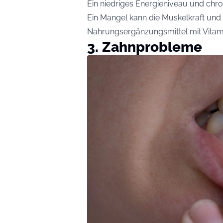
Ein niedriges Energieniveau und ch
Ein Mangel kann die Muskelkraft und
Nahrungsergänzungsmittel mit Vitami
3. Zahnprobleme