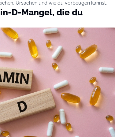
eichen, Ursachen und wie du vorbeugen kannst.
in-D-Mangel, die du