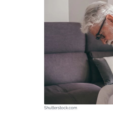
Shutterstock.com