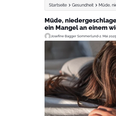
Startseite
Gesundheit
Müde, ni
Müde, niedergeschlage
ein Mangel an einem wi
Josefine Bagger Sommerlund
•
2. Mai 202